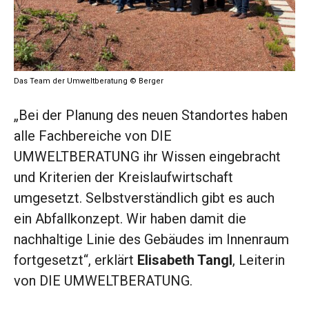
Das Team der Umweltberatung © Berger
„Bei der Planung des neuen Standortes haben
alle Fachbereiche von DIE
UMWELTBERATUNG ihr Wissen eingebracht
und Kriterien der Kreislaufwirtschaft
umgesetzt. Selbstverständlich gibt es auch
ein Abfallkonzept. Wir haben damit die
nachhaltige Linie des Gebäudes im Innenraum
fortgesetzt“, erklärt
Elisabeth Tangl
, Leiterin
von DIE UMWELTBERATUNG.