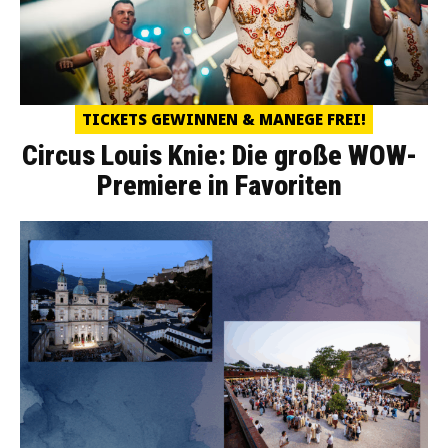
TICKETS GEWINNEN & MANEGE FREI!
Circus Louis Knie: Die große WOW-
Premiere in Favoriten