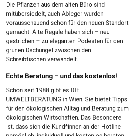
Die Pflanzen aus dem alten Büro sind
mitübersiedelt, auch Ableger wurden
vorausschauend schon für den neuen Standort
gemacht. Alte Regale haben sich – neu
gestrichen – zu eleganten Podesten für den
grünen Dschungel zwischen den
Schreibtischen verwandelt.
Echte Beratung – und das kostenlos!
Schon seit 1988 gibt es DIE
UMWELTBERATUNG in Wien. Sie bietet Tipps
für den ökologischen Alltag und Beratung zum
ökologischen Wirtschaften. Das Besondere
ist, dass sich die Kund*innen an der Hotline
persönlich, individuell und kostenlos beraten