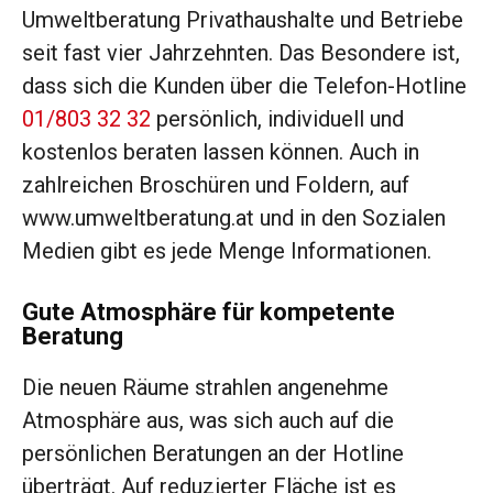
Umweltberatung Privathaushalte und Betriebe
seit fast vier Jahrzehnten. Das Besondere ist,
dass sich die Kunden über die Telefon-Hotline
01/803 32 32
persönlich, individuell und
kostenlos beraten lassen können. Auch in
zahlreichen Broschüren und Foldern, auf
www.umweltberatung.at und in den Sozialen
Medien gibt es jede Menge Informationen.
Gute Atmosphäre für kompetente
Beratung
Die neuen Räume strahlen angenehme
Atmosphäre aus, was sich auch auf die
persönlichen Beratungen an der Hotline
überträgt. Auf reduzierter Fläche ist es