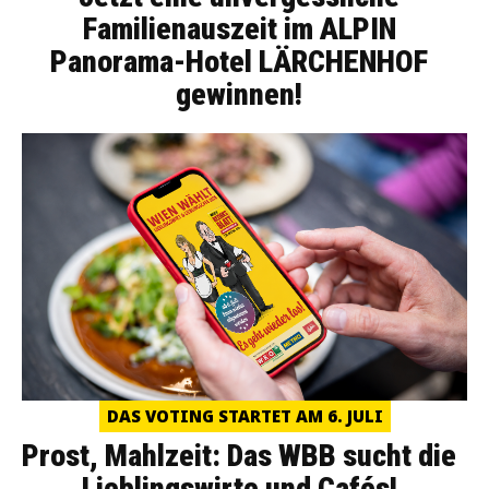
Familienauszeit im ALPIN
Panorama-Hotel LÄRCHENHOF
gewinnen!
DAS VOTING STARTET AM 6. JULI
Prost, Mahlzeit: Das WBB sucht die
Lieblingswirte und Cafés!