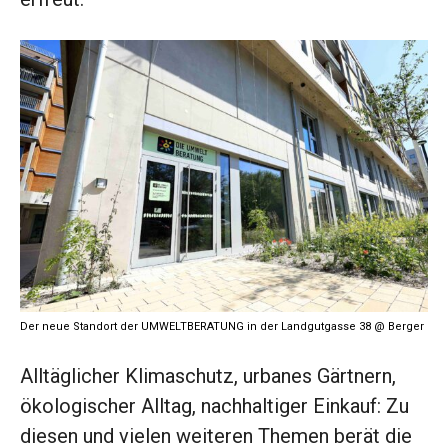
Der neue Standort der UMWELTBERATUNG in der Landgutgasse 38 @ Berger
Alltäglicher Klimaschutz, urbanes Gärtnern,
ökologischer Alltag, nachhaltiger Einkauf: Zu
diesen und vielen weiteren Themen berät die