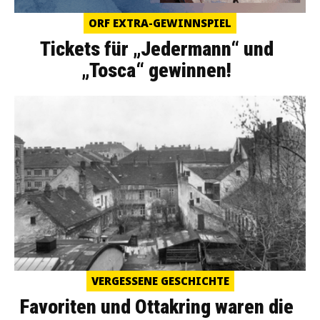
ORF EXTRA-GEWINNSPIEL
Tickets für „Jedermann“ und
„Tosca“ gewinnen!
VERGESSENE GESCHICHTE
Favoriten und Ottakring waren die