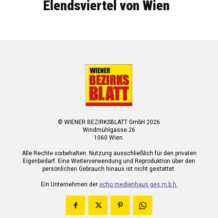
Elendsviertel von Wien
© WIENER BEZIRKSBLATT GmbH 2026
Windmühlgasse 26
1060 Wien.
Alle Rechte vorbehalten. Nutzung ausschließlich für den privaten
Eigenbedarf. Eine Weiterverwendung und Reproduktion über den
persönlichen Gebrauch hinaus ist nicht gestattet.
Ein Unternehmen der
echo medienhaus ges.m.b.h.