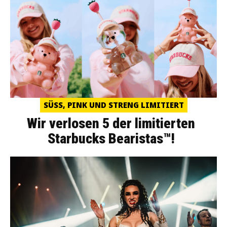
SÜSS, PINK UND STRENG LIMITIERT
Wir verlosen 5 der limitierten
Starbucks Bearistas™!