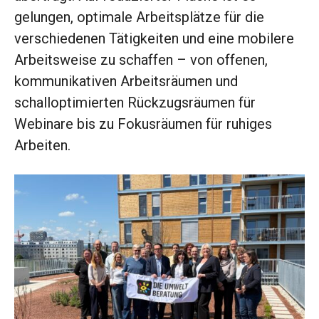
gelungen, optimale Arbeitsplätze für die
verschiedenen Tätigkeiten und eine mobilere
Arbeitsweise zu schaffen – von offenen,
kommunikativen Arbeitsräumen und
schalloptimierten Rückzugsräumen für
Webinare bis zu Fokusräumen für ruhiges
Arbeiten.