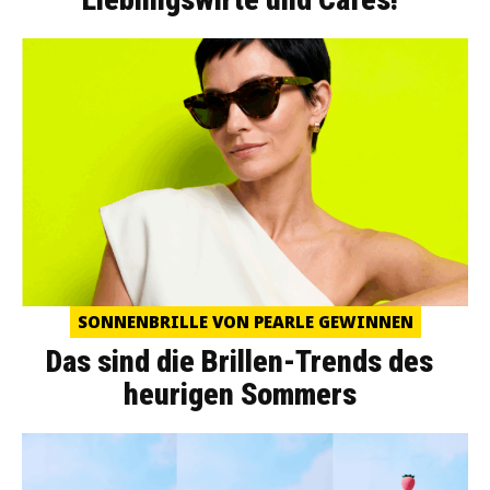
SONNENBRILLE VON PEARLE GEWINNEN
Das sind die Brillen-Trends des
heurigen Sommers