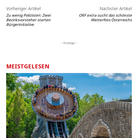
Vorheriger Artikel
Nächster Artikel
Zu wenig Polizisten: Zwei
ORF extra sucht das schönste
Bezirksvorsteher starten
Wetterfoto Österreichs
Bürgerinitiative
- Anzeige -
MEISTGELESEN