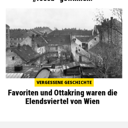
VERGESSENE GESCHICHTE
Favoriten und Ottakring waren die
Elendsviertel von Wien