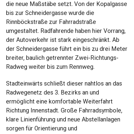
die neue Maßstäbe setzt. Von der Kopalgasse
bis zur Schneidergasse wurde die
Rinnböckstraße zur Fahrradstraße
umgestaltet. Radfahrende haben hier Vorrang,
der Autoverkehr ist stark eingeschränkt. Ab
der Schneidergasse führt ein bis zu drei Meter
breiter, baulich getrennter Zwei-Richtungs-
Radweg weiter bis zum Rennweg.
Stadteinwärts schließt dieser nahtlos an das
Radwegenetz des 3. Bezirks an und
ermöglicht eine komfortable Weiterfahrt
Richtung Innenstadt. Große Fahrradsymbole,
klare Linienführung und neue Abstellanlagen
sorgen für Orientierung und