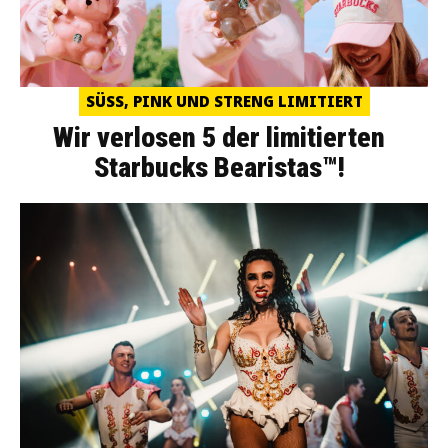
SÜSS, PINK UND STRENG LIMITIERT
Wir verlosen 5 der limitierten
Starbucks Bearistas™!