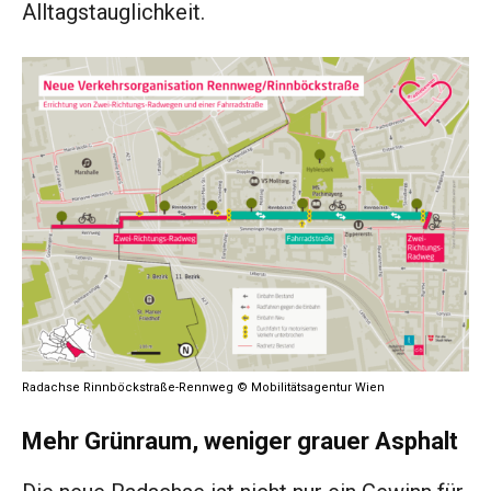
Alltagstauglichkeit.
Radachse Rinnböckstraße-Rennweg © Mobilitätsagentur Wien
Mehr Grünraum, weniger grauer Asphalt