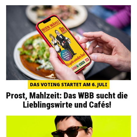
DAS VOTING STARTET AM 6. JULI
Prost, Mahlzeit: Das WBB sucht die
Lieblingswirte und Cafés!