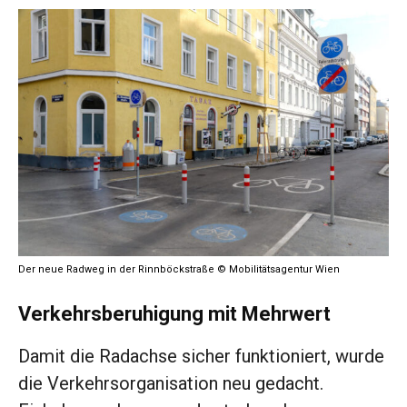
Der neue Radweg in der Rinnböckstraße © Mobilitätsagentur Wien
Verkehrsberuhigung mit Mehrwert
Damit die Radachse sicher funktioniert, wurde
die Verkehrsorganisation neu gedacht.