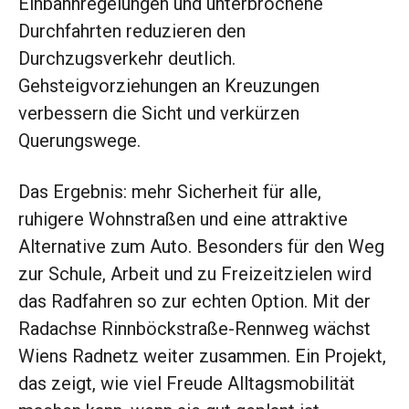
Einbahnregelungen und unterbrochene
Durchfahrten reduzieren den
Durchzugsverkehr deutlich.
Gehsteigvorziehungen an Kreuzungen
verbessern die Sicht und verkürzen
Querungswege.
Das Ergebnis: mehr Sicherheit für alle,
ruhigere Wohnstraßen und eine attraktive
Alternative zum Auto. Besonders für den Weg
zur Schule, Arbeit und zu Freizeitzielen wird
das Radfahren so zur echten Option. Mit der
Radachse Rinnböckstraße-Rennweg wächst
Wiens Radnetz weiter zusammen. Ein Projekt,
das zeigt, wie viel Freude Alltagsmobilität