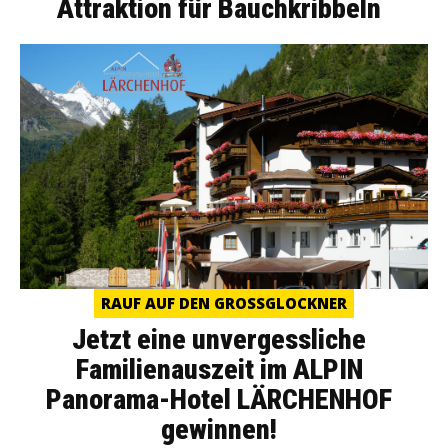
Attraktion für Bauchkribbeln
RAUF AUF DEN GROSSGLOCKNER
Jetzt eine unvergessliche
Familienauszeit im ALPIN
Panorama-Hotel LÄRCHENHOF
gewinnen!