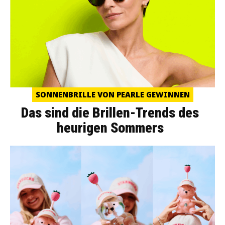
SONNENBRILLE VON PEARLE GEWINNEN
Das sind die Brillen-Trends des
heurigen Sommers