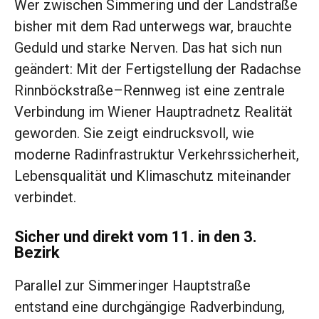
Wer zwischen Simmering und der Landstraße
bisher mit dem Rad unterwegs war, brauchte
Geduld und starke Nerven. Das hat sich nun
geändert: Mit der Fertigstellung der Radachse
Rinnböckstraße–Rennweg ist eine zentrale
Verbindung im Wiener Hauptradnetz Realität
geworden. Sie zeigt eindrucksvoll, wie
moderne Radinfrastruktur Verkehrssicherheit,
Lebensqualität und Klimaschutz miteinander
verbindet.
Sicher und direkt vom 11. in den 3.
Bezirk
Parallel zur Simmeringer Hauptstraße
entstand eine durchgängige Radverbindung,