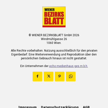
© WIENER BEZIRKSBLATT GmbH 2026
Windmühlgasse 26
1060 Wien.
Alle Rechte vorbehalten. Nutzung ausschließlich für den privaten
Eigenbedarf. Eine Weiterverwendung und Reproduktion über den
persönlichen Gebrauch hinaus ist nicht gestattet.
Ein Unternehmen der
echo medienhaus ges.m.b.h.
Impressum
Datenschutzerklärung
AGB