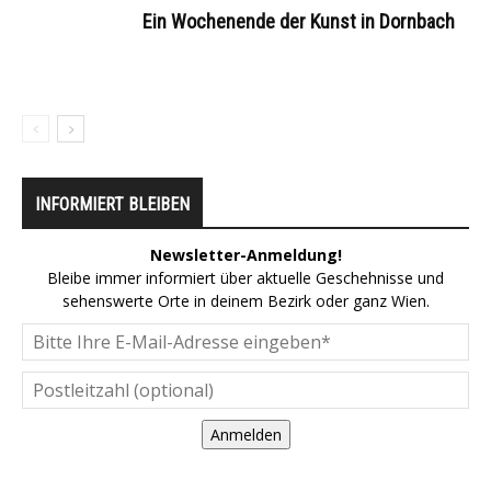
Ein Wochenende der Kunst in Dornbach
INFORMIERT BLEIBEN
Newsletter-Anmeldung!
Bleibe immer informiert über aktuelle Geschehnisse und
sehenswerte Orte in deinem Bezirk oder ganz Wien.
Anmelden