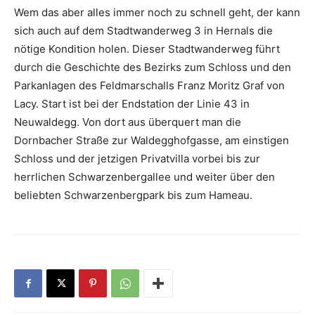
Wem das aber alles immer noch zu schnell geht, der kann
sich auch auf dem Stadtwanderweg 3 in Hernals die
nötige Kondition holen. Dieser Stadtwanderweg führt
durch die Geschichte des Bezirks zum Schloss und den
Parkanlagen des Feldmarschalls Franz Moritz Graf von
Lacy. Start ist bei der Endstation der Linie 43 in
Neuwaldegg. Von dort aus überquert man die
Dornbacher Straße zur Waldegghofgasse, am einstigen
Schloss und der jetzigen Privatvilla vorbei bis zur
herrlichen Schwarzenbergallee und weiter über den
beliebten Schwarzenbergpark bis zum Hameau.