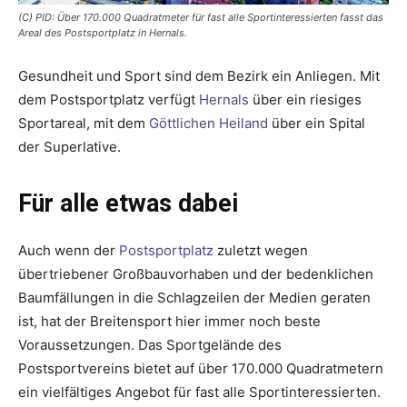
(C) PID: Über 170.000 Quadratmeter für fast alle Sportinteressierten fasst das
Areal des Postsportplatz in Hernals.
Gesundheit und Sport sind dem Bezirk ein Anliegen. Mit
dem Postsportplatz verfügt
Hernals
über ein riesiges
Sportareal, mit dem
Göttlichen Heiland
über ein Spital
der Superlative.
Für alle etwas dabei
Auch wenn der
Postsportplatz
zuletzt wegen
übertriebener Großbauvorhaben und der bedenklichen
Baumfällungen in die Schlagzeilen der Medien geraten
ist, hat der Breitensport hier immer noch beste
Voraussetzungen. Das Sportgelände des
Postsportvereins bietet auf über 170.000 Quadratmetern
ein vielfältiges Angebot für fast alle Sportinteressierten.