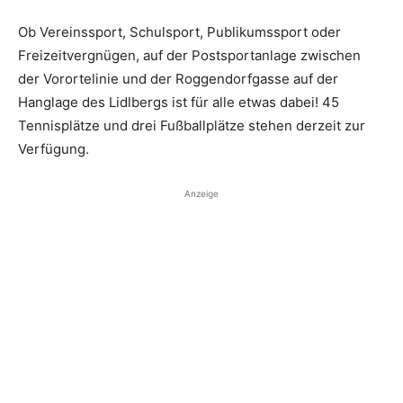
Ob Vereinssport, Schulsport, Publikumssport oder
Freizeitvergnügen, auf der Postsportanlage zwischen
der Vorortelinie und der Roggendorfgasse auf der
Hanglage des Lidlbergs ist für alle etwas dabei! 45
Tennisplätze und drei Fußballplätze stehen derzeit zur
Verfügung.
Anzeige