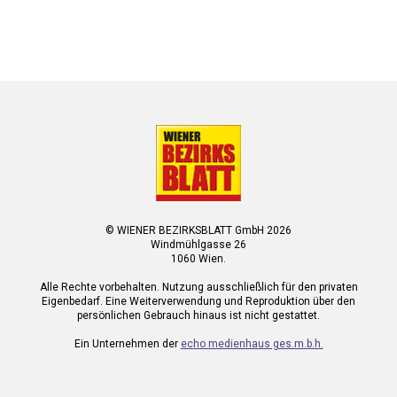
© WIENER BEZIRKSBLATT GmbH 2026
Windmühlgasse 26
1060 Wien.
Alle Rechte vorbehalten. Nutzung ausschließlich für den privaten
Eigenbedarf. Eine Weiterverwendung und Reproduktion über den
persönlichen Gebrauch hinaus ist nicht gestattet.
Ein Unternehmen der
echo medienhaus ges.m.b.h.