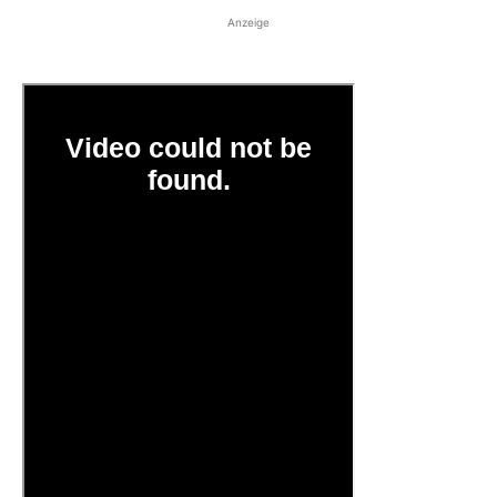
Anzeige