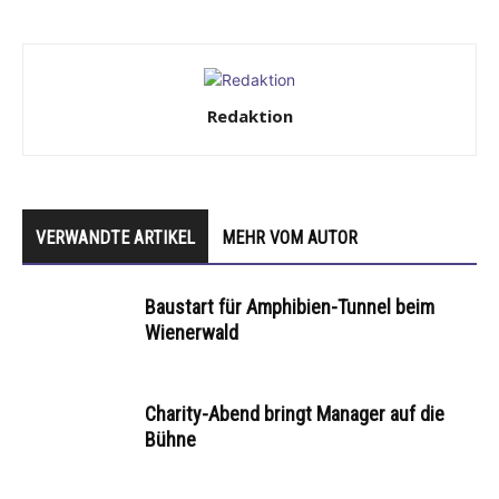
Redaktion
VERWANDTE ARTIKEL
MEHR VOM AUTOR
Baustart für Amphibien-Tunnel beim
Wienerwald
Charity-Abend bringt Manager auf die
Bühne