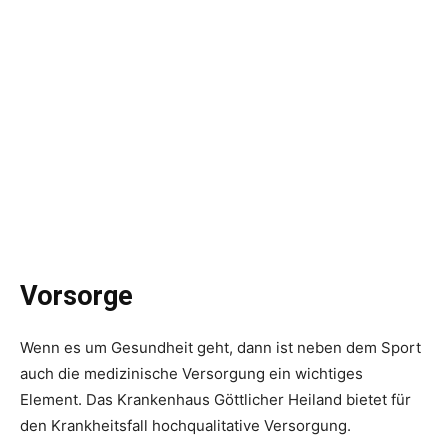
Vorsorge
Wenn es um Gesundheit geht, dann ist neben dem Sport
auch die medizinische Versorgung ein wichtiges
Element. Das Krankenhaus Göttlicher Heiland bietet für
den Krankheitsfall hochqualitative Versorgung.