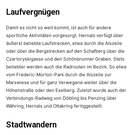
Laufvergnügen
Damit es nicht so weit kommt, ist auch für andere
sportliche Aktivitäten vorgesorgt. Hernals verfügt über
äußerst beliebte Laufstrecken, etwa durch die Alszeile
oder über die Bergstrecken auf den Schafberg über die
Czartoryskigasse und den Schönbrunner Graben. Stets
beliebter werden auch die Radrouten im Bezirk. So etwa
vom Frederic-Morton-Park durch die Alszeile zur
Marswiese und für ganz Verwegene weiter über die
Höhenstraße oder den Exelberg. Zuletzt wurde auch der
Verbindungs-Radweg von Döbling bis Penzing über
Währing, Hernals und Ottakring fertiggestellt.
Stadtwandern