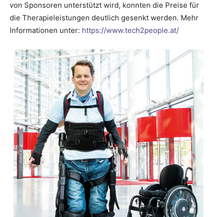
von Sponsoren unterstützt wird, konnten die Preise für
die Therapieleistungen deutlich gesenkt werden. Mehr
Informationen unter:
https://www.tech2people.at/