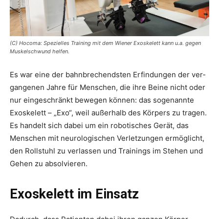
(C) Hocoma: Spezielles Training mit dem Wiener Exoskelett kann u.a. gegen
Muskelschwund helfen.
Es war eine der bahnbrechendsten ­Erfindungen der ver­
gangenen Jahre für Menschen, die ihre Beine nicht oder
nur eingeschränkt bewegen können: das sogenannte
Exoskelett – „Exo“, weil außerhalb des Körpers zu tragen.
Es handelt sich dabei um ein ­robotisches Gerät, das
Menschen mit neurologischen Verletzungen ermöglicht,
den Rollstuhl zu verlassen und Trainings im Stehen und
Gehen zu absolvieren.
Exoskelett im Einsatz