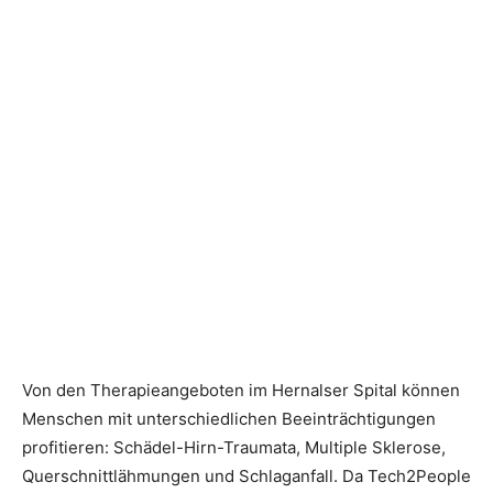
Von den Therapieangeboten im Hernalser Spital können
Menschen mit unterschied­lichen Beeinträchtigungen
profitieren: Schädel-Hirn-Traumata, Multiple Sklerose,
Querschnittlähmungen und Schlaganfall. Da Tech2People