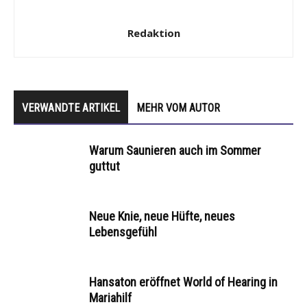
Redaktion
VERWANDTE ARTIKEL
MEHR VOM AUTOR
Warum Saunieren auch im Sommer
guttut
Neue Knie, neue Hüfte, neues
Lebensgefühl
Hansaton eröffnet World of Hearing in
Mariahilf