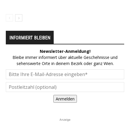
INFORMIERT BLEIBEN
Newsletter-Anmeldung!
Bleibe immer informiert über aktuelle Geschehnisse und
sehenswerte Orte in deinem Bezirk oder ganz Wien.
Anmelden
Anzeige