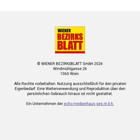
© WIENER BEZIRKSBLATT GmbH 2026
Windmühlgasse 26
1060 Wien.
Alle Rechte vorbehalten. Nutzung ausschließlich für den privaten
Eigenbedarf. Eine Weiterverwendung und Reproduktion über den
persönlichen Gebrauch hinaus ist nicht gestattet.
Ein Unternehmen der
echo medienhaus ges.m.b.h.