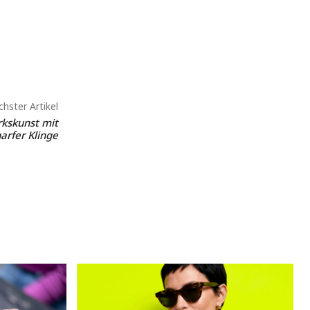
hster Artikel
kskunst mit
arfer Klinge