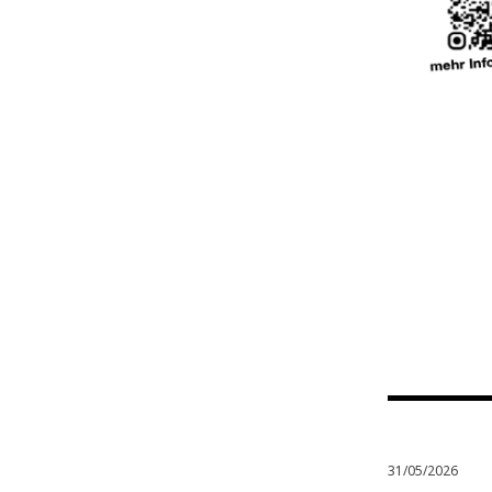
31/05/2026