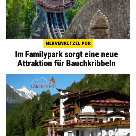
NERVENKITZEL PUR
Im Familypark sorgt eine neue
Attraktion für Bauchkribbeln