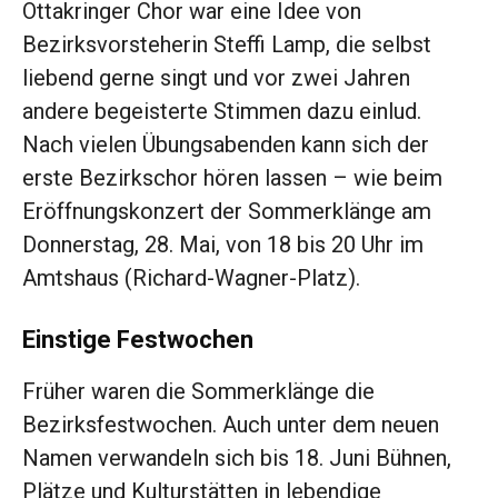
Ottakringer Chor war eine Idee von
Bezirksvorsteherin Steffi Lamp, die selbst
liebend gerne singt und vor zwei Jahren
andere begeisterte Stimmen dazu einlud.
Nach vielen Übungsabenden kann sich der
erste Bezirkschor hören lassen – wie beim
Eröffnungskonzert der Sommerklänge am
Donnerstag, 28. Mai, von 18 bis 20 Uhr im
Amtshaus (Richard-Wagner-Platz).
Einstige Festwochen
Früher waren die Sommerklänge die
Bezirksfestwochen. Auch unter dem neuen
Namen verwandeln sich bis 18. Juni Bühnen,
Plätze und Kulturstätten in lebendige