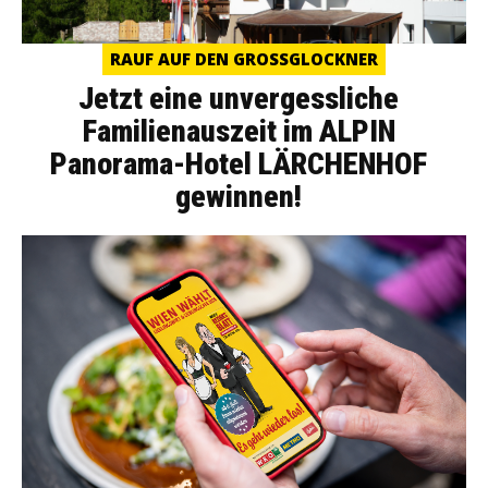
RAUF AUF DEN GROSSGLOCKNER
Jetzt eine unvergessliche
Familienauszeit im ALPIN
Panorama-Hotel LÄRCHENHOF
gewinnen!