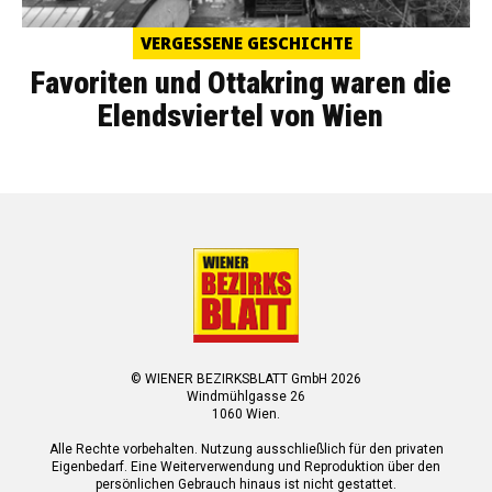
VERGESSENE GESCHICHTE
Favoriten und Ottakring waren die
Elendsviertel von Wien
© WIENER BEZIRKSBLATT GmbH 2026
Windmühlgasse 26
1060 Wien.
Alle Rechte vorbehalten. Nutzung ausschließlich für den privaten
Eigenbedarf. Eine Weiterverwendung und Reproduktion über den
persönlichen Gebrauch hinaus ist nicht gestattet.