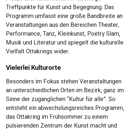
Treffpunkte für Kunst und Begegnung. Das
Programm umfasst eine große Bandbreite an
Veranstaltungen aus den Bereichen Theater,
Performance, Tanz, Kleinkunst, Poetry Slam,
Musik und Literatur und spiegelt die kulturelle
Vielfalt Ottakrings wider.
Vielerlei Kulturorte
Besonders im Fokus stehen Veranstaltungen
an unterschiedlichen Orten im Bezirk, ganz im
Sinne der zugänglichen “Kultur für alle”. So
entsteht ein abwechslungsreiches Programm,
das Ottakring im Frühsommer zu einem
pulsierenden Zentrum der Kunst macht und