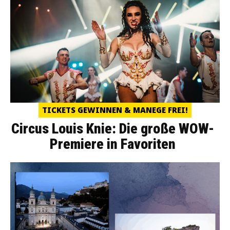
TICKETS GEWINNEN & MANEGE FREI!
Circus Louis Knie: Die große WOW-
Premiere in Favoriten