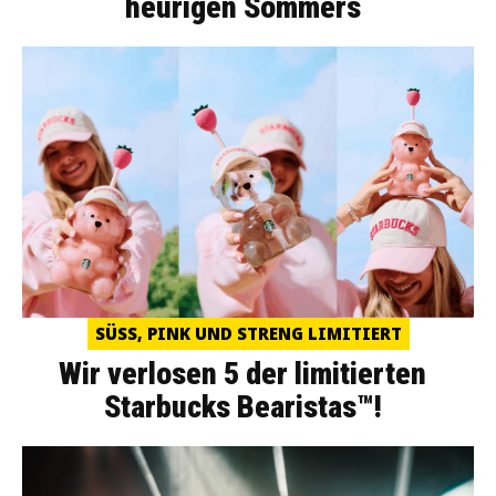
heurigen Sommers
SÜSS, PINK UND STRENG LIMITIERT
Wir verlosen 5 der limitierten
Starbucks Bearistas™!