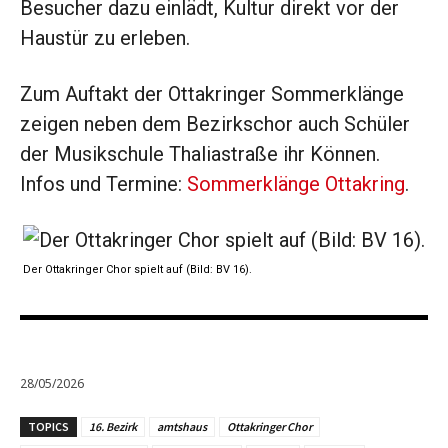
Besucher dazu einlädt, Kultur direkt vor der
Haustür zu erleben.
Zum Auftakt der Ottakringer Sommerklänge
zeigen neben dem Bezirkschor auch Schüler
der Musikschule Thaliastraße ihr Können.
Infos und Termine:
Sommerklänge Ottakring
.
Der Ottakringer Chor spielt auf (Bild: BV 16).
28/05/2026
TOPICS
16. Bezirk
amtshaus
Ottakringer Chor