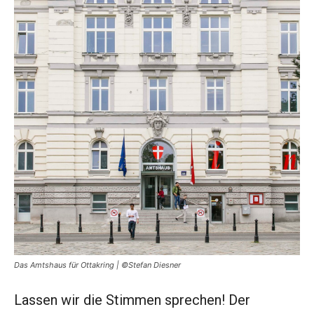
Das Amtshaus für Ottakring | ©Stefan Diesner
Lassen wir die Stimmen sprechen! Der