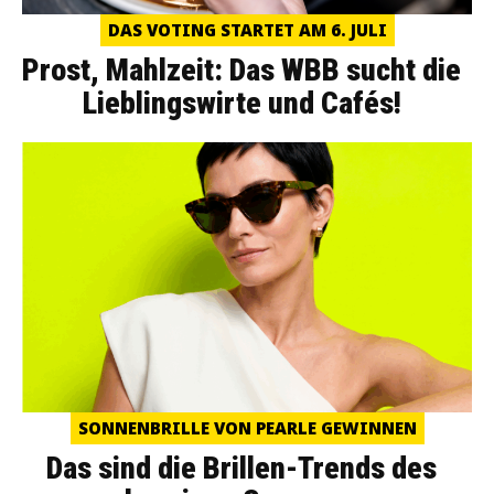
DAS VOTING STARTET AM 6. JULI
Prost, Mahlzeit: Das WBB sucht die
Lieblingswirte und Cafés!
SONNENBRILLE VON PEARLE GEWINNEN
Das sind die Brillen-Trends des