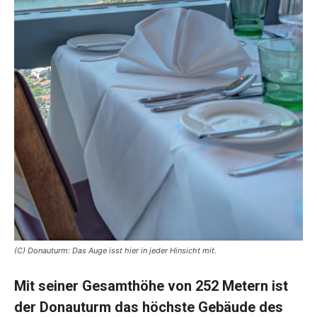
(C) Donauturm: Das Auge isst hier in jeder Hinsicht mit.
Mit seiner Gesamthöhe von 252 Metern ist
der Donauturm das höchste Gebäude des