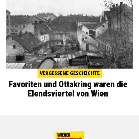
VERGESSENE GESCHICHTE
Favoriten und Ottakring waren die
Elendsviertel von Wien