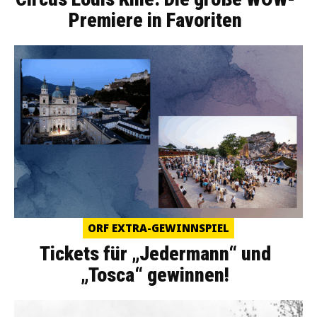
Premiere in Favoriten
ORF EXTRA-GEWINNSPIEL
Tickets für „Jedermann“ und
„Tosca“ gewinnen!