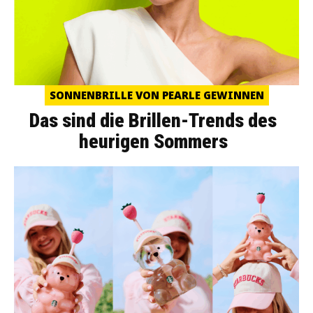
SONNENBRILLE VON PEARLE GEWINNEN
Das sind die Brillen-Trends des
heurigen Sommers