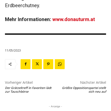
Erdbeerchutney.
Mehr Informationen:
www.donauturm.at
11/05/2023
Vorheriger Artikel
Nächster Artikel
Der Grätzeltreff in Favoriten lädt
Größte Oppositionspartei stellt
zur Tauschbörse
sich neu auf
- Anzeige -