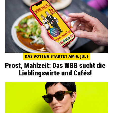
DAS VOTING STARTET AM 6. JULI
Prost, Mahlzeit: Das WBB sucht die
Lieblingswirte und Cafés!