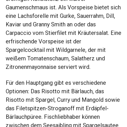
Gaumenschmaus ist. Als Vorspeise bietet sich
eine Lachsforelle mit Gurke, Sauerrahm, Dill,
Kaviar und Granny Smith an oder das
Carpaccio vom Stierfilet mit Kräutersalat. Eine
erfrischende Vorspeise ist der
Spargelcocktail mit Wildgarnele, der mit
weißem Tomatenschaum, Salatherz und
Zitronenmayonnaise serviert wird.
Für den Hauptgang gibt es verschiedene
Optionen: Das Risotto mit Bärlauch, das
Risotto mit Spargel, Curry und Mangold sowie
das Filetspitzen-Stroganoff mit Erdäpfel-
Bärlauchpüree. Fischliebhaber können
zwischen dem Seesaibling mit Spargelsautee