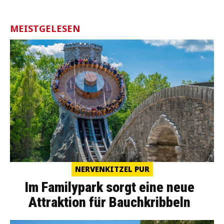
MEISTGELESEN
NERVENKITZEL PUR
Im Familypark sorgt eine neue
Attraktion für Bauchkribbeln