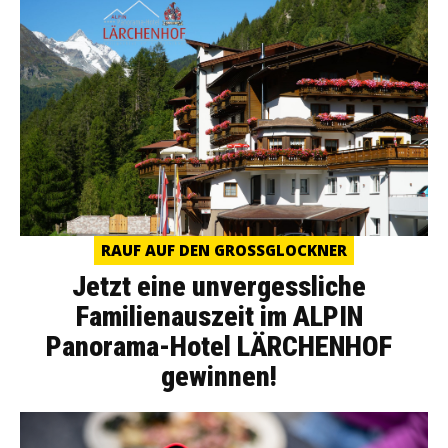
RAUF AUF DEN GROSSGLOCKNER
Jetzt eine unvergessliche
Familienauszeit im ALPIN
Panorama-Hotel LÄRCHENHOF
gewinnen!