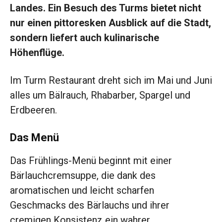
Landes. Ein Besuch des Turms bietet nicht
nur einen pittoresken Ausblick auf die Stadt,
sondern liefert auch kulinarische
Höhenflüge.
Im Turm Restaurant dreht sich im Mai und Juni
alles um Bälrauch, Rhabarber, Spargel und
Erdbeeren.
Das Menü
Das Frühlings-Menü beginnt mit einer
Bärlauchcremsuppe, die dank des
aromatischen und leicht scharfen
Geschmacks des Bärlauchs und ihrer
cremigen Konsistenz ein wahrer