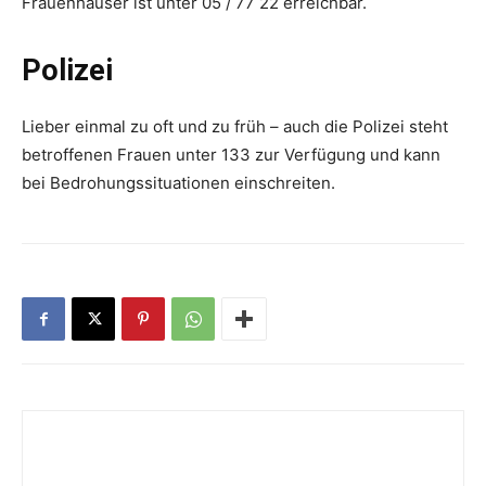
Frauenhäuser ist unter 05 / 77 22 erreichbar.
Polizei
Lieber einmal zu oft und zu früh – auch die Polizei steht
betroffenen Frauen unter 133 zur Verfügung und kann
bei Bedrohungssituationen einschreiten.