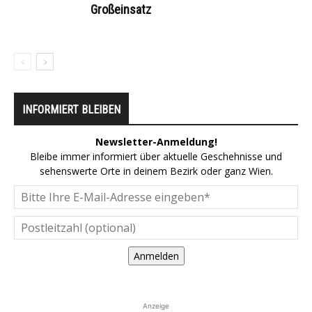
Großeinsatz
INFORMIERT BLEIBEN
Newsletter-Anmeldung!
Bleibe immer informiert über aktuelle Geschehnisse und
sehenswerte Orte in deinem Bezirk oder ganz Wien.
Anmelden
Anzeige