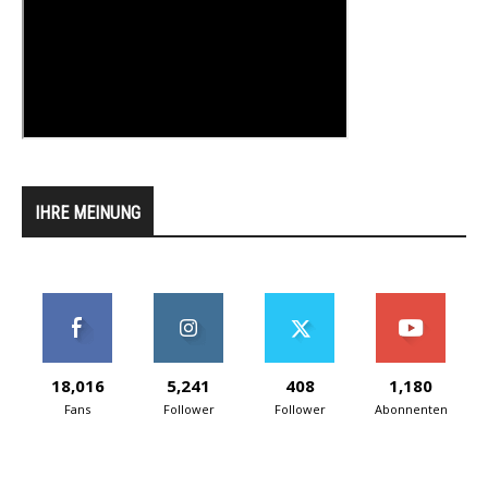
IHRE MEINUNG
18,016
5,241
408
1,180
Fans
Follower
Follower
Abonnenten