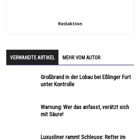
Redaktion
VERWANDTE ARTIKEL
MEHR VOM AUTOR
Großbrand in der Lobau bei Eßlinger Furt
unter Kontrolle
Warnung: Wer das anfasst, verätzt sich
mit Säure!
Luxusliner rammt Schleuse: Retter im