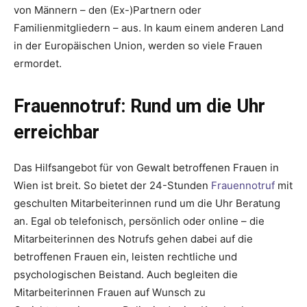
von Männern – den (Ex-)Partnern oder
Familienmitgliedern – aus. In kaum einem anderen Land
in der Europäischen Union, werden so viele Frauen
ermordet.
Frauennotruf: Rund um die Uhr
erreichbar
Das Hilfsangebot für von Gewalt betroffenen Frauen in
Wien ist breit. So bietet der 24-Stunden
Frauennotruf
mit
geschulten Mitarbeiterinnen rund um die Uhr Beratung
an. Egal ob telefonisch, persönlich oder online – die
Mitarbeiterinnen des Notrufs gehen dabei auf die
betroffenen Frauen ein, leisten rechtliche und
psychologischen Beistand. Auch begleiten die
Mitarbeiterinnen Frauen auf Wunsch zu