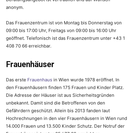
anonym.
Das Frauenzentrum ist von Montag bis Donnerstag von
09:00 bis 17:00 Uhr, Freitags von 09:00 bis 16:00 Uhr
geöffnet. Telefonisch ist das Frauenzentrum unter +43 1
408 70 66 erreichbar.
Frauenhäuser
Das erste
Frauenhaus
in Wien wurde 1978 eröffnet. In
den Frauenhäusern finden 175 Frauen und Kinder Platz.
Die Adresse der Häuser ist aus Sicherheitsgründen
unbekannt. Damit sind die Betroffenen von den
Gefährdern geschützt. Allein bis 2013 fanden laut
Hochrechnungen in den vier Frauenhäusern in Wien rund
14.000 Frauen und 13.500 Kinder Schutz. Der Notruf der