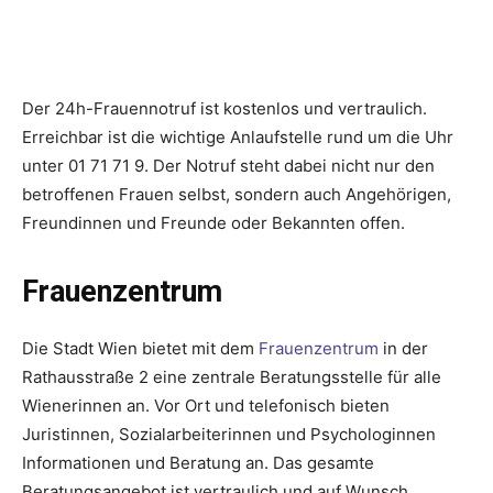
Der 24h-Frauennotruf ist kostenlos und vertraulich.
Erreichbar ist die wichtige Anlaufstelle rund um die Uhr
unter 01 71 71 9. Der Notruf steht dabei nicht nur den
betroffenen Frauen selbst, sondern auch Angehörigen,
Freundinnen und Freunde oder Bekannten offen.
Frauenzentrum
Die Stadt Wien bietet mit dem
Frauenzentrum
in der
Rathausstraße 2 eine zentrale Beratungsstelle für alle
Wienerinnen an. Vor Ort und telefonisch bieten
Juristinnen, Sozialarbeiterinnen und Psychologinnen
Informationen und Beratung an. Das gesamte
Beratungsangebot ist vertraulich und auf Wunsch