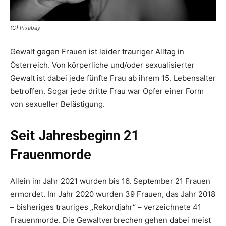
(C) Pixabay
Gewalt gegen Frauen ist leider trauriger Alltag in
Österreich. Von körperliche und/oder sexualisierter
Gewalt ist dabei jede fünfte Frau ab ihrem 15. Lebensalter
betroffen. Sogar jede dritte Frau war Opfer einer Form
von sexueller Belästigung.
Seit Jahresbeginn 21
Frauenmorde
Allein im Jahr 2021 wurden bis 16. September 21 Frauen
ermordet. Im Jahr 2020 wurden 39 Frauen, das Jahr 2018
– bisheriges trauriges „Rekordjahr“ – verzeichnete 41
Frauenmorde. Die Gewaltverbrechen gehen dabei meist