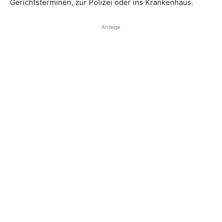
Gerichtsterminen, zur Polizei oder ins Krankenhaus.
Anzeige