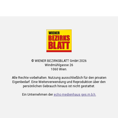
© WIENER BEZIRKSBLATT GmbH 2026
Windmühlgasse 26
1060 Wien.
Alle Rechte vorbehalten. Nutzung ausschließlich für den privaten
Eigenbedarf. Eine Weiterverwendung und Reproduktion über den
persönlichen Gebrauch hinaus ist nicht gestattet.
Ein Unternehmen der
echo medienhaus ges.m.b.h.