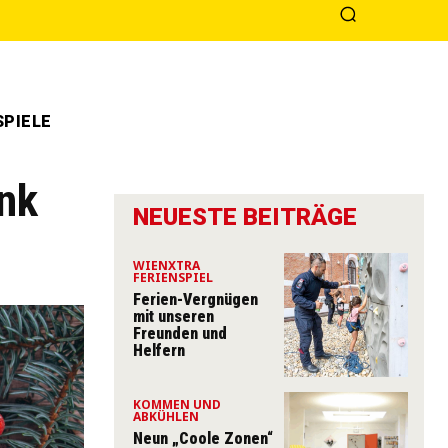
PIELE
nk
NEUESTE BEITRÄGE
WIENXTRA
FERIENSPIEL
Ferien-Vergnügen
mit unseren
Freunden und
Helfern
KOMMEN UND
ABKÜHLEN
Neun „Coole Zonen“