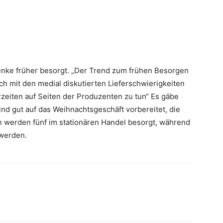
nke früher besorgt. „Der Trend zum frühen Besorgen
h mit den medial diskutierten Lieferschwierigkeiten
zeiten auf Seiten der Produzenten zu tun“ Es gäbe
ind gut auf das Weihnachtsgeschäft vorbereitet, die
n werden fünf im stationären Handel besorgt, während
werden.