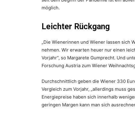
möglich.
Leichter Rückgang
„Die Wienerinnen und Wiener lassen sich W
nehmen. Wir erwarten heuer nur einen leic
Vorjahr“, so Margarete Gumprecht. Und unt
Forschung Austria zum Wiener Weihnachtsg
Durchschnittlich geben die Wiener 330 Eur
Vergleich zum Vorjahr, „allerdings muss ges
Energiepreise haben sich innerhalb weniger 
geringen Margen kann man sich ausrechnen