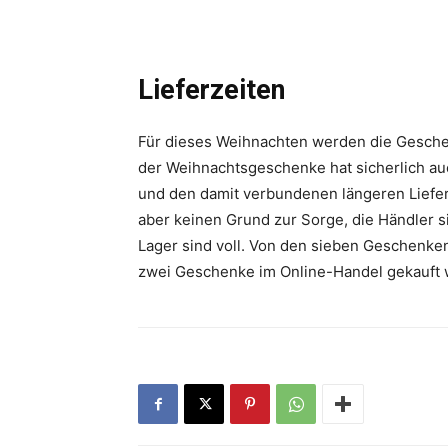
Lieferzeiten
Für dieses Weihnachten werden die Gesche
der Weihnachtsgeschenke hat sicherlich auc
und den damit verbundenen längeren Liefer
aber keinen Grund zur Sorge, die Händler s
Lager sind voll. Von den sieben Geschenke
zwei Geschenke im Online-Handel gekauft 