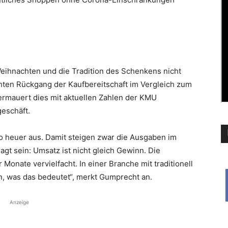
eihnachten und die Tradition des Schenkens nicht
hten Rückgang der Kaufbereitschaft im Vergleich zum
ermauert dies mit aktuellen Zahlen der KMU
eschäft.
o heuer aus. Damit steigen zwar die Ausgaben im
agt sein: Umsatz ist nicht gleich Gewinn. Die
Monate vervielfacht. In einer Branche mit traditionell
, was das bedeutet“, merkt Gumprecht an.
Anzeige