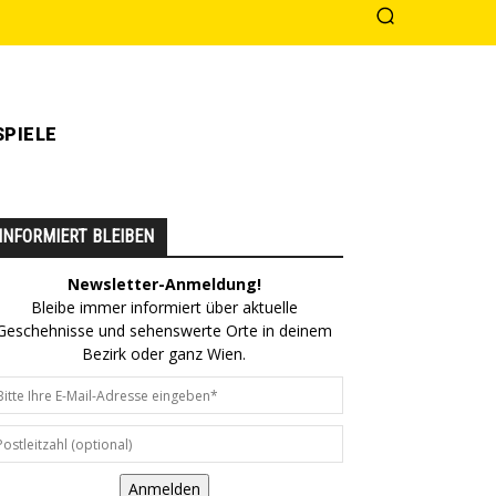
PIELE
INFORMIERT BLEIBEN
Newsletter-Anmeldung!
Bleibe immer informiert über aktuelle
Geschehnisse und sehenswerte Orte in deinem
Bezirk oder ganz Wien.
Anmelden