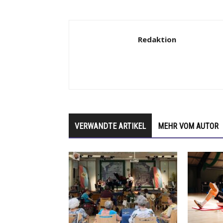
Redaktion
VERWANDTE ARTIKEL
MEHR VOM AUTOR