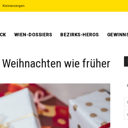
Kleinanzeigen
ECK
WIEN-DOSSIERS
BEZIRKS-HEROS
GEWINNS
h Weihnachten wie früher