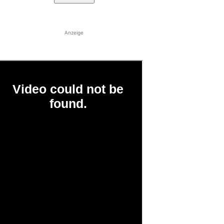
Anzeige