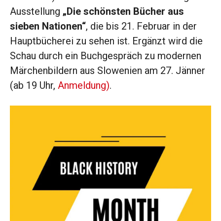
Ausstellung
„Die schönsten Bücher aus
sieben Nationen“
, die bis 21. Februar in der
Hauptbücherei zu sehen ist. Ergänzt wird die
Schau durch ein Buchgespräch zu modernen
Märchenbildern aus Slowenien am 27. Jänner
(ab 19 Uhr,
Anmeldung)
.