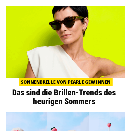
SONNENBRILLE VON PEARLE GEWINNEN
Das sind die Brillen-Trends des
heurigen Sommers