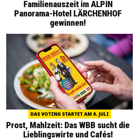
Familienauszeit im ALPIN
Panorama-Hotel LÄRCHENHOF
gewinnen!
DAS VOTING STARTET AM 6. JULI
Prost, Mahlzeit: Das WBB sucht die
Lieblingswirte und Cafés!