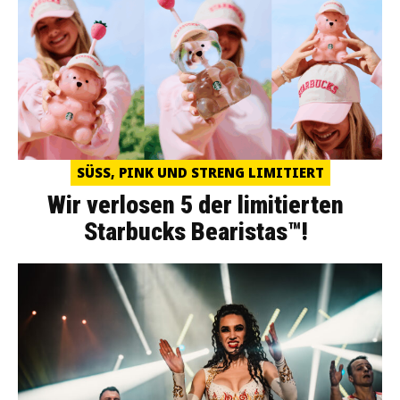
SÜSS, PINK UND STRENG LIMITIERT
Wir verlosen 5 der limitierten
Starbucks Bearistas™!