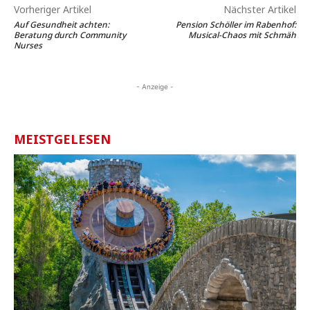
Vorheriger Artikel
Nächster Artikel
Auf Gesundheit achten:
Pension Schöller im Rabenhof:
Beratung durch Community
Musical-Chaos mit Schmäh
Nurses
- Anzeige -
MEISTGELESEN