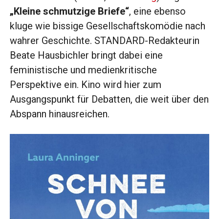
„Kleine schmutzige Briefe“
, eine ebenso
kluge wie bissige Gesellschaftskomödie nach
wahrer Geschichte. STANDARD-Redakteurin
Beate Hausbichler bringt dabei eine
feministische und medienkritische
Perspektive ein. Kino wird hier zum
Ausgangspunkt für Debatten, die weit über den
Abspann hinausreichen.