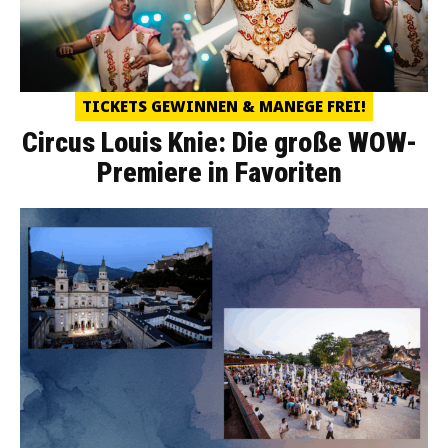
TICKETS GEWINNEN & MANEGE FREI!
Circus Louis Knie: Die große WOW-
Premiere in Favoriten