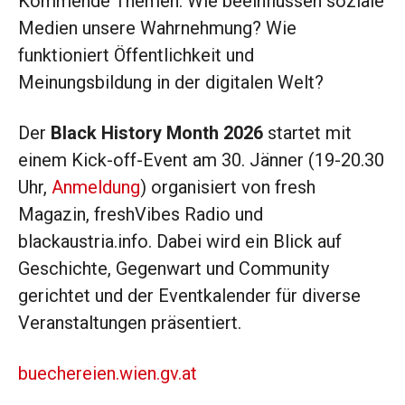
Kommende Themen: Wie beeinflussen soziale
Medien unsere Wahrnehmung? Wie
funktioniert Öffentlichkeit und
Meinungsbildung in der digitalen Welt?
Der
Black History Month 2026
startet mit
einem Kick-off-Event am 30. Jänner (19-20.30
Uhr,
Anmeldung
) organisiert von fresh
Magazin, freshVibes Radio und
blackaustria.info. Dabei wird ein Blick auf
Geschichte, Gegenwart und Community
gerichtet und der Eventkalender für diverse
Veranstaltungen präsentiert.
buechereien.wien.gv.at