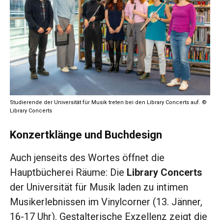
Studierende der Universität für Musik treten bei den Library Concerts auf. ©
Library Concerts
Konzertklänge und Buchdesign
Auch jenseits des Wortes öffnet die
Hauptbücherei Räume: Die
Library Concerts
der Universität für Musik laden zu intimen
Musikerlebnissen im Vinylcorner (13. Jänner,
16-17 Uhr). Gestalterische Exzellenz zeigt die