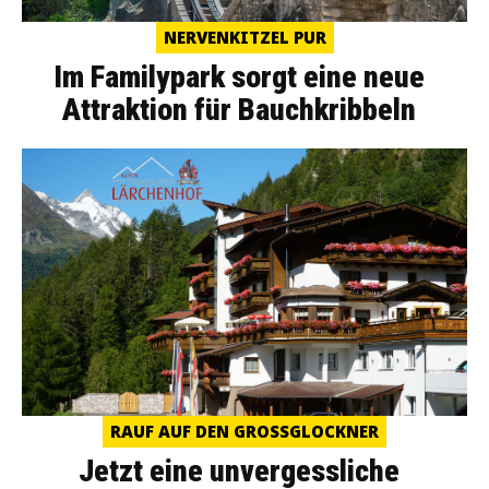
NERVENKITZEL PUR
Im Familypark sorgt eine neue
Attraktion für Bauchkribbeln
RAUF AUF DEN GROSSGLOCKNER
Jetzt eine unvergessliche