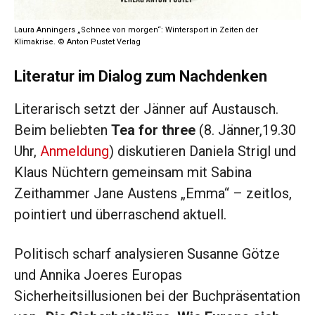
Laura Anningers „Schnee von morgen“: Wintersport in Zeiten der
Klimakrise. © Anton Pustet Verlag
Literatur im Dialog zum Nachdenken
Literarisch setzt der Jänner auf Austausch.
Beim beliebten
Tea for three
(8. Jänner,19.30
Uhr,
Anmeldung
) diskutieren Daniela Strigl und
Klaus Nüchtern gemeinsam mit Sabina
Zeithammer Jane Austens „Emma“ – zeitlos,
pointiert und überraschend aktuell.
Politisch scharf analysieren Susanne Götze
und Annika Joeres Europas
Sicherheitsillusionen bei der Buchpräsentation