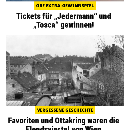
ORF EXTRA-GEWINNSPIEL
Tickets für „Jedermann“ und
„Tosca“ gewinnen!
VERGESSENE GESCHICHTE
Favoriten und Ottakring waren die
Elendsviertel von Wien