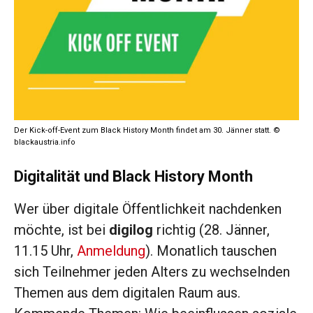
Der Kick-off-Event zum Black History Month findet am 30. Jänner statt. ©
blackaustria.info
Digitalität und Black History Month
Wer über digitale Öffentlichkeit nachdenken
möchte, ist bei
digilog
richtig (28. Jänner,
11.15 Uhr,
Anmeldung
). Monatlich tauschen
sich Teilnehmer jeden Alters zu wechselnden
Themen aus dem digitalen Raum aus.