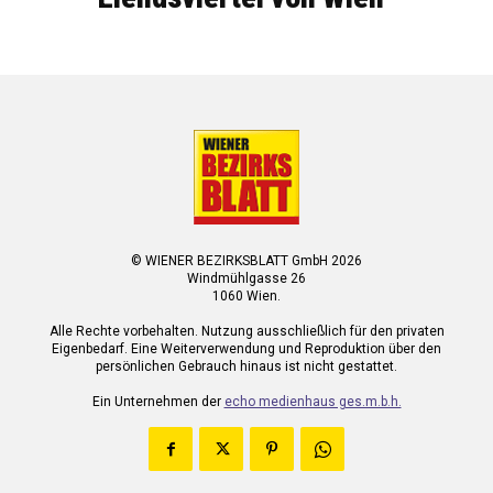
© WIENER BEZIRKSBLATT GmbH 2026
Windmühlgasse 26
1060 Wien.
Alle Rechte vorbehalten. Nutzung ausschließlich für den privaten
Eigenbedarf. Eine Weiterverwendung und Reproduktion über den
persönlichen Gebrauch hinaus ist nicht gestattet.
Ein Unternehmen der
echo medienhaus ges.m.b.h.