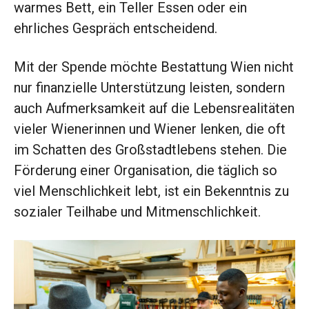
warmes Bett, ein Teller Essen oder ein
ehrliches Gespräch entscheidend.
Mit der Spende möchte Bestattung Wien nicht
nur finanzielle Unterstützung leisten, sondern
auch Aufmerksamkeit auf die Lebensrealitäten
vieler Wienerinnen und Wiener lenken, die oft
im Schatten des Großstadtlebens stehen. Die
Förderung einer Organisation, die täglich so
viel Menschlichkeit lebt, ist ein Bekenntnis zu
sozialer Teilhabe und Mitmenschlichkeit.