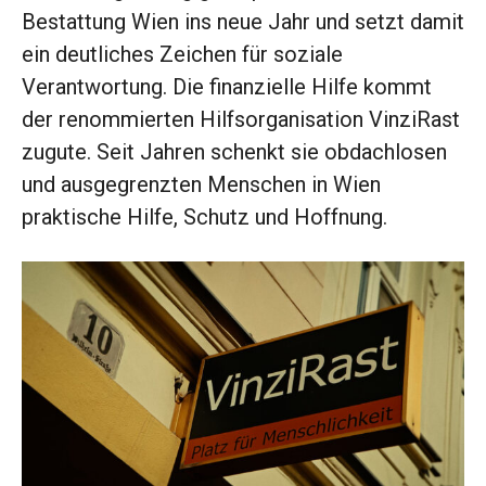
Bestattung Wien ins neue Jahr und setzt damit
ein deutliches Zeichen für soziale
Verantwortung. Die finanzielle Hilfe kommt
der renommierten Hilfsorganisation VinziRast
zugute. Seit Jahren schenkt sie obdachlosen
und ausgegrenzten Menschen in Wien
praktische Hilfe, Schutz und Hoffnung.