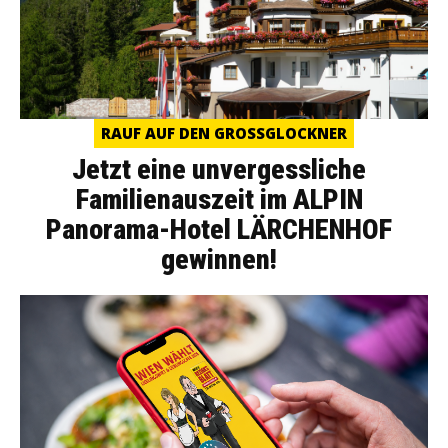
RAUF AUF DEN GROSSGLOCKNER
Jetzt eine unvergessliche
Familienauszeit im ALPIN
Panorama-Hotel LÄRCHENHOF
gewinnen!