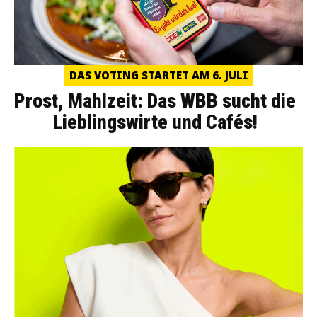
DAS VOTING STARTET AM 6. JULI
Prost, Mahlzeit: Das WBB sucht die
Lieblingswirte und Cafés!