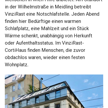
in der Wilhelmstraße in Meidling betreibt
VinziRast eine Notschlafstelle. Jeden Abend
finden hier Bedürftige einen warmen
Schlafplatz, eine Mahlzeit und ein Stück
Wärme schenkt, unabhängig von Herkunft
oder Aufenthaltsstatus. Im VinziRast-
CortiHaus finden Menschen, die zuvor
obdachlos waren, wieder einen festen
Wohnplatz.