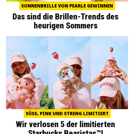
SONNENBRILLE VON PEARLE GEWINNEN
Das sind die Brillen-Trends des
heurigen Sommers
SÜSS, PINK UND STRENG LIMITIERT
Wir verlosen 5 der limitierten
Starbucks Bearistas™!