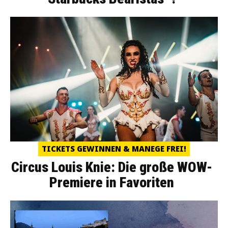
TICKETS GEWINNEN & MANEGE FREI!
Circus Louis Knie: Die große WOW-
Premiere in Favoriten