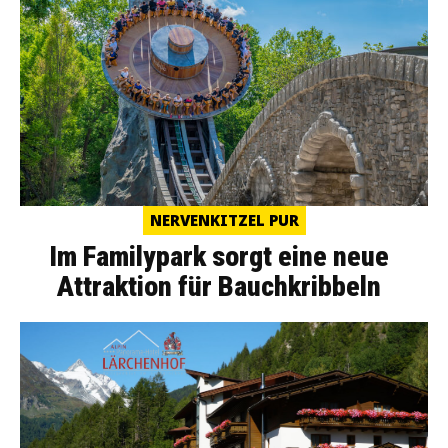
NERVENKITZEL PUR
Im Familypark sorgt eine neue
Attraktion für Bauchkribbeln