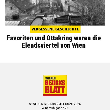
VERGESSENE GESCHICHTE
Favoriten und Ottakring waren die
Elendsviertel von Wien
© WIENER BEZIRKSBLATT GmbH 2026
Windmühlgasse 26