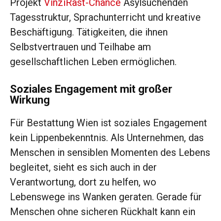
Projekt
VinziRast-Chance
Asylsuchenden
Tagesstruktur, Sprachunterricht und kreative
Beschäftigung. Tätigkeiten, die ihnen
Selbstvertrauen und Teilhabe am
gesellschaftlichen Leben ermöglichen.
Soziales Engagement mit großer
Wirkung
Für Bestattung Wien ist soziales Engagement
kein Lippenbekenntnis. Als Unternehmen, das
Menschen in sensiblen Momenten des Lebens
begleitet, sieht es sich auch in der
Verantwortung, dort zu helfen, wo
Lebenswege ins Wanken geraten. Gerade für
Menschen ohne sicheren Rückhalt kann ein