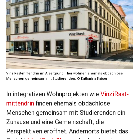
VinziRast-mittendrin im Alsergrund: Hier wohnen ehemals obdachlose
Menschen gemeinsam mit Studierenden. © Katharina Kaiser
In integrativen Wohnprojekten wie
VinziRast-
mittendrin
finden ehemals obdachlose
Menschen gemeinsam mit Studierenden ein
Zuhause und eine Gemeinschaft, die
Perspektiven eröffnet. Andernorts bietet das