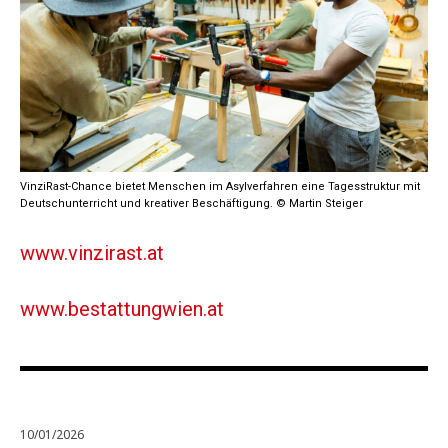
VinziRast-Chance bietet Menschen im Asylverfahren eine Tagesstruktur mit
Deutschunterricht und kreativer Beschäftigung. © Martin Steiger
www.vinzirast.at
www.bestattungwien.at
10/01/2026