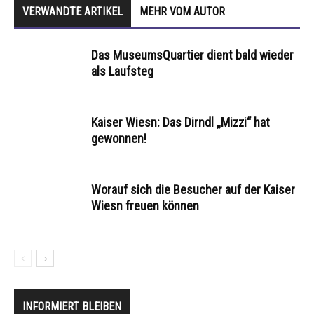
VERWANDTE ARTIKEL
MEHR VOM AUTOR
Das MuseumsQuartier dient bald wieder
als Laufsteg
Kaiser Wiesn: Das Dirndl „Mizzi“ hat
gewonnen!
Worauf sich die Besucher auf der Kaiser
Wiesn freuen können
INFORMIERT BLEIBEN