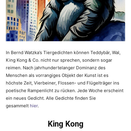
In Bernd Watzka’s Tiergedichten können Teddybär, Wal,
King Kong & Co. nicht nur sprechen, sondern sogar
reimen. Nach jahrhundertelanger Dominanz des
Menschen als vorrangiges Objekt der Kunst ist es
höchste Zeit, Vierbeiner, Flossen- und Flügelträger ins
poetische Rampenlicht zu rücken. Jede Woche erscheint
ein neues Gedicht. Alle Gedichte finden Sie
gesammelt
hier
.
King Kong