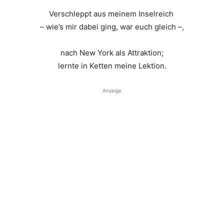
Verschleppt aus meinem Inselreich
– wie’s mir dabei ging, war euch gleich –,
nach New York als Attraktion;
lernte in Ketten meine Lektion.
Anzeige