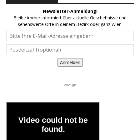
Newsletter-Anmeldung!
Bleibe immer informiert über aktuelle Geschehnisse und
sehenswerte Orte in deinem Bezirk oder ganz Wien.
Anmelden
Anzeige