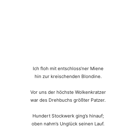
Ich floh mit entschloss‘ner Miene
hin zur kreischenden Blondine.
Vor uns der höchste Wolkenkratzer
war des Drehbuchs größter Patzer.
Hundert Stockwerk ging’s hinauf;
oben nahm’s Unglück seinen Lauf.