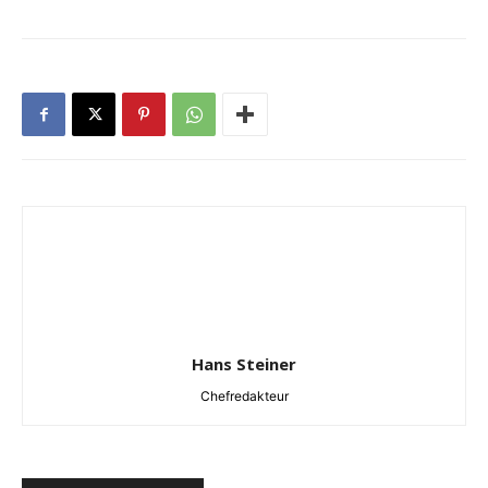
Hans Steiner
Chefredakteur