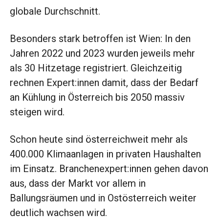
globale Durchschnitt.
Besonders stark betroffen ist Wien: In den
Jahren 2022 und 2023 wurden jeweils mehr
als 30 Hitzetage registriert. Gleichzeitig
rechnen Expert:innen damit, dass der Bedarf
an Kühlung in Österreich bis 2050 massiv
steigen wird.
Schon heute sind österreichweit mehr als
400.000 Klimaanlagen in privaten Haushalten
im Einsatz. Branchenexpert:innen gehen davon
aus, dass der Markt vor allem in
Ballungsräumen und in Ostösterreich weiter
deutlich wachsen wird.