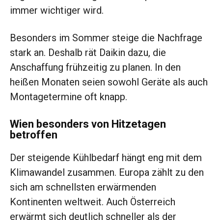
immer wichtiger wird.
Besonders im Sommer steige die Nachfrage
stark an. Deshalb rät Daikin dazu, die
Anschaffung frühzeitig zu planen. In den
heißen Monaten seien sowohl Geräte als auch
Montagetermine oft knapp.
Wien besonders von Hitzetagen
betroffen
Der steigende Kühlbedarf hängt eng mit dem
Klimawandel zusammen. Europa zählt zu den
sich am schnellsten erwärmenden
Kontinenten weltweit. Auch Österreich
erwärmt sich deutlich schneller als der