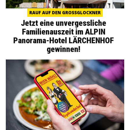
RAUF AUF DEN GROSSGLOCKNER
Jetzt eine unvergessliche
Familienauszeit im ALPIN
Panorama-Hotel LÄRCHENHOF
gewinnen!