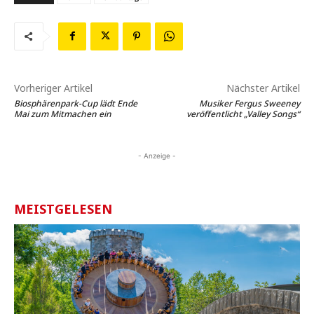
Vorheriger Artikel
Nächster Artikel
Biosphärenpark-Cup lädt Ende
Musiker Fergus Sweeney
Mai zum Mitmachen ein
veröffentlicht „Valley Songs“
- Anzeige -
MEISTGELESEN