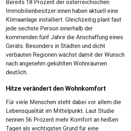
Bereits 18 Prozent der österreichischen
Immobilienbesitzer:innen haben aktuell eine
Klimaanlage installiert. Gleichzeitig plant fast
jede sechste Person innerhalb der
kommenden fünf Jahre die Anschaffung eines
Geräts. Besonders in Städten und dicht
verbauten Regionen wächst damit der Wunsch
nach angenehm gekühlten Wohnräumen
deutlich.
Hitze verändert den Wohnkomfort
Für viele Menschen steht dabei vor allem die
Lebensqualität im Mittelpunkt. Laut Studie
nennen 56 Prozent mehr Komfort an heißen
Tagen als wichtigsten Grund für eine