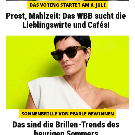
DAS VOTING STARTET AM 6. JULI
Prost, Mahlzeit: Das WBB sucht die
Lieblingswirte und Cafés!
SONNENBRILLE VON PEARLE GEWINNEN
Das sind die Brillen-Trends des
heurigen Sommers