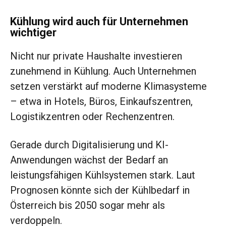
Kühlung wird auch für Unternehmen
wichtiger
Nicht nur private Haushalte investieren
zunehmend in Kühlung. Auch Unternehmen
setzen verstärkt auf moderne Klimasysteme
– etwa in Hotels, Büros, Einkaufszentren,
Logistikzentren oder Rechenzentren.
Gerade durch Digitalisierung und KI-
Anwendungen wächst der Bedarf an
leistungsfähigen Kühlsystemen stark. Laut
Prognosen könnte sich der Kühlbedarf in
Österreich bis 2050 sogar mehr als
verdoppeln.