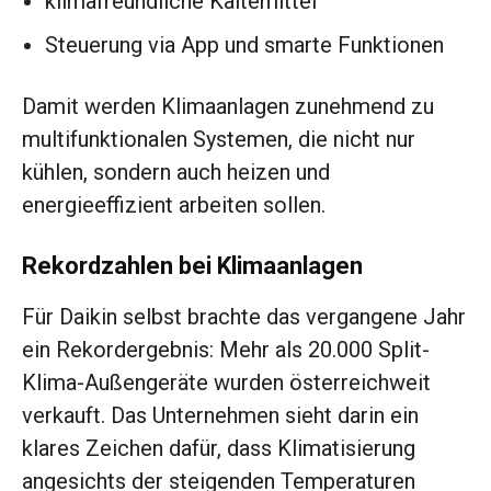
klimafreundliche Kältemittel
Steuerung via App und smarte Funktionen
Damit werden Klimaanlagen zunehmend zu
multifunktionalen Systemen, die nicht nur
kühlen, sondern auch heizen und
energieeffizient arbeiten sollen.
Rekordzahlen bei Klimaanlagen
Für Daikin selbst brachte das vergangene Jahr
ein Rekordergebnis: Mehr als 20.000 Split-
Klima-Außengeräte wurden österreichweit
verkauft. Das Unternehmen sieht darin ein
klares Zeichen dafür, dass Klimatisierung
angesichts der steigenden Temperaturen