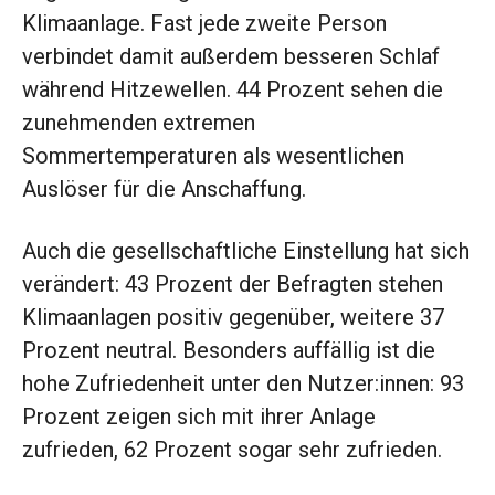
Klimaanlage. Fast jede zweite Person
verbindet damit außerdem besseren Schlaf
während Hitzewellen. 44 Prozent sehen die
zunehmenden extremen
Sommertemperaturen als wesentlichen
Auslöser für die Anschaffung.
Auch die gesellschaftliche Einstellung hat sich
verändert: 43 Prozent der Befragten stehen
Klimaanlagen positiv gegenüber, weitere 37
Prozent neutral. Besonders auffällig ist die
hohe Zufriedenheit unter den Nutzer:innen: 93
Prozent zeigen sich mit ihrer Anlage
zufrieden, 62 Prozent sogar sehr zufrieden.