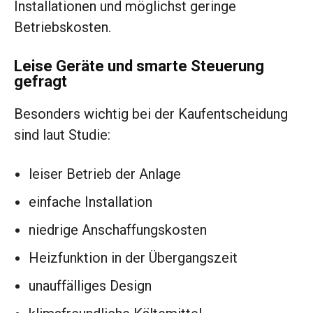
Installationen und möglichst geringe
Betriebskosten.
Leise Geräte und smarte Steuerung
gefragt
Besonders wichtig bei der Kaufentscheidung
sind laut Studie:
leiser Betrieb der Anlage
einfache Installation
niedrige Anschaffungskosten
Heizfunktion in der Übergangszeit
unauffälliges Design