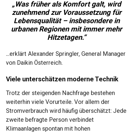
„Was früher als Komfort galt, wird
zunehmend zur Voraussetzung für
Lebensqualität – insbesondere in
urbanen Regionen mit immer mehr
Hitzetagen.“
…erklärt Alexander Springler, General Manager
von Daikin Österreich.
Viele unterschätzen moderne Technik
Trotz der steigenden Nachfrage bestehen
weiterhin viele Vorurteile. Vor allem der
Stromverbrauch wird häufig überschätzt: Jede
zweite befragte Person verbindet
Klimaanlagen spontan mit hohen