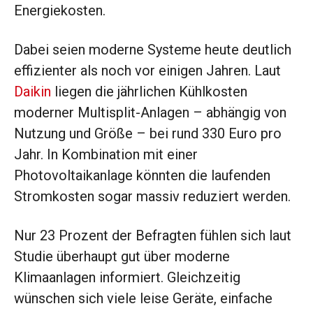
Energiekosten.
Dabei seien moderne Systeme heute deutlich
effizienter als noch vor einigen Jahren. Laut
Daikin
liegen die jährlichen Kühlkosten
moderner Multisplit-Anlagen – abhängig von
Nutzung und Größe – bei rund 330 Euro pro
Jahr. In Kombination mit einer
Photovoltaikanlage könnten die laufenden
Stromkosten sogar massiv reduziert werden.
Nur 23 Prozent der Befragten fühlen sich laut
Studie überhaupt gut über moderne
Klimaanlagen informiert. Gleichzeitig
wünschen sich viele leise Geräte, einfache