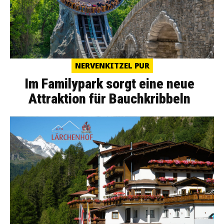
NERVENKITZEL PUR
Im Familypark sorgt eine neue
Attraktion für Bauchkribbeln