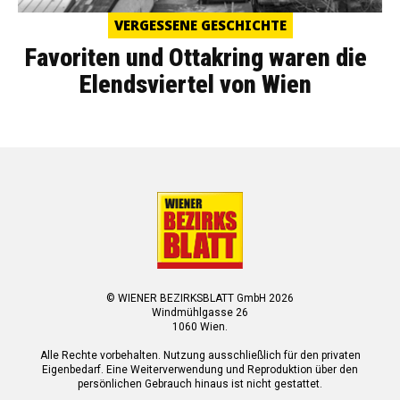
VERGESSENE GESCHICHTE
Favoriten und Ottakring waren die
Elendsviertel von Wien
© WIENER BEZIRKSBLATT GmbH 2026
Windmühlgasse 26
1060 Wien.
Alle Rechte vorbehalten. Nutzung ausschließlich für den privaten
Eigenbedarf. Eine Weiterverwendung und Reproduktion über den
persönlichen Gebrauch hinaus ist nicht gestattet.