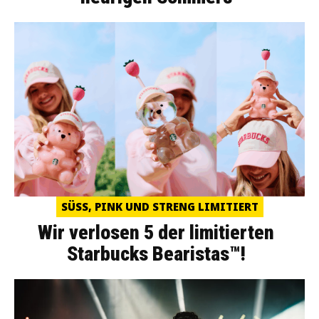
SÜSS, PINK UND STRENG LIMITIERT
Wir verlosen 5 der limitierten
Starbucks Bearistas™!