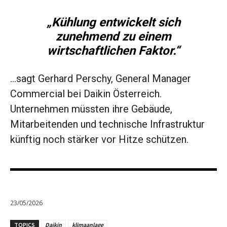
„Kühlung entwickelt sich
zunehmend zu einem
wirtschaftlichen Faktor.“
…sagt Gerhard Perschy, General Manager
Commercial bei Daikin Österreich.
Unternehmen müssten ihre Gebäude,
Mitarbeitenden und technische Infrastruktur
künftig noch stärker vor Hitze schützen.
23/05/2026
TOPICS
Daikin
klimaanlage