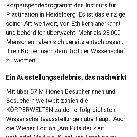
Körperspendeprogramm des Instituts für
Plastination in Heidelberg. Es ist das einzige
seiner Art weltweit, von Ethikern anerkannt
und behördlich überwacht. Mehr als 23.000
Menschen haben sich bereits entschlossen,
ihren Körper nach dem Tod der Wissenschaft
zu widmen.
Ein Ausstellungserlebnis, das nachwirkt
Mit über 57 Millionen Besucherinnen und
Besuchern weltweit zählen die
KÖRPERWELTEN zu den erfolgreichsten
Wissenschaftsausstellungen überhaupt. Auch
die Wiener Edition „Am Puls der Zeit“