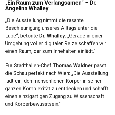
„Ein Raum zum Verlangsamen“ – Dr.
Angelina Whalley
„Die Ausstellung nimmt die rasante
Beschleunigung unseres Alltags unter die
Lupe“, betonte
Dr. Whalley
. „Gerade in einer
Umgebung voller digitaler Reize schaffen wir
einen Raum, der zum Innehalten einlädt.“
Für Stadthallen-Chef
Thomas Waldner
passt
die Schau perfekt nach Wien: „Die Ausstellung
lädt ein, den menschlichen Körper in seiner
ganzen Komplexität zu entdecken und schafft
einen einzigartigen Zugang zu Wissenschaft
und Körperbewusstsein.“