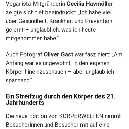
Veganista-Mitgründerin
Cecilia
Havmöller
zeigte sich tief beeindruckt: „Ich habe viel
über Gesundheit, Krankheit und Prävention
gelernt – unglaublich, was ich heute
mitgenommen habe.“
Auch Fotograf
Oliver Gast
war fasziniert: „Am
Anfang war es ungewohnt, in den eigenen
Körper hineinzuschauen – aber unglaublich
spannend.“
Ein Streifzug durch den Körper des 21.
Jahrhunderts
Die neue Edition von KÖRPERWELTEN nimmt
Besucherinnen und Besucher mit auf eine