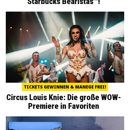
Starbucks Bearistas™!
TICKETS GEWINNEN & MANEGE FREI!
Circus Louis Knie: Die große WOW-
Premiere in Favoriten