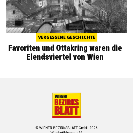
VERGESSENE GESCHICHTE
Favoriten und Ottakring waren die
Elendsviertel von Wien
© WIENER BEZIRKSBLATT GmbH 2026
Windmühlgasse 26