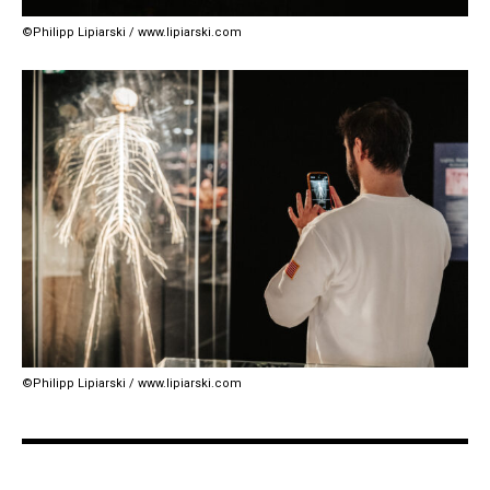
©Philipp Lipiarski / www.lipiarski.com
©Philipp Lipiarski / www.lipiarski.com