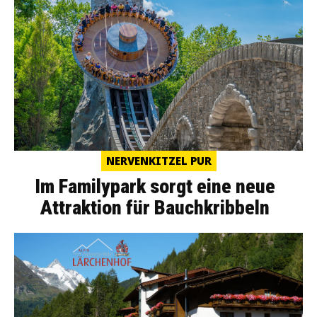
NERVENKITZEL PUR
Im Familypark sorgt eine neue
Attraktion für Bauchkribbeln