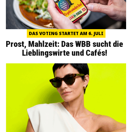
DAS VOTING STARTET AM 6. JULI
Prost, Mahlzeit: Das WBB sucht die
Lieblingswirte und Cafés!