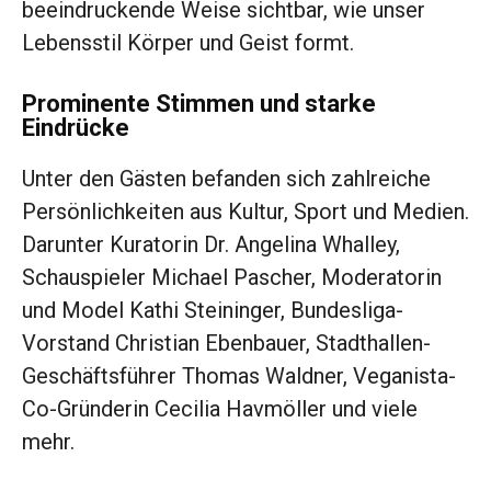
beeindruckende Weise sichtbar, wie unser
Lebensstil Körper und Geist formt.
Prominente Stimmen und starke
Eindrücke
Unter den Gästen befanden sich zahlreiche
Persönlichkeiten aus Kultur, Sport und Medien.
Darunter Kuratorin Dr. Angelina Whalley,
Schauspieler Michael Pascher, Moderatorin
und Model Kathi Steininger, Bundesliga-
Vorstand Christian Ebenbauer, Stadthallen-
Geschäftsführer Thomas Waldner, Veganista-
Co-Gründerin Cecilia Havmöller und viele
mehr.