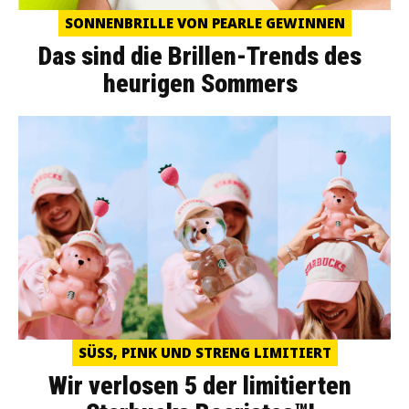
SONNENBRILLE VON PEARLE GEWINNEN
Das sind die Brillen-Trends des
heurigen Sommers
SÜSS, PINK UND STRENG LIMITIERT
Wir verlosen 5 der limitierten