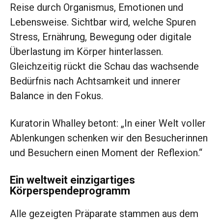
Reise durch Organismus, Emotionen und
Lebensweise. Sichtbar wird, welche Spuren
Stress, Ernährung, Bewegung oder digitale
Überlastung im Körper hinterlassen.
Gleichzeitig rückt die Schau das wachsende
Bedürfnis nach Achtsamkeit und innerer
Balance in den Fokus.
Kuratorin Whalley betont: „In einer Welt voller
Ablenkungen schenken wir den Besucherinnen
und Besuchern einen Moment der Reflexion.“
Ein weltweit einzigartiges
Körperspendeprogramm
Alle gezeigten Präparate stammen aus dem