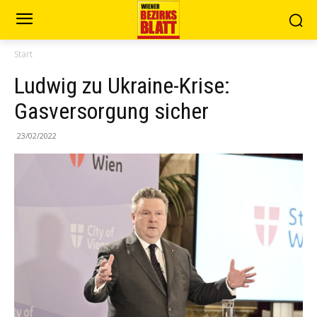
Start
Ludwig zu Ukraine-Krise:
Gasversorgung sicher
23/02/2022