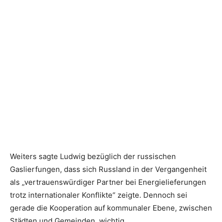
Weiters sagte Ludwig bezüglich der russischen
Gaslierfungen, dass sich Russland in der Vergangenheit
als „vertrauenswürdiger Partner bei Energielieferungen
trotz internationaler Konflikte“ zeigte. Dennoch sei
gerade die Kooperation auf kommunaler Ebene, zwischen
Städten und Gemeinden, wichtig.