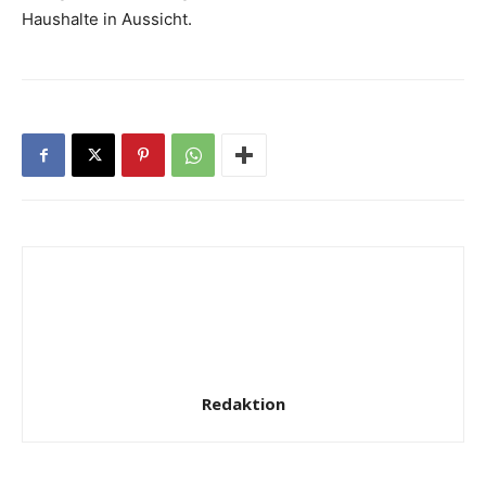
Haushalte in Aussicht.
Redaktion