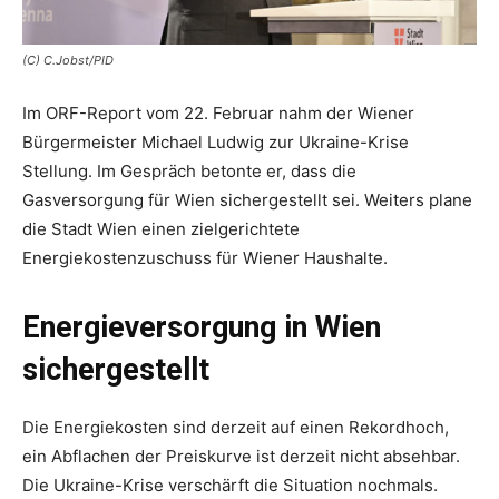
(C) C.Jobst/PID
Im ORF-Report vom 22. Februar nahm der Wiener
Bürgermeister Michael Ludwig zur Ukraine-Krise
Stellung. Im Gespräch betonte er, dass die
Gasversorgung für Wien sichergestellt sei. Weiters plane
die Stadt Wien einen zielgerichtete
Energiekostenzuschuss für Wiener Haushalte.
Energieversorgung in Wien
sichergestellt
Die Energiekosten sind derzeit auf einen Rekordhoch,
ein Abflachen der Preiskurve ist derzeit nicht absehbar.
Die Ukraine-Krise verschärft die Situation nochmals.