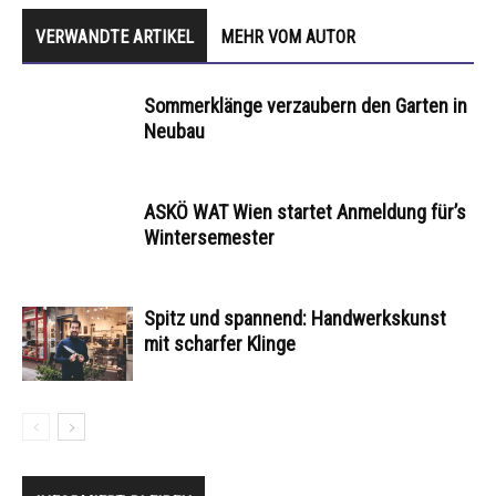
VERWANDTE ARTIKEL
MEHR VOM AUTOR
Sommerklänge verzaubern den Garten in
Neubau
ASKÖ WAT Wien startet Anmeldung für’s
Wintersemester
Spitz und spannend: Handwerkskunst
mit scharfer Klinge