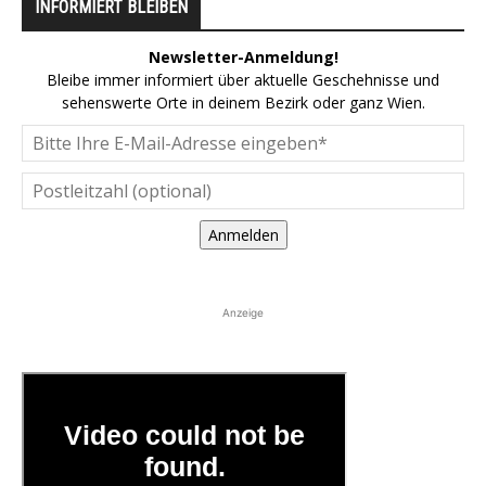
INFORMIERT BLEIBEN
Newsletter-Anmeldung!
Bleibe immer informiert über aktuelle Geschehnisse und
sehenswerte Orte in deinem Bezirk oder ganz Wien.
Anmelden
Anzeige