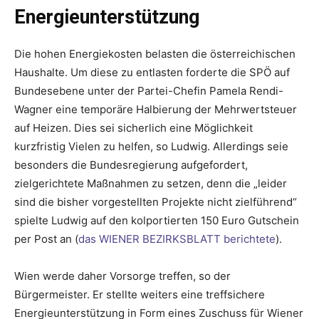
Energieunterstützung
Die hohen Energiekosten belasten die österreichischen
Haushalte. Um diese zu entlasten forderte die SPÖ auf
Bundesebene unter der Partei-Chefin Pamela Rendi-
Wagner eine temporäre Halbierung der Mehrwertsteuer
auf Heizen. Dies sei sicherlich eine Möglichkeit
kurzfristig Vielen zu helfen, so Ludwig. Allerdings seie
besonders die Bundesregierung aufgefordert,
zielgerichtete Maßnahmen zu setzen, denn die „leider
sind die bisher vorgestellten Projekte nicht zielführend“
spielte Ludwig auf den kolportierten 150 Euro Gutschein
per Post an (
das WIENER BEZIRKSBLATT berichtete
).
Wien werde daher Vorsorge treffen, so der
Bürgermeister. Er stellte weiters eine treffsichere
Energieunterstützung in Form eines Zuschuss für Wiener