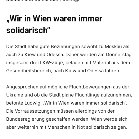
„Wir in Wien waren immer
solidarisch“
Die Stadt habe gute Beziehungen sowohl zu Moskau als
auch zu Kiew und Odessa. Daher werden am Donnerstag
insgesamt drei LKW-Züge, beladen mit Material aus dem
Gesundheitsbereich, nach Kiew und Odessa fahren.
Angesprochen auf mögliche Fluchtbewegungen aus der
Ukraine und ob die Stadt plane Flüchtlinge aufzunehmen,
betonte Ludwig: „Wir in Wien waren immer solidarisch“.
Die Vorraussetzungen müssen allerdings von der
Bundesregierung geschaffen werden. Wien werde sich
aber weiterhin mit Menschen in Not solidarisch zeigen.