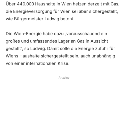
Über 440.000 Haushalte in Wien heizen derzeit mit Gas,
die Energieversorgung für Wien sei aber sichergestellt,
wie Bürgermeister Ludwig betont.
Die Wien-Energie habe dazu „vorausschauend ein
großes und umfassendes Lager an Gas in Aussicht
gestellt“, so Ludwig. Damit solle die Energie zufuhr für
Wiens Haushalte sichergestellt sein, auch unabhängig
von einer internationalen Krise.
Anzeige