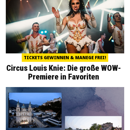
TICKETS GEWINNEN & MANEGE FREI!
Circus Louis Knie: Die große WOW-
Premiere in Favoriten