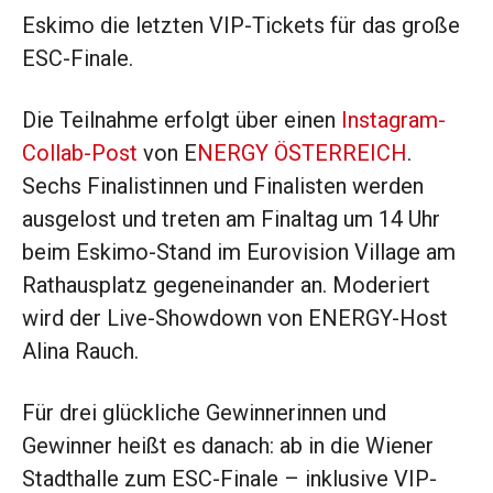
Eskimo die letzten VIP-Tickets für das große
ESC-Finale.
Die Teilnahme erfolgt über einen
Instagram-
Collab-Post
von E
NERGY ÖSTERREICH
.
Sechs Finalistinnen und Finalisten werden
ausgelost und treten am Finaltag um 14 Uhr
beim Eskimo-Stand im Eurovision Village am
Rathausplatz gegeneinander an. Moderiert
wird der Live-Showdown von ENERGY-Host
Alina Rauch.
Für drei glückliche Gewinnerinnen und
Gewinner heißt es danach: ab in die Wiener
Stadthalle zum ESC-Finale – inklusive VIP-