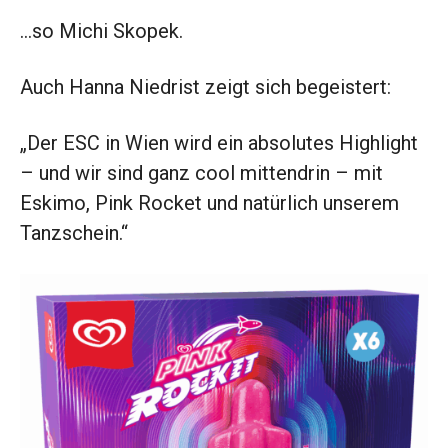
…so Michi Skopek.
Auch Hanna Niedrist zeigt sich begeistert:
„Der ESC in Wien wird ein absolutes Highlight
– und wir sind ganz cool mittendrin – mit
Eskimo, Pink Rocket und natürlich unserem
Tanzschein.“