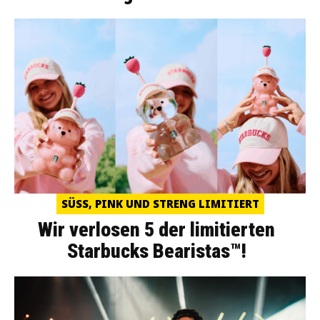
SÜSS, PINK UND STRENG LIMITIERT
Wir verlosen 5 der limitierten
Starbucks Bearistas™!