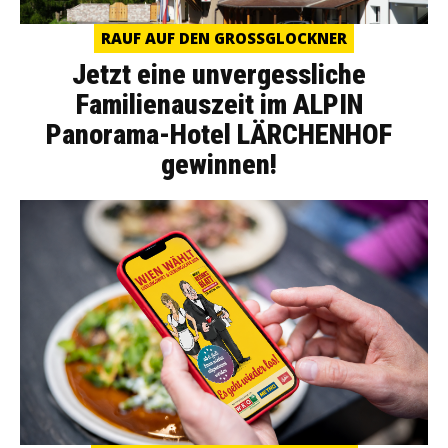
RAUF AUF DEN GROSSGLOCKNER
Jetzt eine unvergessliche
Familienauszeit im ALPIN
Panorama-Hotel LÄRCHENHOF
gewinnen!