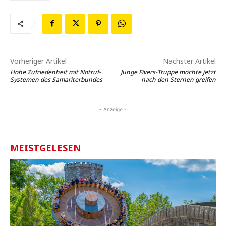
Vorheriger Artikel
Nächster Artikel
Hohe Zufriedenheit mit Notruf-
Junge Fivers-Truppe möchte jetzt
Systemen des Samariterbundes
nach den Sternen greifen
- Anzeige -
MEISTGELESEN