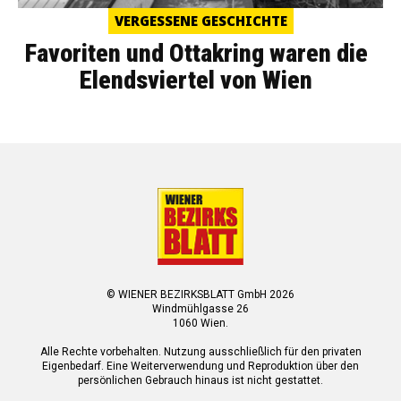
VERGESSENE GESCHICHTE
Favoriten und Ottakring waren die
Elendsviertel von Wien
© WIENER BEZIRKSBLATT GmbH 2026
Windmühlgasse 26
1060 Wien.
Alle Rechte vorbehalten. Nutzung ausschließlich für den privaten
Eigenbedarf. Eine Weiterverwendung und Reproduktion über den
persönlichen Gebrauch hinaus ist nicht gestattet.