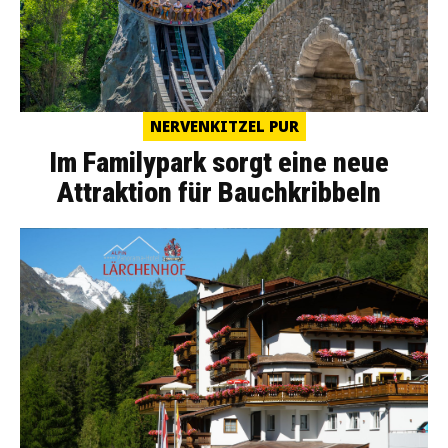
NERVENKITZEL PUR
Im Familypark sorgt eine neue
Attraktion für Bauchkribbeln