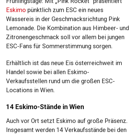
Frühlingstage: Mit „Pink Rocket“ präsentiert
Eskimo
pünktlich zum ESC ein neues
Wassereis in der Geschmacksrichtung Pink
Lemonade. Die Kombination aus Himbeer- und
Zitronengeschmack soll vor allem bei jungen
ESC-Fans für Sommerstimmung sorgen.
Erhältlich ist das neue Eis österreichweit im
Handel sowie bei allen Eskimo-
Verkaufsstellen rund um die großen ESC-
Locations in Wien.
14 Eskimo-Stände in Wien
Auch vor Ort setzt Eskimo auf große Präsenz.
Insgesamt werden 14 Verkaufsstände bei den