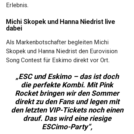
Erlebnis.
Michi Skopek und Hanna Niedrist live
dabei
Als Markenbotschafter begleiten Michi
Skopek und Hanna Niedrist den Eurovision
Song Contest für Eskimo direkt vor Ort.
„ESC und Eskimo – das ist doch
die perfekte Kombi. Mit Pink
Rocket bringen wir den Sommer
direkt zu den Fans und legen mit
den letzten VIP-Tickets noch einen
drauf. Das wird eine riesige
ESCimo-Party“,