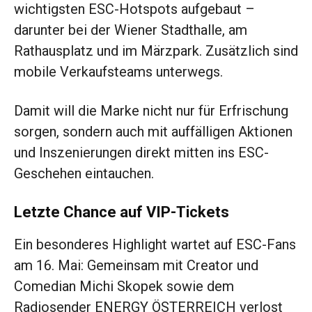
wichtigsten ESC-Hotspots aufgebaut –
darunter bei der Wiener Stadthalle, am
Rathausplatz und im Märzpark. Zusätzlich sind
mobile Verkaufsteams unterwegs.
Damit will die Marke nicht nur für Erfrischung
sorgen, sondern auch mit auffälligen Aktionen
und Inszenierungen direkt mitten ins ESC-
Geschehen eintauchen.
Letzte Chance auf VIP-Tickets
Ein besonderes Highlight wartet auf ESC-Fans
am 16. Mai: Gemeinsam mit Creator und
Comedian Michi Skopek sowie dem
Radiosender ENERGY ÖSTERREICH verlost