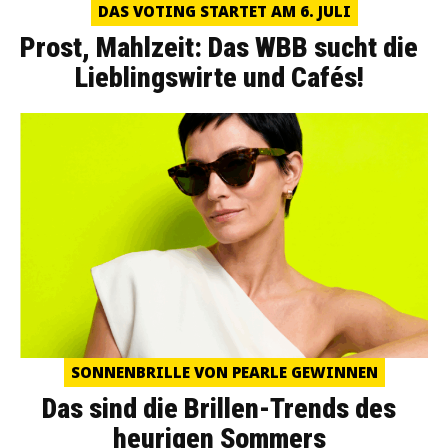
DAS VOTING STARTET AM 6. JULI
Prost, Mahlzeit: Das WBB sucht die
Lieblingswirte und Cafés!
SONNENBRILLE VON PEARLE GEWINNEN
Das sind die Brillen-Trends des
heurigen Sommers