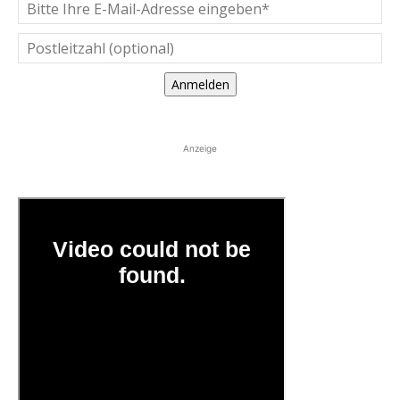
Anmelden
Anzeige