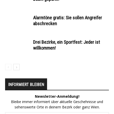
Alarmtöne gratis: Sie sollen Angreifer
abschrecken
Drei Bezirke, ein Sportfest: Jeder ist
willkommen!
INFORMIERT BLEIBEN
Newsletter-Anmeldung!
Bleibe immer informiert über aktuelle Geschehnisse und
sehenswerte Orte in deinem Bezirk oder ganz Wien.