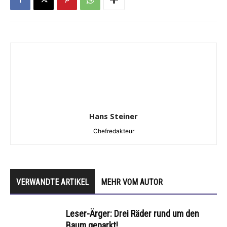
Hans Steiner
Chefredakteur
VERWANDTE ARTIKEL
MEHR VOM AUTOR
Leser-Ärger: Drei Räder rund um den
Baum geparkt!