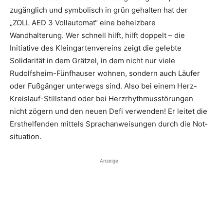
zugänglich und symbolisch in grün gehalten hat der
„ZOLL AED 3 Vollautomat“ eine beheizbare
Wandhalterung. Wer schnell hilft, hilft doppelt – die
Initiative des Kleingartenvereins zeigt die gelebte
Solidarität in dem Grätzel, in dem nicht nur viele
Rudolfsheim-Fünfhauser wohnen, sondern auch Läufer
oder Fußgänger unterwegs sind. Also bei einem Herz-
Kreislauf-Stillstand oder bei Herzrhythmusstörungen
nicht zögern und den neuen Defi verwenden! Er leitet die
Ersthelfenden mittels Sprachanweisungen durch die ­Not­
situation.
Anzeige