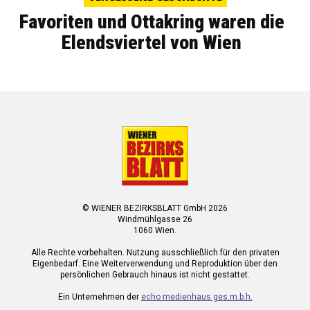
Favoriten und Ottakring waren die
Elendsviertel von Wien
© WIENER BEZIRKSBLATT GmbH 2026
Windmühlgasse 26
1060 Wien.
Alle Rechte vorbehalten. Nutzung ausschließlich für den privaten
Eigenbedarf. Eine Weiterverwendung und Reproduktion über den
persönlichen Gebrauch hinaus ist nicht gestattet.
Ein Unternehmen der
echo medienhaus ges.m.b.h.