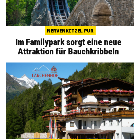
NERVENKITZEL PUR
Im Familypark sorgt eine neue
Attraktion für Bauchkribbeln