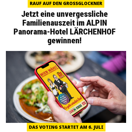
RAUF AUF DEN GROSSGLOCKNER
Jetzt eine unvergessliche
Familienauszeit im ALPIN
Panorama-Hotel LÄRCHENHOF
gewinnen!
DAS VOTING STARTET AM 6. JULI