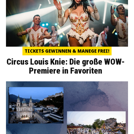
TICKETS GEWINNEN & MANEGE FREI!
Circus Louis Knie: Die große WOW-
Premiere in Favoriten