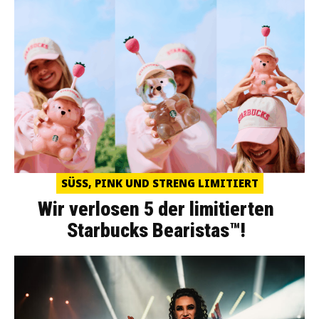
SÜSS, PINK UND STRENG LIMITIERT
Wir verlosen 5 der limitierten
Starbucks Bearistas™!