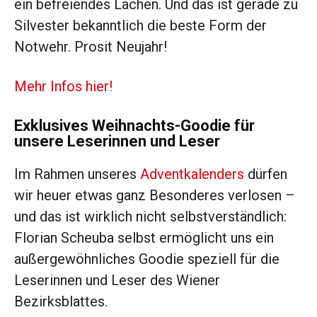
ein befreiendes Lachen. Und das ist gerade zu
Silvester bekanntlich die beste Form der
Notwehr. Prosit Neujahr!
Mehr Infos hier!
Exklusives Weihnachts-Goodie für
unsere Leserinnen und Leser
Im Rahmen unseres
Adventkalenders
dürfen
wir heuer etwas ganz Besonderes verlosen –
und das ist wirklich nicht selbstverständlich:
Florian Scheuba selbst ermöglicht uns ein
außergewöhnliches Goodie speziell für die
Leserinnen und Leser des Wiener
Bezirksblattes.