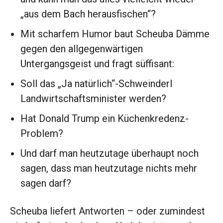
„aus dem Bach herausfischen“?
Mit scharfem Humor baut Scheuba Dämme
gegen den allgegenwärtigen
Untergangsgeist und fragt süffisant:
Soll das „Ja natürlich“-Schweinderl
Landwirtschaftsminister werden?
Hat Donald Trump ein Küchenkredenz-
Problem?
Und darf man heutzutage überhaupt noch
sagen, dass man heutzutage nichts mehr
sagen darf?
Scheuba liefert Antworten – oder zumindest