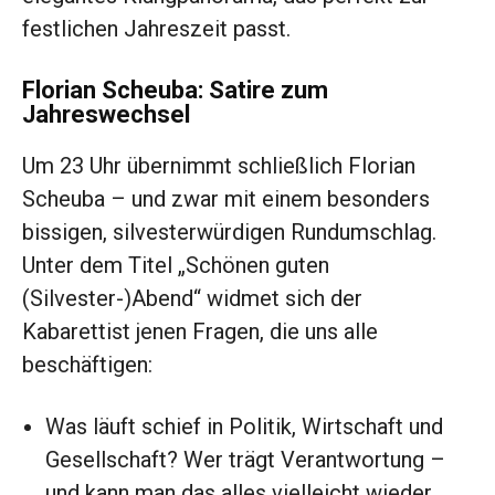
festlichen Jahreszeit passt.
Florian Scheuba: Satire zum
Jahreswechsel
Um 23 Uhr übernimmt schließlich Florian
Scheuba – und zwar mit einem besonders
bissigen, silvesterwürdigen Rundumschlag.
Unter dem Titel „Schönen guten
(Silvester-)Abend“ widmet sich der
Kabarettist jenen Fragen, die uns alle
beschäftigen:
Was läuft schief in Politik, Wirtschaft und
Gesellschaft? Wer trägt Verantwortung –
und kann man das alles vielleicht wieder