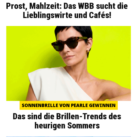
Prost, Mahlzeit: Das WBB sucht die
Lieblingswirte und Cafés!
SONNENBRILLE VON PEARLE GEWINNEN
Das sind die Brillen-Trends des
heurigen Sommers