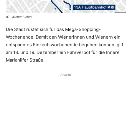
(C) Wiener Linien
Die Stadt rüstet sich für das Mega-Shopping-
Wochenende. Damit den Wienerinnen und Wienern ein
entspanntes Einkaufswochenende begehen können, gilt
am 18. und 19. Dezember ein Fahrverbot für die Innere
Mariahilfer Straße.
Anzeige