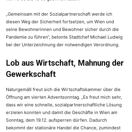
„Gemeinsam mit der Sozialpartnerschaft werde ich
diesen Weg der Sicherheit fortsetzen, um Wien und
seine Bewohnerinnen und Bewohner sicher durch die
Pandemie zu führen“, betonte Stadtchef Michael Ludwig
bei der Unterzeichnung der notwendigen Verordnung.
Lob aus Wirtschaft, Mahnung der
Gewerkschaft
Naturgemäß freut sich die Wirtschaftskammer über die
Öffnung am vierten Adventsonntag. „Es freut mich sehr,
dass wir eine schnelle, sozialpartnerschaftliche Lösung
erzielen konnten und damit die Geschäfte in Wien am
Sonntag, dem 19.12. aufsperren dürfen. Dadurch
bekommt der stationäre Handel die Chance, zumindest