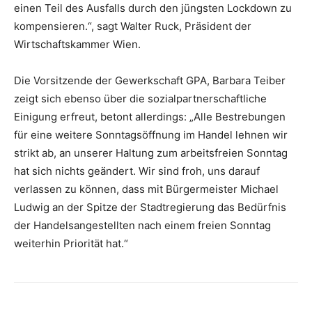
einen Teil des Ausfalls durch den jüngsten Lockdown zu
kompensieren.“, sagt Walter Ruck, Präsident der
Wirtschaftskammer Wien.
Die Vorsitzende der Gewerkschaft GPA, Barbara Teiber
zeigt sich ebenso über die sozialpartnerschaftliche
Einigung erfreut, betont allerdings: „Alle Bestrebungen
für eine weitere Sonntagsöffnung im Handel lehnen wir
strikt ab, an unserer Haltung zum arbeitsfreien Sonntag
hat sich nichts geändert. Wir sind froh, uns darauf
verlassen zu können, dass mit Bürgermeister Michael
Ludwig an der Spitze der Stadtregierung das Bedürfnis
der Handelsangestellten nach einem freien Sonntag
weiterhin Priorität hat.“