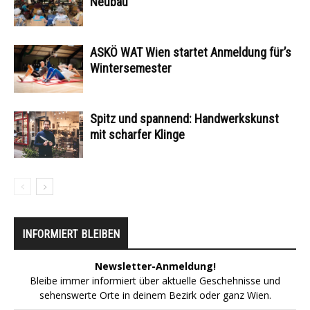
Neubau
ASKÖ WAT Wien startet Anmeldung für’s
Wintersemester
Spitz und spannend: Handwerkskunst
mit scharfer Klinge
INFORMIERT BLEIBEN
Newsletter-Anmeldung!
Bleibe immer informiert über aktuelle Geschehnisse und
sehenswerte Orte in deinem Bezirk oder ganz Wien.