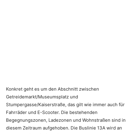
Konkret geht es um den Abschnitt zwischen
Getreidemarkt/Museumsplatz und
Stumpergasse/Kaiserstraße, das gilt wie immer auch für
Fahrräder und E-Scooter. Die bestehenden
Begegnungszonen, Ladezonen und Wohnstraßen sind in
diesem Zeitraum aufgehoben. Die Buslinie 13A wird an