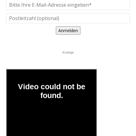
Anmelden
Anzeige