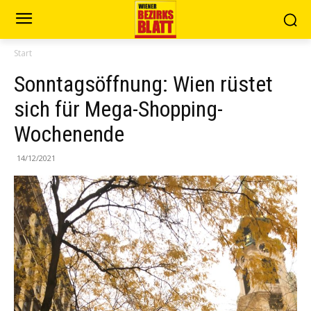
Start
Sonntagsöffnung: Wien rüstet
sich für Mega-Shopping-
Wochenende
14/12/2021