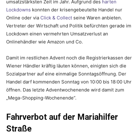
umsatzstärksten Zeit im Jahr. Aufgrund des
harten
Lockdowns
konnten der krisengebeutelte Handel nur
Online oder via
Click & Collect
seine Waren anbieten.
Vertreter der Wirtschaft und Politik befürchten gerade im
Lockdown einen vermehrten Umsatzverlust an
Onlinehändler wie Amazon und Co.
Damit im restlichen Advent noch die Registrierkassen der
Wiener Händler kräftig läuten können, einigten sich die
Sozialpartner auf eine einmalige Sonntagsöffnung. Der
Handel darf kommenden Sonntag von 10:00 bis 18:00 Uhr
öffnen. Das letzte Adventwochenende wird damit zum
„Mega-Shopping-Wochenende“.
Fahrverbot auf der Mariahilfer
Straße