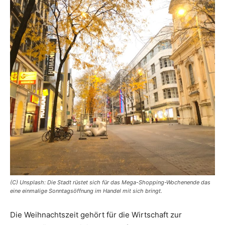
(C) Unsplash: Die Stadt rüstet sich für das Mega-Shopping-Wochenende das
eine einmalige Sonntagsöffnung im Handel mit sich bringt.
Die Weihnachtszeit gehört für die Wirtschaft zur