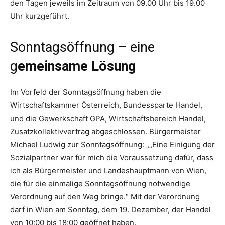
den Tagen jeweils im Zeitraum von 09.00 Uhr bis 19.00
Uhr kurzgeführt.
Sonntagsöffnung – eine
g
emeinsame Lösung
Im Vorfeld der Sonntagsöffnung haben die
Wirtschaftskammer Österreich, Bundessparte Handel,
und die Gewerkschaft GPA, Wirtschaftsbereich Handel,
Zusatzkollektivvertrag abgeschlossen. Bürgermeister
Michael Ludwig zur Sonntagsöffnung: „„Eine Einigung der
Sozialpartner war für mich die Voraussetzung dafür, dass
ich als Bürgermeister und Landeshauptmann von Wien,
die für die einmalige Sonntagsöffnung notwendige
Verordnung auf den Weg bringe.“ Mit der Verordnung
darf in Wien am Sonntag, dem 19. Dezember, der Handel
von 10:00 bis 18:00 geöffnet haben.