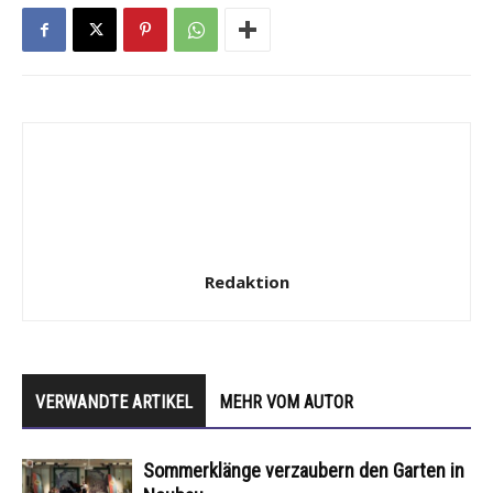
Redaktion
VERWANDTE ARTIKEL
MEHR VOM AUTOR
Sommerklänge verzaubern den Garten in