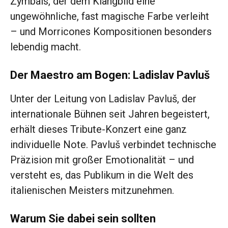
Zymbals, der dem Klangbild eine
ungewöhnliche, fast magische Farbe verleiht
– und Morricones Kompositionen besonders
lebendig macht.
Der Maestro am Bogen: Ladislav Pavluš
Unter der Leitung von Ladislav Pavluš, der
internationale Bühnen seit Jahren begeistert,
erhält dieses Tribute-Konzert eine ganz
individuelle Note. Pavluš verbindet technische
Präzision mit großer Emotionalität – und
versteht es, das Publikum in die Welt des
italienischen Meisters mitzunehmen.
Warum Sie dabei sein sollten