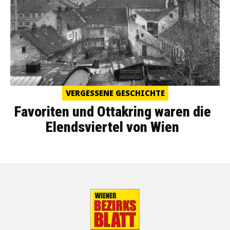
VERGESSENE GESCHICHTE
Favoriten und Ottakring waren die
Elendsviertel von Wien