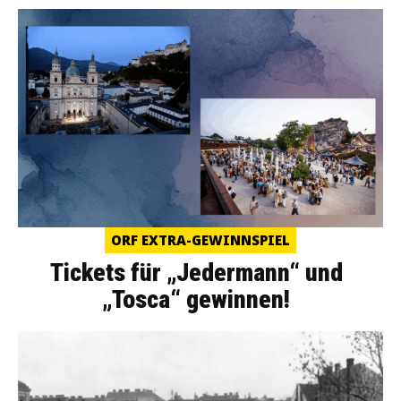
ORF EXTRA-GEWINNSPIEL
Tickets für „Jedermann“ und
„Tosca“ gewinnen!