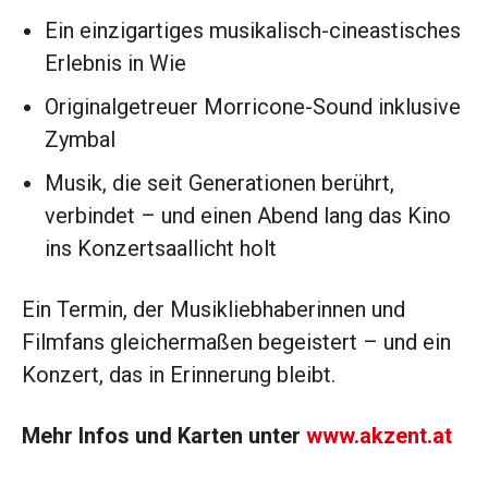
Ein einzigartiges musikalisch-cineastisches
Erlebnis in Wie
Originalgetreuer Morricone-Sound inklusive
Zymbal
Musik, die seit Generationen berührt,
verbindet – und einen Abend lang das Kino
ins Konzertsaallicht holt
Ein Termin, der Musikliebhaberinnen und
Filmfans gleichermaßen begeistert – und ein
Konzert, das in Erinnerung bleibt.
Mehr Infos und Karten unter
www.akzent.at