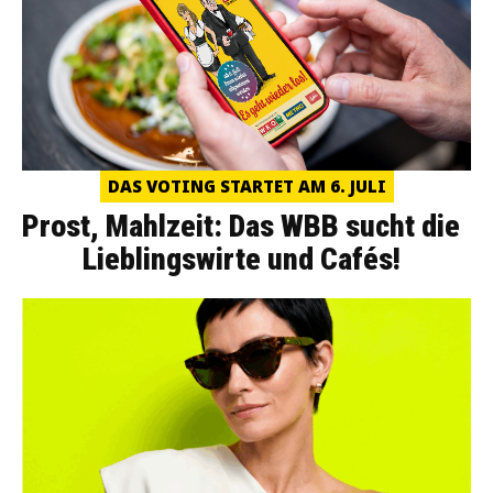
DAS VOTING STARTET AM 6. JULI
Prost, Mahlzeit: Das WBB sucht die
Lieblingswirte und Cafés!