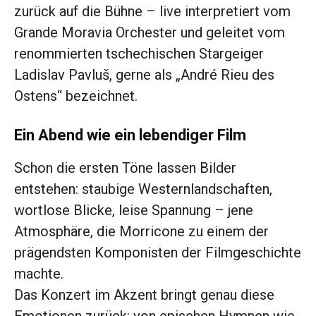
zurück auf die Bühne – live interpretiert vom
Grande Moravia Orchester und geleitet vom
renommierten tschechischen Stargeiger
Ladislav Pavluš, gerne als „André Rieu des
Ostens“ bezeichnet.
Ein Abend wie ein lebendiger Film
Schon die ersten Töne lassen Bilder
entstehen: staubige Westernlandschaften,
wortlose Blicke, leise Spannung – jene
Atmosphäre, die Morricone zu einem der
prägendsten Komponisten der Filmgeschichte
machte.
Das Konzert im Akzent bringt genau diese