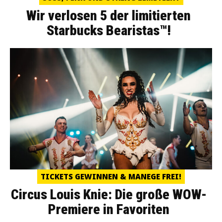
Wir verlosen 5 der limitierten
Starbucks Bearistas™!
TICKETS GEWINNEN & MANEGE FREI!
Circus Louis Knie: Die große WOW-
Premiere in Favoriten