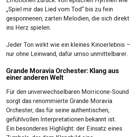
Emotionen zurück: von epischen Hymnen wie
„Spiel mir das Lied vom Tod“ bis zu fein
gesponnenen, zarten Melodien, die sich direkt
ins Herz spielen.
Jeder Ton wirkt wie ein kleines Kinoerlebnis –
nur ohne Leinwand, dafür umso unmittelbarer.
Grande Moravia Orchester: Klang aus
einer anderen Welt
Für den unverwechselbaren Morricone-Sound
sorgt das renommierte Grande Moravia
Orchester, das für seine authentischen,
gefühlvollen Interpretationen bekannt ist.
Ein besonderes Highlight: der Einsatz eines