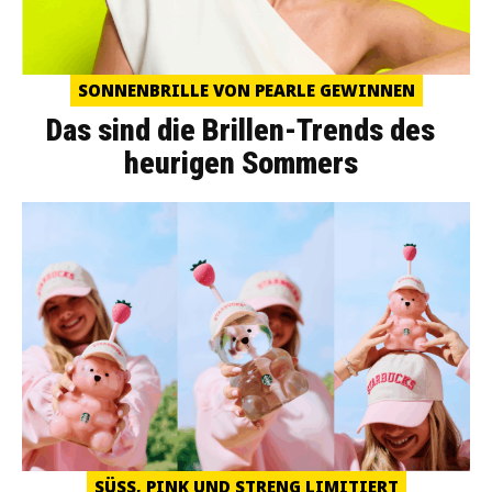
SONNENBRILLE VON PEARLE GEWINNEN
Das sind die Brillen-Trends des
heurigen Sommers
SÜSS, PINK UND STRENG LIMITIERT