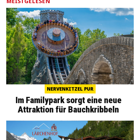
MEISTGELESEN
NERVENKITZEL PUR
Im Familypark sorgt eine neue
Attraktion für Bauchkribbeln