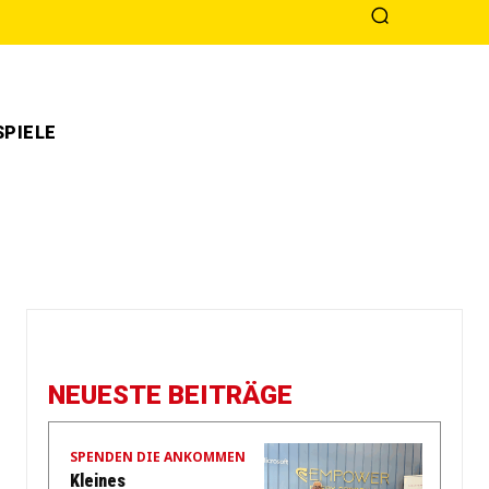
PIELE
NEUESTE BEITRÄGE
SPENDEN DIE ANKOMMEN
Kleines