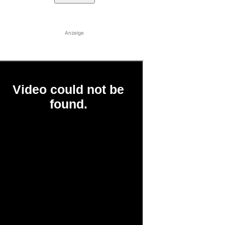
Anzeige