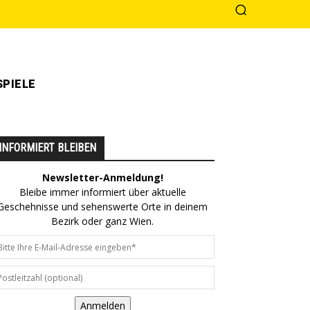
PIELE
INFORMIERT BLEIBEN
Newsletter-Anmeldung!
Bleibe immer informiert über aktuelle
Geschehnisse und sehenswerte Orte in deinem
Bezirk oder ganz Wien.
Anmelden