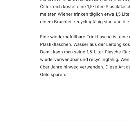
Österreich kostet eine 1,5-Liter-Plastikfla
meisten Wiener trinken täglich etwa 1,5 Lit
einem Bruchteil recyclingfähig sind und di
Eine wiederbefüllbare Trinkflasche ist eine
Plastikflaschen. Wasser aus der Leitung kost
Damit kann man seine 1,5-Liter-Flasche für
wiederverwendbar und recyclingfähig. Wenn
über Jahre hinweg verwenden. Diese Art de
Geld sparen.