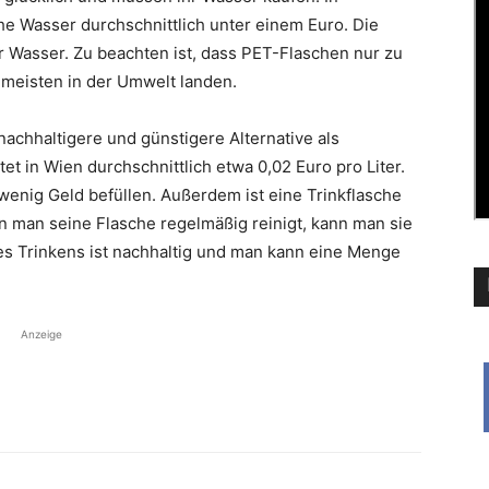
sche Wasser durchschnittlich unter einem Euro. Die
er Wasser. Zu beachten ist, dass PET-Flaschen nur zu
e meisten in der Umwelt landen.
 nachhaltigere und günstigere Alternative als
et in Wien durchschnittlich etwa 0,02 Euro pro Liter.
 wenig Geld befüllen. Außerdem ist eine Trinkflasche
 man seine Flasche regelmäßig reinigt, kann man sie
s Trinkens ist nachhaltig und man kann eine Menge
Anzeige