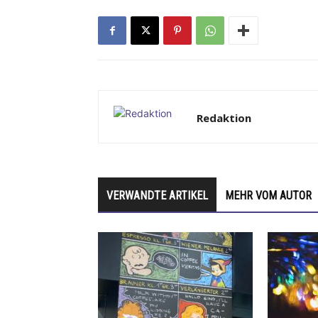
Redaktion
VERWANDTE ARTIKEL
MEHR VOM AUTOR