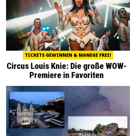
TICKETS GEWINNEN & MANEGE FREI!
Circus Louis Knie: Die große WOW-
Premiere in Favoriten