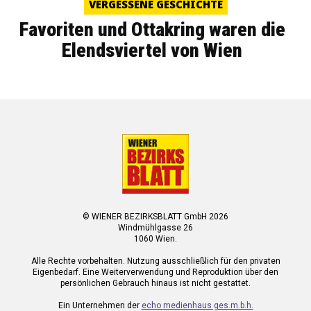
VERGESSENE GESCHICHTE
Favoriten und Ottakring waren die
Elendsviertel von Wien
© WIENER BEZIRKSBLATT GmbH 2026
Windmühlgasse 26
1060 Wien.
Alle Rechte vorbehalten. Nutzung ausschließlich für den privaten
Eigenbedarf. Eine Weiterverwendung und Reproduktion über den
persönlichen Gebrauch hinaus ist nicht gestattet.
Ein Unternehmen der
echo medienhaus ges.m.b.h.