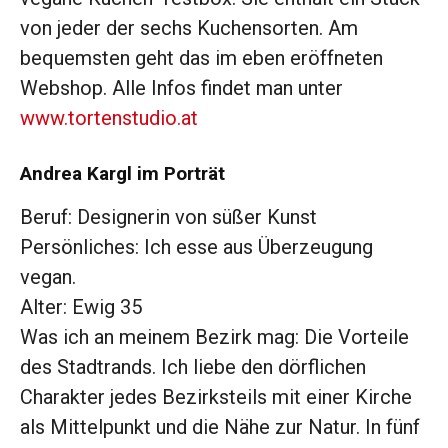
von jeder der sechs Kuchensorten. Am
bequemsten geht das im eben eröffneten
Web­shop. Alle Infos findet man unter
www.tortenstudio.at
Andrea Kargl im Porträt
Beruf: Designerin von süßer Kunst
Persönliches: Ich esse aus Überzeugung
vegan.
Alter: Ewig 35
Was ich an meinem Bezirk mag: Die Vorteile
des Stadtrands. Ich liebe den dörflichen
Charakter jedes Bezirksteils mit einer Kirche
als Mittelpunkt und die Nähe zur Natur. In fünf