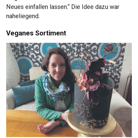
Neues einfallen ­lassen.“ Die Idee dazu war
naheliegend.
Veganes Sortiment