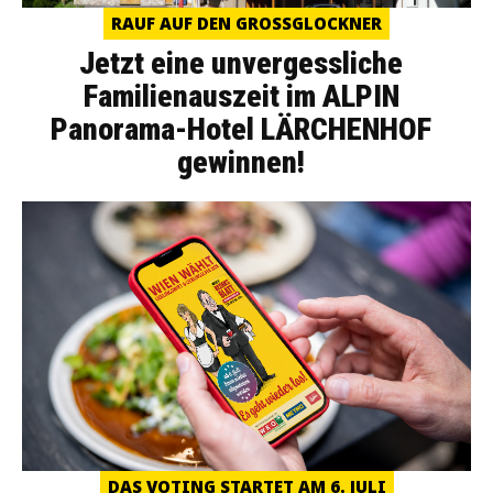
RAUF AUF DEN GROSSGLOCKNER
Jetzt eine unvergessliche
Familienauszeit im ALPIN
Panorama-Hotel LÄRCHENHOF
gewinnen!
DAS VOTING STARTET AM 6. JULI