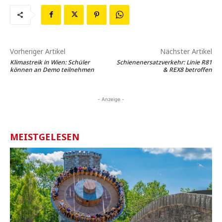
Vorheriger Artikel
Nächster Artikel
Klimastreik in Wien: Schüler
Schienenersatzverkehr: Linie R81
können an Demo teilnehmen
& REX8 betroffen
- Anzeige -
MEISTGELESEN