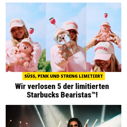
SÜSS, PINK UND STRENG LIMITIERT
Wir verlosen 5 der limitierten
Starbucks Bearistas™!