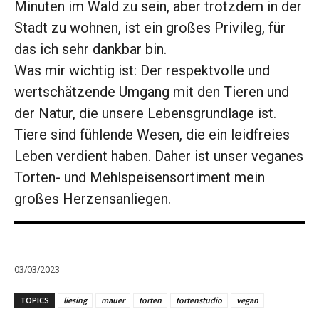
Minuten im Wald zu sein, aber trotzdem in der
Stadt zu wohnen, ist ein großes Privileg, für
das ich sehr dankbar bin.
Was mir wichtig ist: Der respektvolle und
wertschätzende Umgang mit den Tieren und
der Natur, die unsere Lebensgrundlage ist.
Tiere sind fühlende Wesen, die ein leidfreies
Leben verdient haben. Daher ist unser veganes
Torten- und Mehlspeisensortiment mein
großes Herzensanliegen.
03/03/2023
TOPICS
liesing
mauer
torten
tortenstudio
vegan