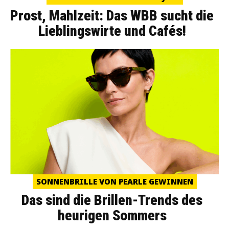
Prost, Mahlzeit: Das WBB sucht die
Lieblingswirte und Cafés!
SONNENBRILLE VON PEARLE GEWINNEN
Das sind die Brillen-Trends des
heurigen Sommers