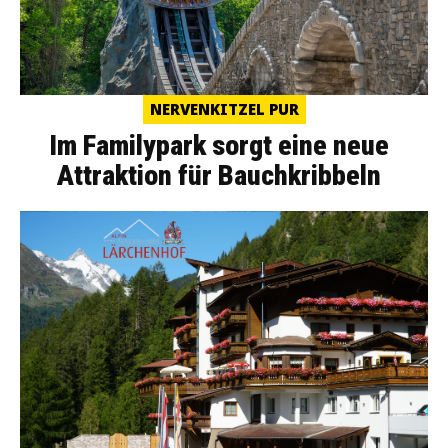
NERVENKITZEL PUR
Im Familypark sorgt eine neue
Attraktion für Bauchkribbeln