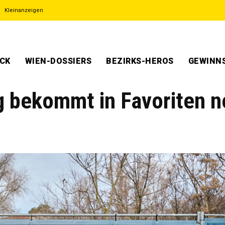
Kleinanzeigen
ECK
WIEN-DOSSIERS
BEZIRKS-HEROS
GEWINNS
g bekommt in Favoriten 