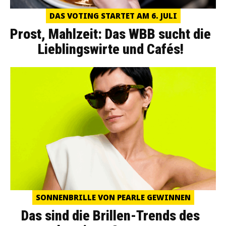
DAS VOTING STARTET AM 6. JULI
Prost, Mahlzeit: Das WBB sucht die
Lieblingswirte und Cafés!
SONNENBRILLE VON PEARLE GEWINNEN
Das sind die Brillen-Trends des