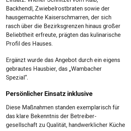
Backhendl, Zwiebelrostbraten sowie der
hausgemachte Kaiserschmarren, der sich
rasch über die Bezirksgrenzen hinaus großer
Beliebtheit erfreute, prägten das kulinarische
Profil des Hauses.
Ergänzt wurde das Angebot durch ein eigens
gebrautes Hausbier, das „Wambacher
Spezial“.
Persönlicher Einsatz inklusive
Diese Maßnahmen standen exemplarisch für
das klare Bekenntnis der Betreiber­
gesellschaft zu Qualität, handwerklicher Küche