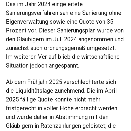
Das im Jahr 2024 eingeleitete
Sanierungsverfahren sah eine Sanierung ohne
Eigenverwaltung sowie eine Quote von 35
Prozent vor. Dieser Sanierungsplan wurde von
den Gläubigern im Juli 2024 angenommen und
zunächst auch ordnungsgemäß umgesetzt.
Im weiteren Verlauf blieb die wirtschaftliche
Situation jedoch angespannt.
Ab dem Frühjahr 2025 verschlechterte sich
die Liquiditätslage zunehmend. Die im April
2025 fällige Quote konnte nicht mehr
fristgerecht in voller Höhe erbracht werden
und wurde daher in Abstimmung mit den
Gläubigern in Ratenzahlungen geleistet; die