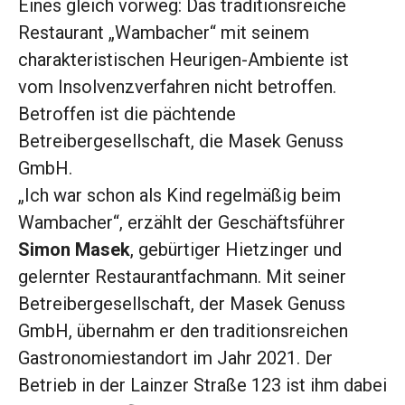
Eines gleich vorweg: Das traditionsreiche
Restaurant „Wambacher“ mit seinem
charakteristischen Heurigen-Ambiente ist
vom Insolvenzverfahren nicht betroffen.
Betroffen ist die pächtende
Betreibergesellschaft, die Masek Genuss
GmbH.
„Ich war schon als Kind regelmäßig beim
Wambacher“, erzählt der Geschäftsführer
Simon Masek
, gebürtiger Hietzinger und
gelernter Restaurantfachmann. Mit seiner
Betreibergesellschaft, der Masek Genuss
GmbH, übernahm er den traditionsreichen
Gastronomiestandort im Jahr 2021. Der
Betrieb in der Lainzer Straße 123 ist ihm dabei