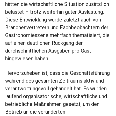
hätten die wirtschaftliche Situation zusätzlich
belastet – trotz weiterhin guter Auslastung.
Diese Entwicklung wurde zuletzt auch von
Branchenvertretern und Fachbeobachtern der
Gastronomieszene mehrfach thematisiert, die
auf einen deutlichen Rückgang der
durchschnittlichen Ausgaben pro Gast
hingewiesen haben.
Hervorzuheben ist, dass die Geschäftsführung
während des gesamten Zeitraums aktiv und
verantwortungsvoll gehandelt hat. Es wurden
laufend organisatorische, wirtschaftliche und
betriebliche Maßnahmen gesetzt, um den
Betrieb an die veränderten