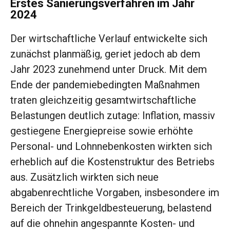
Erstes Sanierungsverfahren im Jahr
2024
Der wirtschaftliche Verlauf entwickelte sich
zunächst planmäßig, geriet jedoch ab dem
Jahr 2023 zunehmend unter Druck. Mit dem
Ende der pandemiebedingten Maßnahmen
traten gleichzeitig gesamtwirtschaftliche
Belastungen deutlich zutage: Inflation, massiv
gestiegene Energiepreise sowie erhöhte
Personal- und Lohnnebenkosten wirkten sich
erheblich auf die Kostenstruktur des Betriebs
aus. Zusätzlich wirkten sich neue
abgabenrechtliche Vorgaben, insbesondere im
Bereich der Trinkgeldbesteuerung, belastend
auf die ohnehin angespannte Kosten- und