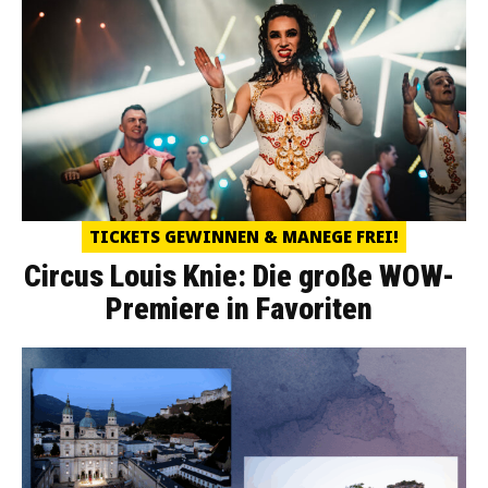
TICKETS GEWINNEN & MANEGE FREI!
Circus Louis Knie: Die große WOW-
Premiere in Favoriten