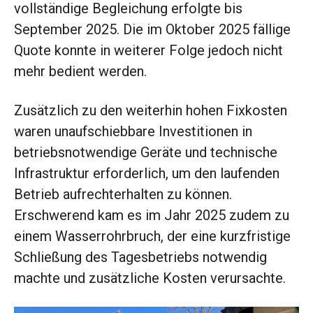
vollständige Begleichung erfolgte bis
September 2025. Die im Oktober 2025 fällige
Quote konnte in weiterer Folge jedoch nicht
mehr bedient werden.
Zusätzlich zu den weiterhin hohen Fixkosten
waren unaufschiebbare Investitionen in
betriebsnotwendige Geräte und technische
Infrastruktur erforderlich, um den laufenden
Betrieb aufrechterhalten zu können.
Erschwerend kam es im Jahr 2025 zudem zu
einem Wasserrohrbruch, der eine kurzfristige
Schließung des Tagesbetriebs notwendig
machte und zusätzliche Kosten verursachte.