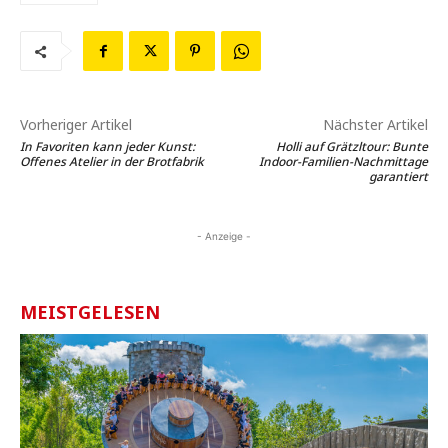
Vorheriger Artikel
Nächster Artikel
In Favoriten kann jeder Kunst:
Holli auf Grätzltour: Bunte
Offenes Atelier in der Brotfabrik
Indoor-Familien-Nachmittage
garantiert
- Anzeige -
MEISTGELESEN