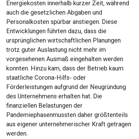
Energiekosten innerhalb kurzer Zeit, während
auch die gesetzlichen Abgaben und
Personalkosten spürbar anstiegen. Diese
Entwicklungen führten dazu, dass die
ursprünglichen wirtschaftlichen Planungen
trotz guter Auslastung nicht mehr im
vorgesehenen Ausmaß eingehalten werden
konnten. Hinzu kam, dass der Betrieb kaum
staatliche Corona-Hilfs- oder
Förderleistungen aufgrund der Neugründung
des Unternehmens erhalten hat. Die
finanziellen Belastungen der
Pandemiephasenmussten daher größtenteils
aus eigener unternehmerischer Kraft getragen
werden.