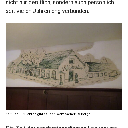
nicht nur beruflich, sondern auch persönlich
seit vielen Jahren eng verbunden.
Seit über 170Jahren gibt es “den Wambacher” © Berger