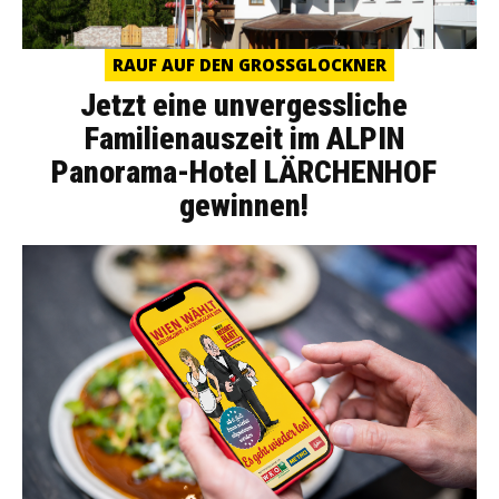
RAUF AUF DEN GROSSGLOCKNER
Jetzt eine unvergessliche
Familienauszeit im ALPIN
Panorama-Hotel LÄRCHENHOF
gewinnen!