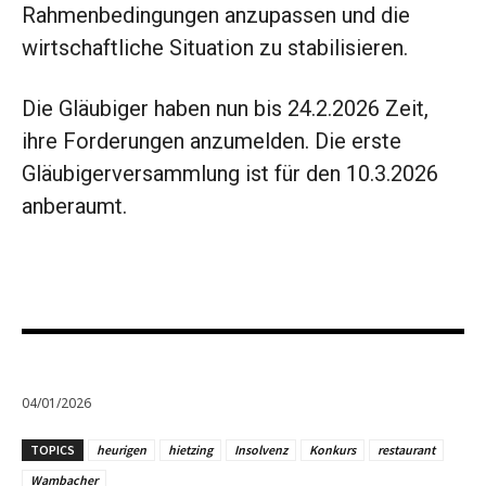
Rahmenbedingungen anzupassen und die
wirtschaftliche Situation zu stabilisieren.
Die Gläubiger haben nun bis 24.2.2026 Zeit,
ihre Forderungen anzumelden. Die erste
Gläubigerversammlung ist für den 10.3.2026
anberaumt.
04/01/2026
TOPICS
heurigen
hietzing
Insolvenz
Konkurs
restaurant
Wambacher