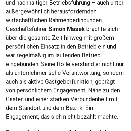
und nachhaltiger Betriebsführung – auch unter
außergewöhnlich herausfordernden
wirtschaftlichen Rahmenbedingungen.
Geschäftsführer
Simon Masek
brachte sich
über die gesamte Zeit hinweg mit großem
persönlichen Einsatz in den Betrieb ein und
war regelmäßig im laufenden Betrieb
eingebunden. Seine Rolle verstand er nicht nur
als unternehmerische Verantwortung, sondern
auch als aktive Gastgeberfunktion, geprägt
von persönlichem Engagement, Nähe zu den
Gästen und einer starken Verbundenheit mit
dem Standort und dem Bezirk. Ein
Engagement, das sich nicht bezahlt machte.