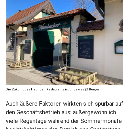
Die Zukunft des Heurigen Restaurants ist ungewiss @ Berger
Auch äußere Faktoren wirkten sich spürbar auf
den Geschäftsbetrieb aus: außergewöhnlich
viele Regentage während der Sommermonate