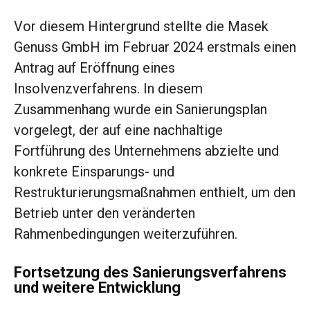
Vor diesem Hintergrund stellte die Masek
Genuss GmbH im Februar 2024 erstmals einen
Antrag auf Eröffnung eines
Insolvenzverfahrens. In diesem
Zusammenhang wurde ein Sanierungsplan
vorgelegt, der auf eine nachhaltige
Fortführung des Unternehmens abzielte und
konkrete Einsparungs- und
Restrukturierungsmaßnahmen enthielt, um den
Betrieb unter den veränderten
Rahmenbedingungen weiterzuführen.
Fortsetzung des Sanierungsverfahrens
und weitere Entwicklung