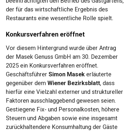
beeinträchtigten den Betrieb des Gastgartens,
der für das wirtschaftliche Ergebnis des
Restaurants eine wesentliche Rolle spielt.
Konkursverfahren eröffnet
Vor diesem Hintergrund wurde über Antrag
der Masek Genuss GmbH am 30. Dezember
2025 ein Konkursverfahren eröffnet.
Geschäftsführer
Simon Masek
erläuterte
gegenüber dem
Wiener Bezirksblatt
, dass
hierfür eine Vielzahl externer und struktureller
Faktoren ausschlaggebend gewesen seien.
Gestiegene Fix- und Personalkosten, höhere
Steuern und Abgaben sowie eine insgesamt
zurückhaltendere Konsumhaltung der Gäste