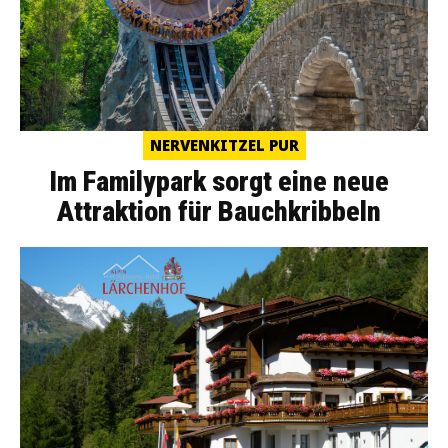
NERVENKITZEL PUR
Im Familypark sorgt eine neue
Attraktion für Bauchkribbeln