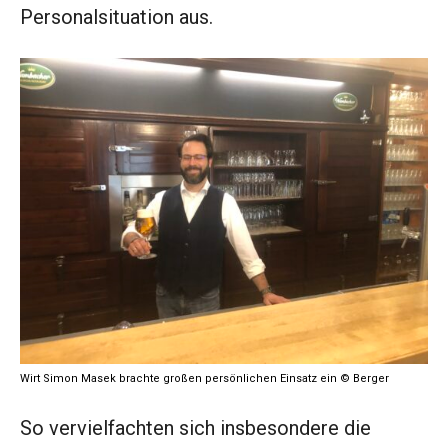
Personalsituation aus.
Wirt Simon Masek brachte großen persönlichen Einsatz ein © Berger
So vervielfachten sich insbesondere die