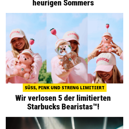
heurigen Sommers
SÜSS, PINK UND STRENG LIMITIERT
Wir verlosen 5 der limitierten
Starbucks Bearistas™!