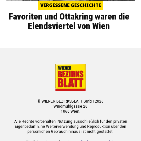
VERGESSENE GESCHICHTE
Favoriten und Ottakring waren die
Elendsviertel von Wien
© WIENER BEZIRKSBLATT GmbH 2026
Windmühlgasse 26
1060 Wien.
Alle Rechte vorbehalten. Nutzung ausschließlich für den privaten
Eigenbedarf. Eine Weiterverwendung und Reproduktion über den
persönlichen Gebrauch hinaus ist nicht gestattet.