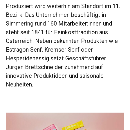
Produziert wird weiterhin am Standort im 11.
Bezirk. Das Unternehmen beschäftigt in
Simmering rund 160 Mitarbeiter:innen und
steht seit 1841 für Feinkosttradition aus
Österreich. Neben bekannten Produkten wie
Estragon Senf, Kremser Senf oder
Hesperidenessig setzt Geschäftsführer
Jürgen Brettschneider zunehmend auf
innovative Produktideen und saisonale
Neuheiten.