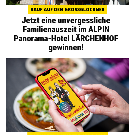
RAUF AUF DEN GROSSGLOCKNER
Jetzt eine unvergessliche
Familienauszeit im ALPIN
Panorama-Hotel LÄRCHENHOF
gewinnen!