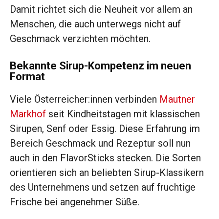
Damit richtet sich die Neuheit vor allem an
Menschen, die auch unterwegs nicht auf
Geschmack verzichten möchten.
Bekannte Sirup-Kompetenz im neuen
Format
Viele Österreicher:innen verbinden
Mautner
Markhof
seit Kindheitstagen mit klassischen
Sirupen, Senf oder Essig. Diese Erfahrung im
Bereich Geschmack und Rezeptur soll nun
auch in den FlavorSticks stecken. Die Sorten
orientieren sich an beliebten Sirup-Klassikern
des Unternehmens und setzen auf fruchtige
Frische bei angenehmer Süße.