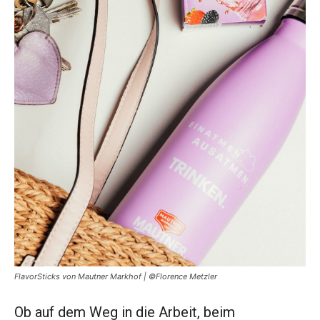
FlavorSticks von Mautner Markhof | ©Florence Metzler
Ob auf dem Weg in die Arbeit, beim