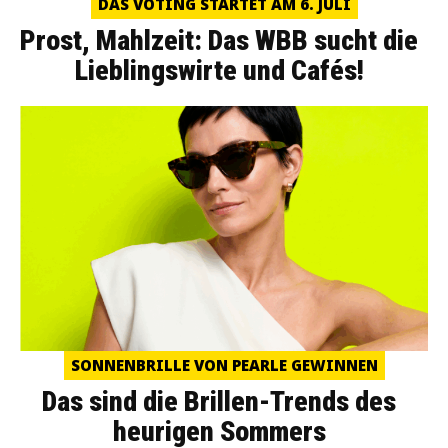
DAS VOTING STARTET AM 6. JULI
Prost, Mahlzeit: Das WBB sucht die
Lieblingswirte und Cafés!
SONNENBRILLE VON PEARLE GEWINNEN
Das sind die Brillen-Trends des
heurigen Sommers