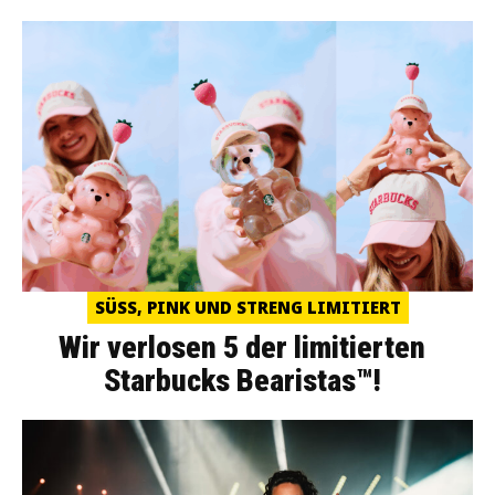
SÜSS, PINK UND STRENG LIMITIERT
Wir verlosen 5 der limitierten
Starbucks Bearistas™!