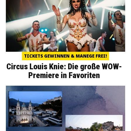
TICKETS GEWINNEN & MANEGE FREI!
Circus Louis Knie: Die große WOW-
Premiere in Favoriten