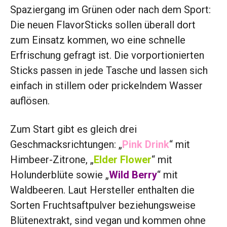
Spaziergang im Grünen oder nach dem Sport:
Die neuen FlavorSticks sollen überall dort
zum Einsatz kommen, wo eine schnelle
Erfrischung gefragt ist. Die vorportionierten
Sticks passen in jede Tasche und lassen sich
einfach in stillem oder prickelndem Wasser
auflösen.
Zum Start gibt es gleich drei
Geschmacksrichtungen: „
Pink Drink
“ mit
Himbeer-Zitrone, „
Elder Flower
“ mit
Holunderblüte sowie „
Wild Berry
“ mit
Waldbeeren. Laut Hersteller enthalten die
Sorten Fruchtsaftpulver beziehungsweise
Blütenextrakt, sind vegan und kommen ohne