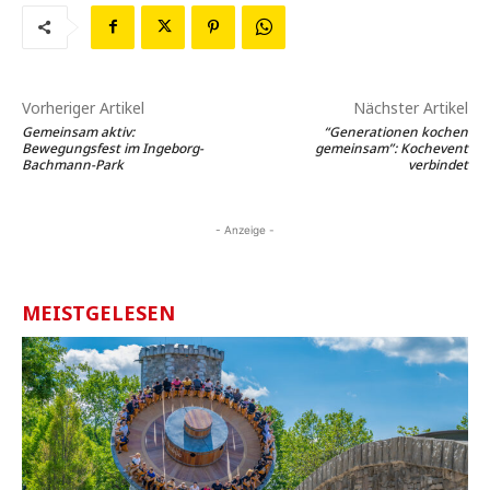
Vorheriger Artikel
Nächster Artikel
Gemeinsam aktiv:
“Generationen kochen
Bewegungsfest im Ingeborg-
gemeinsam”: Kochevent
Bachmann-Park
verbindet
- Anzeige -
MEISTGELESEN