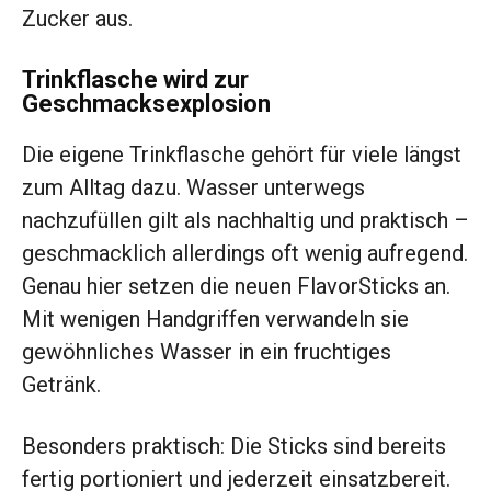
Zucker aus.
Trinkflasche wird zur
Geschmacksexplosion
Die eigene Trinkflasche gehört für viele längst
zum Alltag dazu. Wasser unterwegs
nachzufüllen gilt als nachhaltig und praktisch –
geschmacklich allerdings oft wenig aufregend.
Genau hier setzen die neuen FlavorSticks an.
Mit wenigen Handgriffen verwandeln sie
gewöhnliches Wasser in ein fruchtiges
Getränk.
Besonders praktisch: Die Sticks sind bereits
fertig portioniert und jederzeit einsatzbereit.