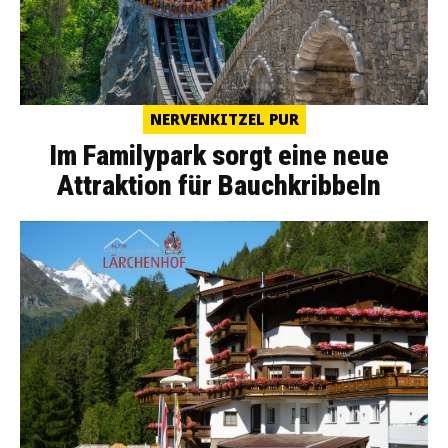
NERVENKITZEL PUR
Im Familypark sorgt eine neue
Attraktion für Bauchkribbeln