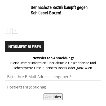
Der nächste Bezirk kämpft gegen
Schlüssel-Boxen!
INFORMIERT BLEIBEN
Newsletter-Anmeldung!
Bleibe immer informiert über aktuelle Geschehnisse und
sehenswerte Orte in deinem Bezirk oder ganz Wien.
Anmelden