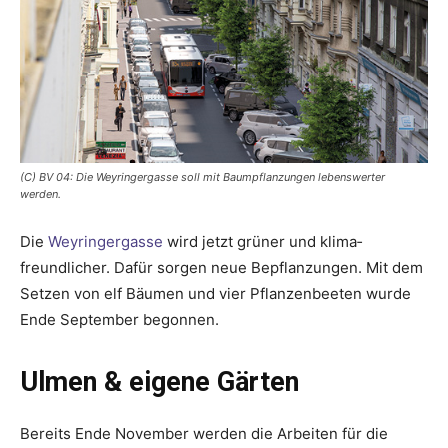
(C) BV 04: Die Weyringergasse soll mit Baumpflanzungen lebenswerter
werden.
Die
Weyringergasse
wird jetzt grüner und klima­
freundlicher. Dafür sorgen neue Bepflanzungen. Mit dem
Setzen von elf Bäumen und vier Pflanzenbeeten wurde
Ende September begonnen.
Ulmen & eigene Gärten
Bereits Ende November werden die Arbeiten für die