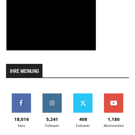
IHRE MEINUNG
18,016
5,241
408
1,180
Fans
Follower
Follower
Abonnenten