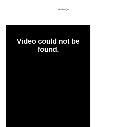
Anzeige