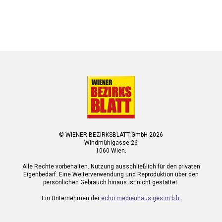
© WIENER BEZIRKSBLATT GmbH 2026
Windmühlgasse 26
1060 Wien.
Alle Rechte vorbehalten. Nutzung ausschließlich für den privaten
Eigenbedarf. Eine Weiterverwendung und Reproduktion über den
persönlichen Gebrauch hinaus ist nicht gestattet.
Ein Unternehmen der
echo medienhaus ges.m.b.h.