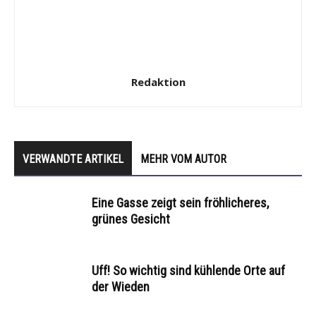
Redaktion
VERWANDTE ARTIKEL
MEHR VOM AUTOR
Eine Gasse zeigt sein fröhlicheres,
grünes Gesicht
Uff! So wichtig sind kühlende Orte auf
der Wieden