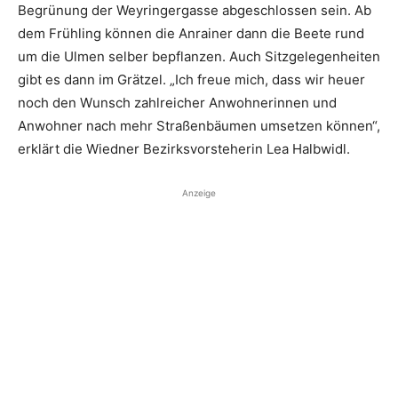
Begrünung der Weyringergasse abgeschlossen sein. Ab
dem Frühling können die Anrainer dann die Beete rund
um die Ulmen selber bepflanzen. Auch Sitzgelegenheiten
gibt es dann im Grätzel. „Ich freue mich, dass wir heuer
noch den Wunsch zahlreicher Anwohnerinnen und
Anwohner nach mehr Straßenbäumen umsetzen können“,
erklärt die Wiedner Bezirksvorsteherin Lea ­Halbwidl.
Anzeige