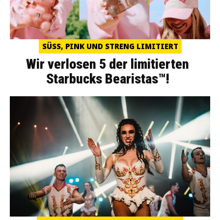
SÜSS, PINK UND STRENG LIMITIERT
Wir verlosen 5 der limitierten
Starbucks Bearistas™!