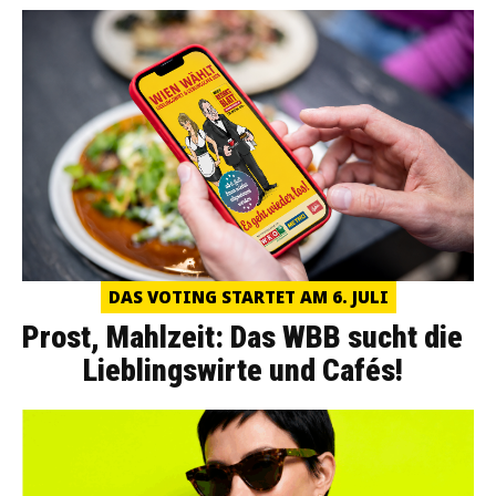
DAS VOTING STARTET AM 6. JULI
Prost, Mahlzeit: Das WBB sucht die
Lieblingswirte und Cafés!