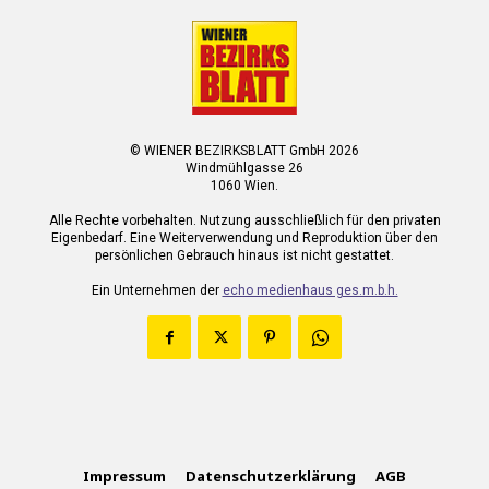
© WIENER BEZIRKSBLATT GmbH 2026
Windmühlgasse 26
1060 Wien.
Alle Rechte vorbehalten. Nutzung ausschließlich für den privaten
Eigenbedarf. Eine Weiterverwendung und Reproduktion über den
persönlichen Gebrauch hinaus ist nicht gestattet.
Ein Unternehmen der
echo medienhaus ges.m.b.h.
Impressum
Datenschutzerklärung
AGB