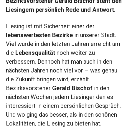
Bezirksvorsteher Gerald Bischof steht den
Liesingern persönlich Rede und Antwort.
L
iesing ist mit Sicherheit einer der
lebenswertesten Bezirke
in unserer Stadt.
Viel wurde in den letzten Jahren erreicht um
die
Lebensqualität
noch weiter zu
verbessern. Dennoch hat man auch in den
nächsten Jahren noch viel vor – was genau
die Zukunft bringen wird, erzählt
Bezirksvorsteher
Gerald Bischof
in den
nächsten Wochen jedem Liesinger den es
interessiert in einem persönlichen Gespräch.
Und wo ging das besser, als in den schönen
Lokalitäten, die Liesing zu bieten hat.