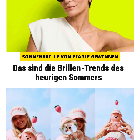
SONNENBRILLE VON PEARLE GEWINNEN
Das sind die Brillen-Trends des
heurigen Sommers