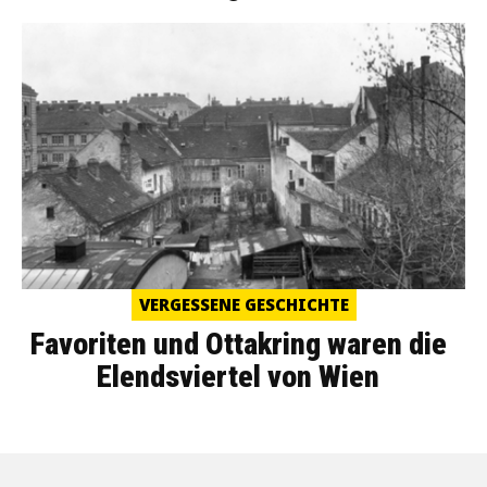
VERGESSENE GESCHICHTE
Favoriten und Ottakring waren die
Elendsviertel von Wien