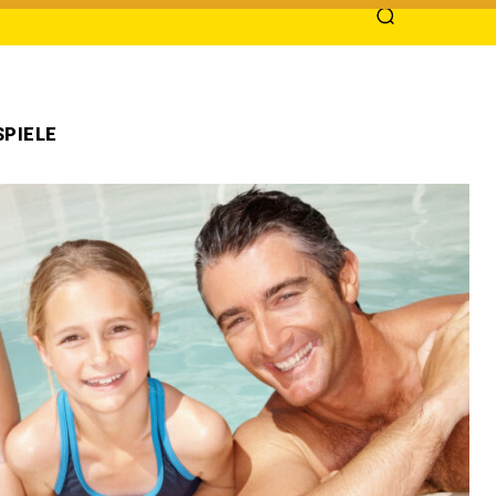
PIELE