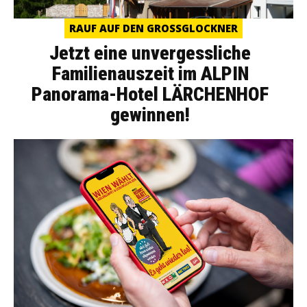
RAUF AUF DEN GROSSGLOCKNER
Jetzt eine unvergessliche
Familienauszeit im ALPIN
Panorama-Hotel LÄRCHENHOF
gewinnen!