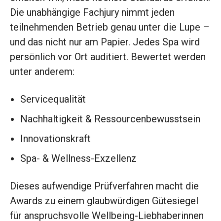
Die unabhängige Fachjury nimmt jeden
teilnehmenden Betrieb genau unter die Lupe –
und das nicht nur am Papier. Jedes Spa wird
persönlich vor Ort auditiert. Bewertet werden
unter anderem:
Servicequalität
Nachhaltigkeit & Ressourcenbewusstsein
Innovationskraft
Spa- & Wellness-Exzellenz
Dieses aufwendige Prüfverfahren macht die
Awards zu einem glaubwürdigen Gütesiegel
für anspruchsvolle Wellbeing-Liebhaberinnen