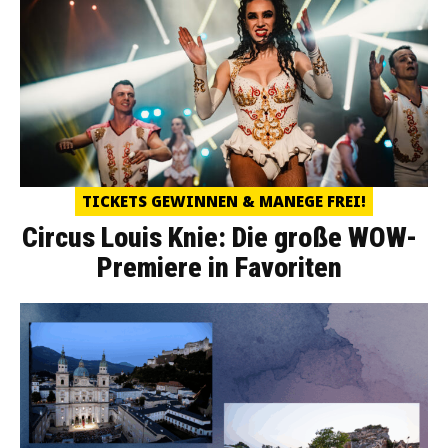
TICKETS GEWINNEN & MANEGE FREI!
Circus Louis Knie: Die große WOW-
Premiere in Favoriten