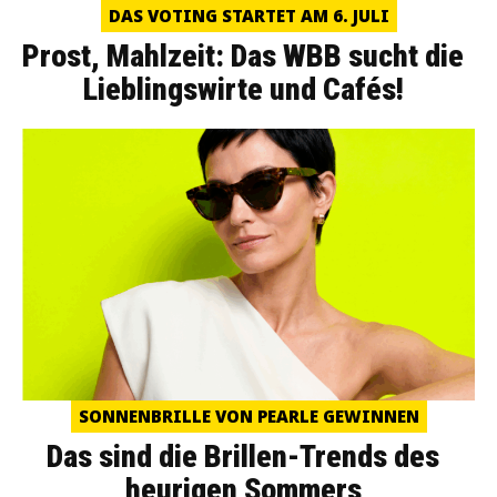
DAS VOTING STARTET AM 6. JULI
Prost, Mahlzeit: Das WBB sucht die
Lieblingswirte und Cafés!
SONNENBRILLE VON PEARLE GEWINNEN
Das sind die Brillen-Trends des
heurigen Sommers