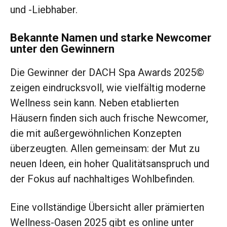
und -Liebhaber.
Bekannte Namen und starke Newcomer
unter den Gewinnern
Die Gewinner der DACH Spa Awards 2025©
zeigen eindrucksvoll, wie vielfältig moderne
Wellness sein kann. Neben etablierten
Häusern finden sich auch frische Newcomer,
die mit außergewöhnlichen Konzepten
überzeugten. Allen gemeinsam: der Mut zu
neuen Ideen, ein hoher Qualitätsanspruch und
der Fokus auf nachhaltiges Wohlbefinden.
Eine vollständige Übersicht aller prämierten
Wellness-Oasen 2025 gibt es online unter