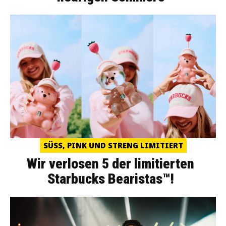
SÜSS, PINK UND STRENG LIMITIERT
Wir verlosen 5 der limitierten
Starbucks Bearistas™!