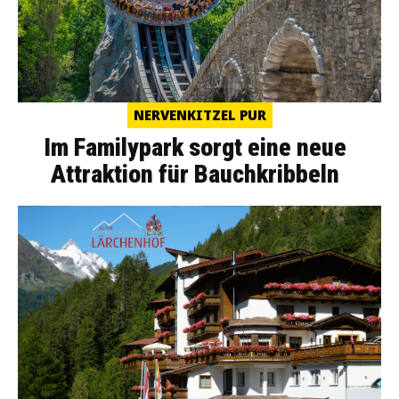
NERVENKITZEL PUR
Im Familypark sorgt eine neue
Attraktion für Bauchkribbeln