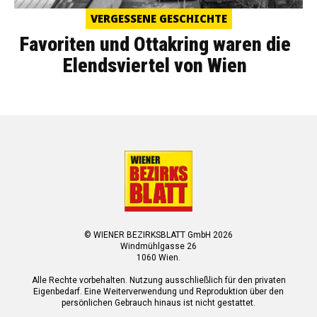
VERGESSENE GESCHICHTE
Favoriten und Ottakring waren die
Elendsviertel von Wien
© WIENER BEZIRKSBLATT GmbH 2026
Windmühlgasse 26
1060 Wien.
Alle Rechte vorbehalten. Nutzung ausschließlich für den privaten
Eigenbedarf. Eine Weiterverwendung und Reproduktion über den
persönlichen Gebrauch hinaus ist nicht gestattet.