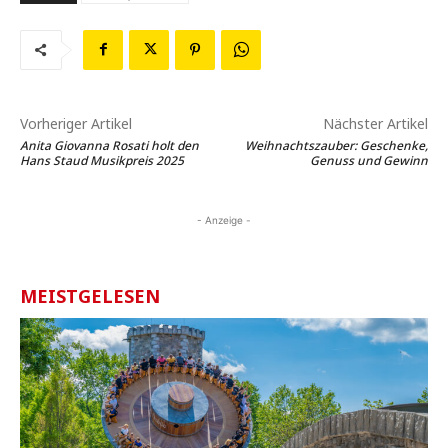
Vorheriger Artikel
Nächster Artikel
Anita Giovanna Rosati holt den
Weihnachtszauber: Geschenke,
Hans Staud Musikpreis 2025
Genuss und Gewinn
- Anzeige -
MEISTGELESEN