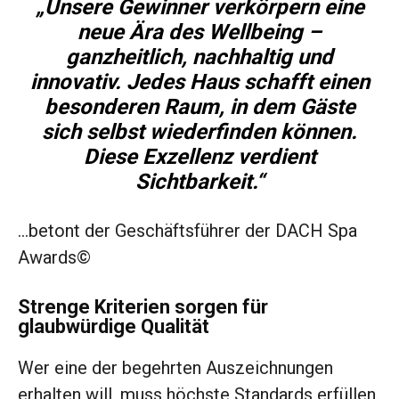
„Unsere Gewinner verkörpern eine
neue Ära des Wellbeing –
ganzheitlich, nachhaltig und
innovativ. Jedes Haus schafft einen
besonderen Raum, in dem Gäste
sich selbst wiederfinden können.
Diese Exzellenz verdient
Sichtbarkeit.“
…betont der Geschäftsführer der DACH Spa
Awards©
Strenge Kriterien sorgen für
glaubwürdige Qualität
Wer eine der begehrten Auszeichnungen
erhalten will, muss höchste Standards erfüllen.