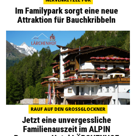
Im Familypark sorgt eine neue
Attraktion für Bauchkribbeln
RAUF AUF DEN GROSSGLOCKNER
Jetzt eine unvergessliche
Familienauszeit im ALPIN