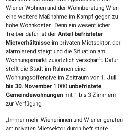
Wiener Wohnen und der Wohnberatung Wien
eine weitere Maßnahme im Kampf gegen zu
hohe Wohnkosten. Denn ein wesentlicher
Treiber dafür ist der
Anteil befristeter
Mietverhältnisse
im privaten Mietsektor, der
alarmierend steigt und die Situation am
Wohnungsmarkt zusätzlich verschärft. Dafür
stellt die Stadt im Rahmen einer
Wohnungsoffensive im Zeitraum von
1. Juli
bis 30. November
1.000
unbefristete
Gemeindewohnungen
mit 1 bis 3 Zimmern
zur Verfügung.
„Immer mehr Wienerinnen und Wiener geraten
am privaten Mietsektor durch befristete