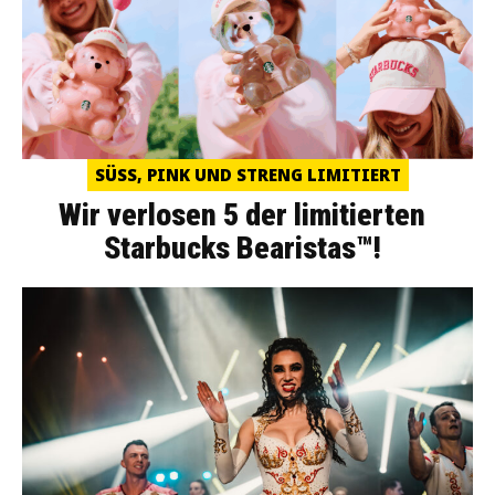
SÜSS, PINK UND STRENG LIMITIERT
Wir verlosen 5 der limitierten
Starbucks Bearistas™!