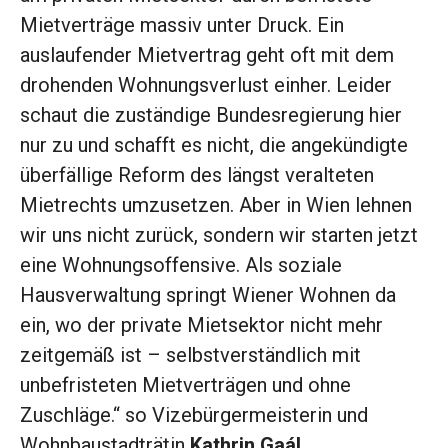
Mietverträge massiv unter Druck. Ein
auslaufender Mietvertrag geht oft mit dem
drohenden Wohnungsverlust einher. Leider
schaut die zuständige Bundesregierung hier
nur zu und schafft es nicht, die angekündigte
überfällige Reform des längst veralteten
Mietrechts umzusetzen. Aber in Wien lehnen
wir uns nicht zurück, sondern wir starten jetzt
eine Wohnungsoffensive. Als soziale
Hausverwaltung springt Wiener Wohnen da
ein, wo der private Mietsektor nicht mehr
zeitgemäß ist – selbstverständlich mit
unbefristeten Mietverträgen und ohne
Zuschläge.“ so Vizebürgermeisterin und
Wohnbaustadträtin
Kathrin Gaál
.