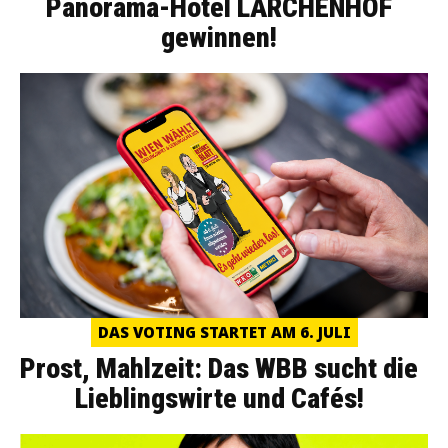
Panorama-Hotel LÄRCHENHOF
gewinnen!
DAS VOTING STARTET AM 6. JULI
Prost, Mahlzeit: Das WBB sucht die
Lieblingswirte und Cafés!