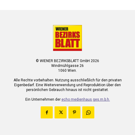
© WIENER BEZIRKSBLATT GmbH 2026
Windmühlgasse 26
1060 Wien.
Alle Rechte vorbehalten. Nutzung ausschließlich für den privaten
Eigenbedarf. Eine Weiterverwendung und Reproduktion über den
persönlichen Gebrauch hinaus ist nicht gestattet.
Ein Unternehmen der
echo medienhaus ges.m.b.h.