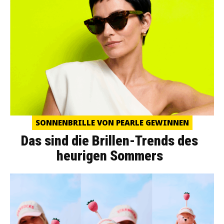
SONNENBRILLE VON PEARLE GEWINNEN
Das sind die Brillen-Trends des
heurigen Sommers