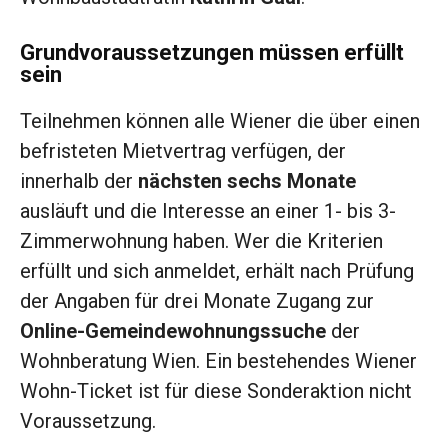
Grundvoraussetzungen müssen erfüllt
sein
Teilnehmen können alle Wiener die über einen
befristeten Mietvertrag verfügen, der
innerhalb der
nächsten sechs Monate
ausläuft und die Interesse an einer 1- bis 3-
Zimmerwohnung haben. Wer die Kriterien
erfüllt und sich anmeldet, erhält nach Prüfung
der Angaben für drei Monate Zugang zur
Online-Gemeindewohnungssuche
der
Wohnberatung Wien. Ein bestehendes Wiener
Wohn-Ticket ist für diese Sonderaktion nicht
Voraussetzung.