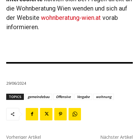
die Wohnberatung Wien wenden und sich auf
der Website
wohnberatung-wien.at
vorab
informieren.
29/06/2024
TOPICS
gemeindebau
Offensive
Vergabe
wohnung
Vorheriger Artikel
Nächster Artikel