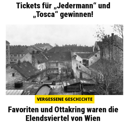
Tickets für „Jedermann“ und
„Tosca“ gewinnen!
VERGESSENE GESCHICHTE
Favoriten und Ottakring waren die
Elendsviertel von Wien