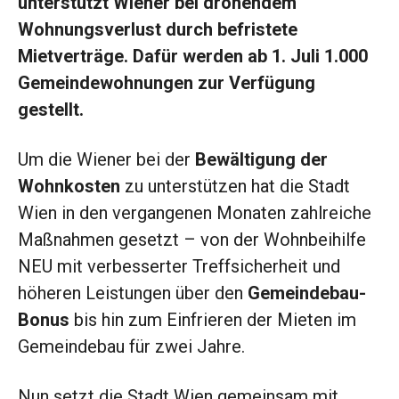
unterstützt Wiener bei drohendem
Wohnungsverlust durch befristete
Mietverträge. Dafür werden ab 1. Juli 1.000
Gemeindewohnungen zur Verfügung
gestellt.
Um die Wiener bei der
Bewältigung der
Wohnkosten
zu unterstützen hat die Stadt
Wien in den vergangenen Monaten zahlreiche
Maßnahmen gesetzt – von der Wohnbeihilfe
NEU mit verbesserter Treffsicherheit und
höheren Leistungen über den
Gemeindebau-
Bonus
bis hin zum Einfrieren der Mieten im
Gemeindebau für zwei Jahre.
Nun setzt die Stadt Wien gemeinsam mit