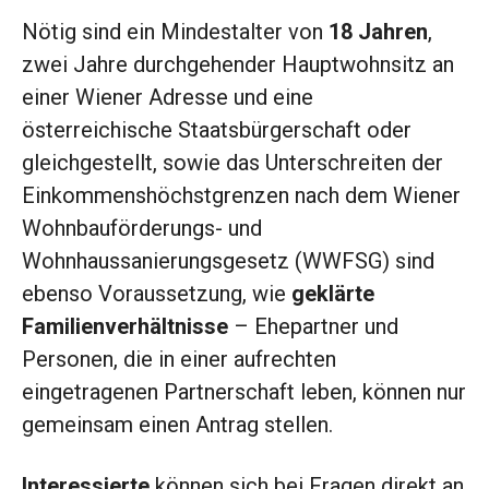
Nötig sind ein Mindestalter von
18 Jahren
,
zwei Jahre durchgehender Hauptwohnsitz an
einer Wiener Adresse und eine
österreichische Staatsbürgerschaft oder
gleichgestellt, sowie das Unterschreiten der
Einkommenshöchstgrenzen nach dem Wiener
Wohnbauförderungs- und
Wohnhaussanierungsgesetz (WWFSG) sind
ebenso Voraussetzung, wie
geklärte
Familienverhältnisse
– Ehepartner und
Personen, die in einer aufrechten
eingetragenen Partnerschaft leben, können nur
gemeinsam einen Antrag stellen.
Interessierte
können sich bei Fragen direkt an