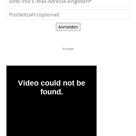
Anmelden
Anzeige