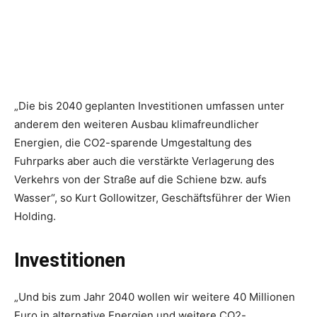
„Die bis 2040 geplanten Investitionen umfassen unter
anderem den weiteren Ausbau klimafreundlicher
Energien, die CO2-sparende Umgestaltung des
Fuhrparks aber auch die verstärkte Verlagerung des
Verkehrs von der Straße auf die Schiene bzw. aufs
Wasser“, so Kurt Gollowitzer, Geschäftsführer der Wien
Holding.
Investitionen
„Und bis zum Jahr 2040 wollen wir weitere 40 Millionen
Euro in alternative Energien und weitere CO2-