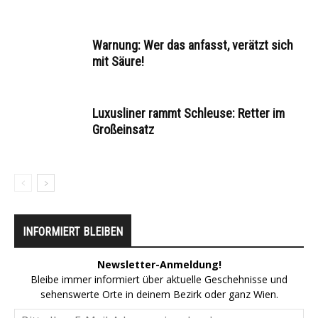
Warnung: Wer das anfasst, verätzt sich
mit Säure!
Luxusliner rammt Schleuse: Retter im
Großeinsatz
INFORMIERT BLEIBEN
Newsletter-Anmeldung!
Bleibe immer informiert über aktuelle Geschehnisse und
sehenswerte Orte in deinem Bezirk oder ganz Wien.