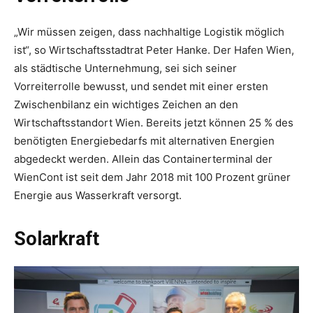
„Wir müssen zeigen, dass nachhaltige Logistik möglich
ist“, so Wirtschaftsstadtrat Peter Hanke. Der Hafen Wien,
als städtische Unternehmung, sei sich seiner
Vorreiterrolle bewusst, und sendet mit einer ersten
Zwischenbilanz ein wichtiges Zeichen an den
Wirtschaftsstandort Wien. Bereits jetzt können 25 % des
benötigten Energiebedarfs mit alternativen Energien
abgedeckt werden. Allein das Containerterminal der
WienCont ist seit dem Jahr 2018 mit 100 Prozent grüner
Energie aus Wasserkraft versorgt.
Solarkraft