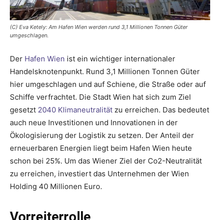
(C) Eva Ketely: Am Hafen Wien werden rund 3,1 Millionen Tonnen Güter
umgeschlagen.
Der
Hafen Wien
ist ein wichtiger internationaler
Handelsknotenpunkt. Rund 3,1 Millionen Tonnen Güter
hier umgeschlagen und auf Schiene, die Straße oder auf
Schiffe verfrachtet. Die Stadt Wien hat sich zum Ziel
gesetzt
2040 Klimaneutralität
zu erreichen. Das bedeutet
auch neue Investitionen und Innovationen in der
Ökologisierung der Logistik zu setzen. Der Anteil der
erneuerbaren Energien liegt beim Hafen Wien heute
schon bei 25%. Um das Wiener Ziel der Co2-Neutralität
zu erreichen, investiert das Unternehmen der Wien
Holding 40 Millionen Euro.
Vorreiterrolle