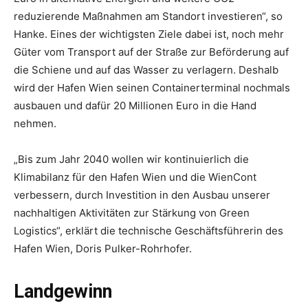
reduzierende Maßnahmen am Standort investieren“, so
Hanke. Eines der wichtigsten Ziele dabei ist, noch mehr
Güter vom Transport auf der Straße zur Beförderung auf
die Schiene und auf das Wasser zu verlagern. Deshalb
wird der Hafen Wien seinen Containerterminal nochmals
ausbauen und dafür 20 Millionen Euro in die Hand
nehmen.
„Bis zum Jahr 2040 wollen wir kontinuierlich die
Klimabilanz für den Hafen Wien und die WienCont
verbessern, durch Investition in den Ausbau unserer
nachhaltigen Aktivitäten zur Stärkung von Green
Logistics“, erklärt die technische Geschäftsführerin des
Hafen Wien, Doris Pulker-Rohrhofer.
Landgewinn