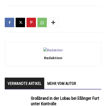
Redaktion
VERWANDTE ARTIKEL
MEHR VOM AUTOR
Großbrand in der Lobau bei Eßlinger Furt
unter Kontrolle