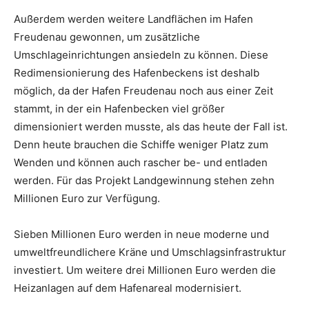
Außerdem werden weitere Landflächen im Hafen
Freudenau gewonnen, um zusätzliche
Umschlageinrichtungen ansiedeln zu können. Diese
Redimensionierung des Hafenbeckens ist deshalb
möglich, da der Hafen Freudenau noch aus einer Zeit
stammt, in der ein Hafenbecken viel größer
dimensioniert werden musste, als das heute der Fall ist.
Denn heute brauchen die Schiffe weniger Platz zum
Wenden und können auch rascher be- und entladen
werden. Für das Projekt Landgewinnung stehen zehn
Millionen Euro zur Verfügung.
Sieben Millionen Euro werden in neue moderne und
umweltfreundlichere Kräne und Umschlagsinfrastruktur
investiert. Um weitere drei Millionen Euro werden die
Heizanlagen auf dem Hafenareal modernisiert.