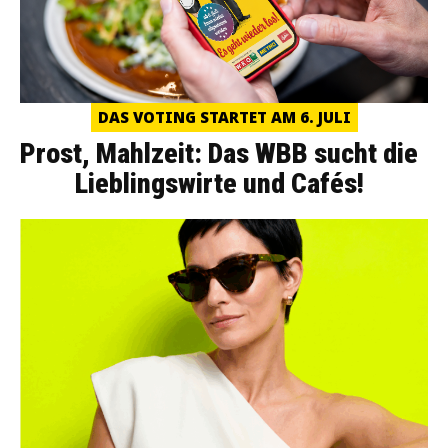
DAS VOTING STARTET AM 6. JULI
Prost, Mahlzeit: Das WBB sucht die
Lieblingswirte und Cafés!