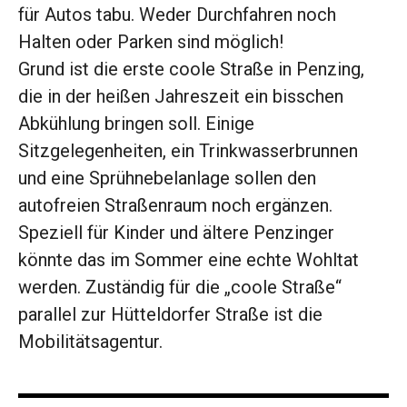
für Autos tabu. Weder Durchfahren noch
Halten oder Parken sind möglich!
Grund ist die erste coole Straße in Penzing,
die in der heißen Jahreszeit ein bisschen
Abkühlung bringen soll. ­Einige
Sitzgelegenheiten, ein Trinkwasserbrunnen
und eine Sprühnebelanlage sollen den
autofreien Straßenraum ­noch ergänzen.
Speziell für Kinder und ­ältere Penzinger
könnte das im Sommer eine echte Wohltat
werden. Zuständig für die „coole Straße“
parallel zur Hütteldorfer Straße ist die
Mobilitätsagentur.