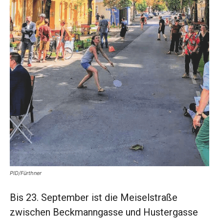
PID/Fürthner
Bis 23. September ist die Meiselstraße
zwischen Beckmanngasse und Hustergasse