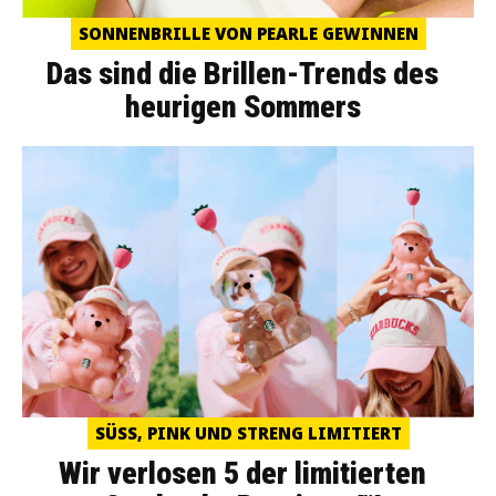
SONNENBRILLE VON PEARLE GEWINNEN
Das sind die Brillen-Trends des
heurigen Sommers
SÜSS, PINK UND STRENG LIMITIERT
Wir verlosen 5 der limitierten