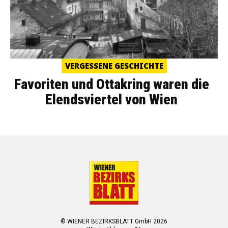
VERGESSENE GESCHICHTE
Favoriten und Ottakring waren die
Elendsviertel von Wien
© WIENER BEZIRKSBLATT GmbH 2026