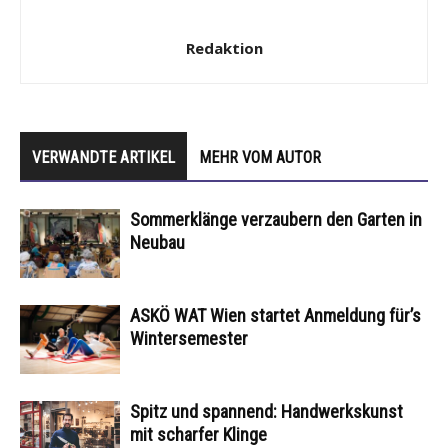
Redaktion
VERWANDTE ARTIKEL
MEHR VOM AUTOR
Sommerklänge verzaubern den Garten in
Neubau
ASKÖ WAT Wien startet Anmeldung für’s
Wintersemester
Spitz und spannend: Handwerkskunst
mit scharfer Klinge