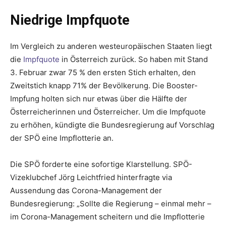
Niedrige Impfquote
Im Vergleich zu anderen westeuropäischen Staaten liegt
die
Impfquote
in Österreich zurück. So haben mit Stand
3. Februar zwar 75 % den ersten Stich erhalten, den
Zweitstich knapp 71% der Bevölkerung. Die Booster-
Impfung holten sich nur etwas über die Hälfte der
Österreicherinnen und Österreicher. Um die Impfquote
zu erhöhen, kündigte die Bundesregierung auf Vorschlag
der SPÖ eine Impflotterie an.
Die SPÖ forderte eine sofortige Klarstellung. SPÖ-
Vizeklubchef Jörg Leichtfried hinterfragte via
Aussendung das Corona-Management der
Bundesregierung: „Sollte die Regierung – einmal mehr –
im Corona-Management scheitern und die Impflotterie