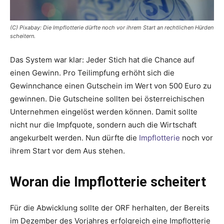
(C) Pixabay: Die Impflotterie dürfte noch vor ihrem Start an rechtlichen Hürden
scheitern.
Das System war klar: Jeder Stich hat die Chance auf
einen Gewinn. Pro Teilimpfung erhöht sich die
Gewinnchance einen Gutschein im Wert von 500 Euro zu
gewinnen. Die Gutscheine sollten bei österreichischen
Unternehmen eingelöst werden können. Damit sollte
nicht nur die Impfquote, sondern auch die Wirtschaft
angekurbelt werden. Nun dürfte die
Impflotterie
noch vor
ihrem Start vor dem Aus stehen.
Woran die Impflotterie scheitert
Für die Abwicklung sollte der ORF herhalten, der Bereits
im Dezember des Vorjahres erfolgreich eine Impflotterie