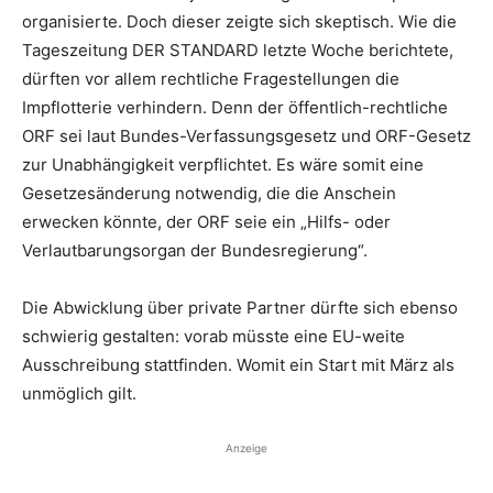
organisierte. Doch dieser zeigte sich skeptisch. Wie die
Tageszeitung DER STANDARD letzte Woche berichtete,
dürften vor allem rechtliche Fragestellungen die
Impflotterie verhindern. Denn der öffentlich-rechtliche
ORF sei laut Bundes-Verfassungsgesetz und ORF-Gesetz
zur Unabhängigkeit verpflichtet. Es wäre somit eine
Gesetzesänderung notwendig, die die Anschein
erwecken könnte, der ORF seie ein „Hilfs- oder
Verlautbarungsorgan der Bundesregierung“.
Die Abwicklung über private Partner dürfte sich ebenso
schwierig gestalten: vorab müsste eine EU-weite
Ausschreibung stattfinden. Womit ein Start mit März als
unmöglich gilt.
Anzeige