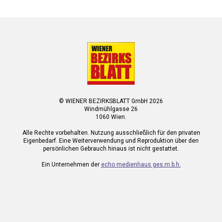
© WIENER BEZIRKSBLATT GmbH 2026
Windmühlgasse 26
1060 Wien.
Alle Rechte vorbehalten. Nutzung ausschließlich für den privaten
Eigenbedarf. Eine Weiterverwendung und Reproduktion über den
persönlichen Gebrauch hinaus ist nicht gestattet.
Ein Unternehmen der
echo medienhaus ges.m.b.h.