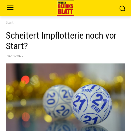
Start
Scheitert Impflotterie noch vor
Start?
04/02/2022