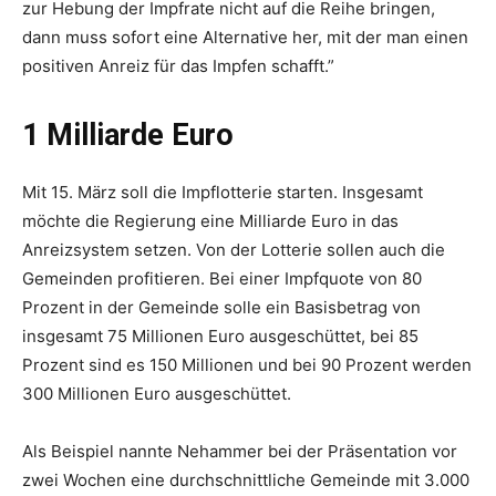
zur Hebung der Impfrate nicht auf die Reihe bringen,
dann muss sofort eine Alternative her, mit der man einen
positiven Anreiz für das Impfen schafft.”
1 Milliarde Euro
Mit 15. März soll die Impflotterie starten. Insgesamt
möchte die Regierung eine Milliarde Euro in das
Anreizsystem setzen. Von der Lotterie sollen auch die
Gemeinden profitieren. Bei einer Impfquote von 80
Prozent in der Gemeinde solle ein Basisbetrag von
insgesamt 75 Millionen Euro ausgeschüttet, bei 85
Prozent sind es 150 Millionen und bei 90 Prozent werden
300 Millionen Euro ausgeschüttet.
Als Beispiel nannte Nehammer bei der Präsentation vor
zwei Wochen eine durchschnittliche Gemeinde mit 3.000