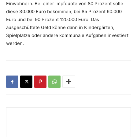
Einwohnern. Bei einer Impfquote von 80 Prozent solle
diese 30.000 Euro bekommen, bei 85 Prozent 60.000
Euro und bei 90 Prozent 120.000 Euro. Das
ausgeschüttete Geld könne dann in Kindergärten,
Spielplätze oder andere kommunale Aufgaben investiert
werden.