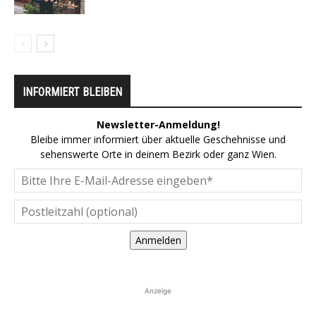
INFORMIERT BLEIBEN
Newsletter-Anmeldung!
Bleibe immer informiert über aktuelle Geschehnisse und
sehenswerte Orte in deinem Bezirk oder ganz Wien.
Anmelden
Anzeige