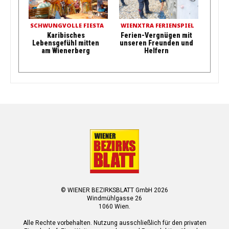
SCHWUNGVOLLE FIESTA
WIENXTRA FERIENSPIEL
Karibisches
Ferien-Vergnügen mit
Lebensgefühl mitten
unseren Freunden und
am Wienerberg
Helfern
© WIENER BEZIRKSBLATT GmbH 2026
Windmühlgasse 26
1060 Wien.
Alle Rechte vorbehalten. Nutzung ausschließlich für den privaten