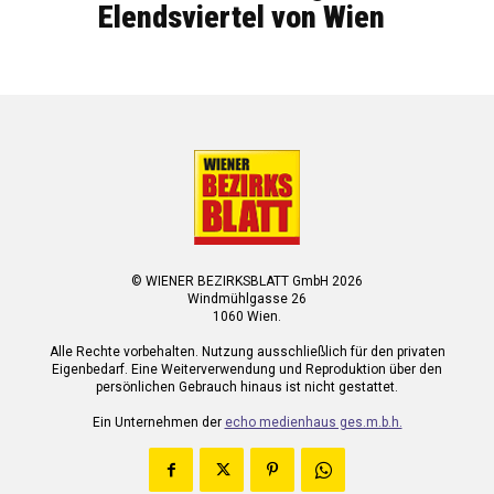
Elendsviertel von Wien
© WIENER BEZIRKSBLATT GmbH 2026
Windmühlgasse 26
1060 Wien.
Alle Rechte vorbehalten. Nutzung ausschließlich für den privaten
Eigenbedarf. Eine Weiterverwendung und Reproduktion über den
persönlichen Gebrauch hinaus ist nicht gestattet.
Ein Unternehmen der
echo medienhaus ges.m.b.h.