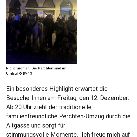
Nicht fürchten: Die Perchten sind im
Umlauf © BV 13
Ein besonderes Highlight erwartet die
BesucherInnen am Freitag, den 12. Dezember:
Ab 20 Uhr zieht der traditionelle,
familienfreundliche Perchten-Umzug durch die
Altgasse und sorgt für
stimmungsvolle Momente. „Ich freue mich auf