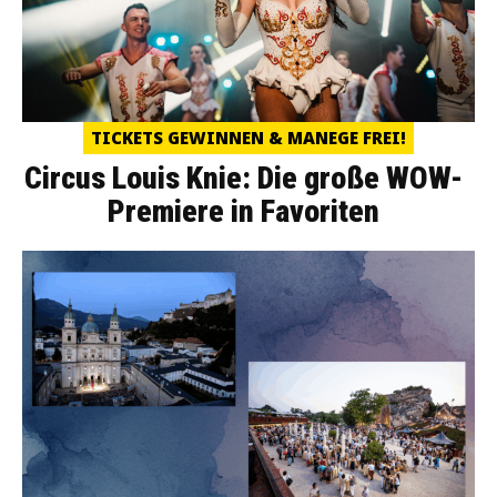
TICKETS GEWINNEN & MANEGE FREI!
Circus Louis Knie: Die große WOW-
Premiere in Favoriten