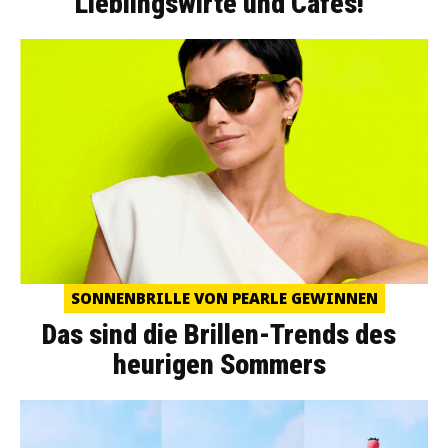
Lieblingswirte und Cafés!
SONNENBRILLE VON PEARLE GEWINNEN
Das sind die Brillen-Trends des
heurigen Sommers