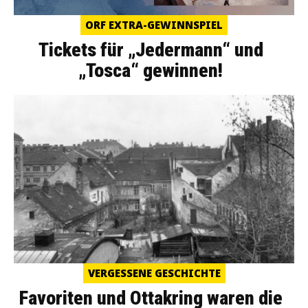
ORF EXTRA-GEWINNSPIEL
Tickets für „Jedermann“ und
„Tosca“ gewinnen!
VERGESSENE GESCHICHTE
Favoriten und Ottakring waren die