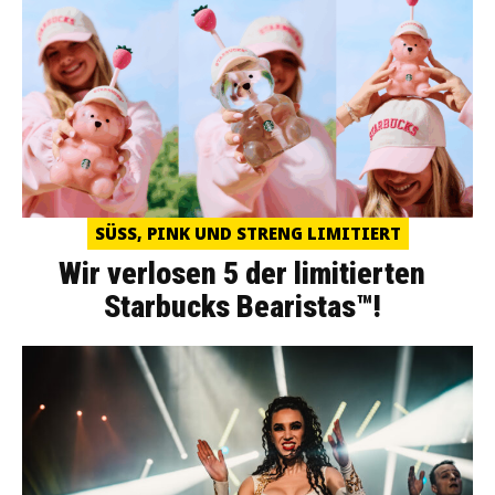
SÜSS, PINK UND STRENG LIMITIERT
Wir verlosen 5 der limitierten
Starbucks Bearistas™!