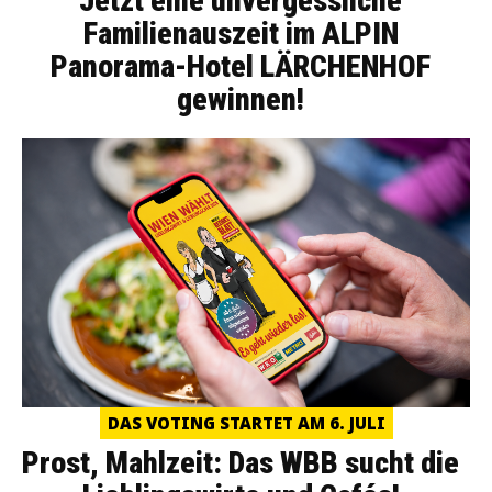
Jetzt eine unvergessliche
Familienauszeit im ALPIN
Panorama-Hotel LÄRCHENHOF
gewinnen!
DAS VOTING STARTET AM 6. JULI
Prost, Mahlzeit: Das WBB sucht die