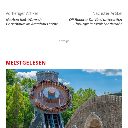
Vorheriger Artikel
Nächster Artikel
Neubau hilft: Wunsch-
OP-Roboter Da-Vinci unterstützt
Christbaum im Amtshaus steht
Chirurgie in Klinik Landstraße
- Anzeige -
MEISTGELESEN