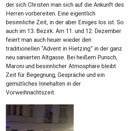
der sich Christen man sich auf die Ankunft des
Herren vorbereiten. Eine eigentlich
besinnliche Zeit, in der aber Einiges los ist. So
auch im 13. Bezirk. Am 11. und 12. Dezember
feiert man auch heuer wieder den
traditionellen “Advent in Hietzing” in der ganz
neu sanierten Altgasse. Bei heißem Punsch,
Maroni und besinnlicher Atmosphäre bleibt
Zeit für Begegnung, Gespräche und ein
gemütliches Innehalten in der
Vorweihnachtszeit.