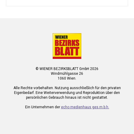
© WIENER BEZIRKSBLATT GmbH 2026
Windmühlgasse 26
1060 Wien.
Alle Rechte vorbehalten. Nutzung ausschließlich für den privaten
Eigenbedarf. Eine Weiterverwendung und Reproduktion über den
persönlichen Gebrauch hinaus ist nicht gestattet.
Ein Unternehmen der
echo medienhaus ges.m.b.h.