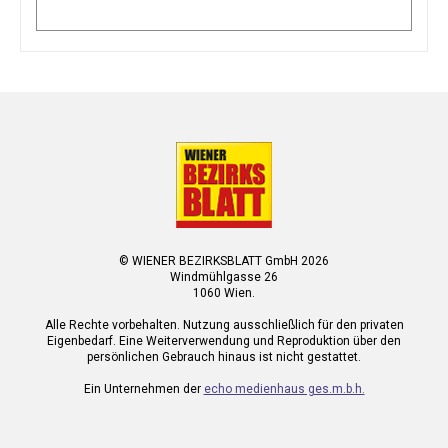
© WIENER BEZIRKSBLATT GmbH 2026
Windmühlgasse 26
1060 Wien.
Alle Rechte vorbehalten. Nutzung ausschließlich für den privaten
Eigenbedarf. Eine Weiterverwendung und Reproduktion über den
persönlichen Gebrauch hinaus ist nicht gestattet.
Ein Unternehmen der
echo medienhaus ges.m.b.h.