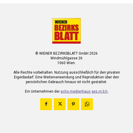
© WIENER BEZIRKSBLATT GmbH 2026
Windmühlgasse 26
1060 Wien.
Alle Rechte vorbehalten. Nutzung ausschließlich für den privaten
Eigenbedarf. Eine Weiterverwendung und Reproduktion über den
persönlichen Gebrauch hinaus ist nicht gestattet.
Ein Unternehmen der
echo medienhaus ges.m.b.h.