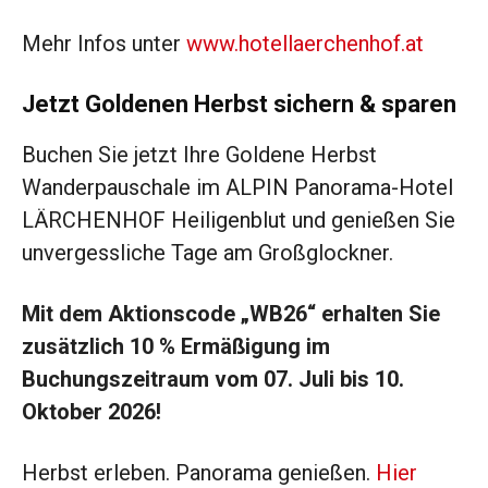
Mehr Infos unter
www.hotellaerchenhof.at
Jetzt Goldenen Herbst sichern & sparen
Buchen Sie jetzt Ihre Goldene Herbst
Wanderpauschale im ALPIN Panorama-Hotel
LÄRCHENHOF Heiligenblut und genießen Sie
unvergessliche Tage am Großglockner.
Mit dem Aktionscode „WB26“ erhalten Sie
zusätzlich 10 % Ermäßigung im
Buchungszeitraum vom 07. Juli bis 10.
Oktober 2026!
Herbst erleben. Panorama genießen.
Hier