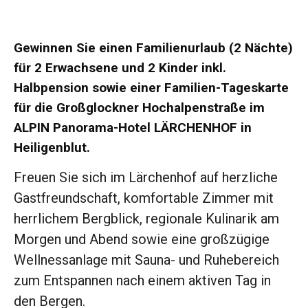
Gewinnen Sie einen Familienurlaub (2 Nächte)
für 2 Erwachsene und 2 Kinder inkl.
Halbpension sowie einer Familien-Tageskarte
für die Großglockner Hochalpenstraße im
ALPIN Panorama-Hotel LÄRCHENHOF in
Heiligenblut.
Freuen Sie sich im Lärchenhof auf herzliche
Gastfreundschaft, komfortable Zimmer mit
herrlichem Bergblick, regionale Kulinarik am
Morgen und Abend sowie eine großzügige
Wellnessanlage mit Sauna- und Ruhebereich
zum Entspannen nach einem aktiven Tag in
den Bergen.