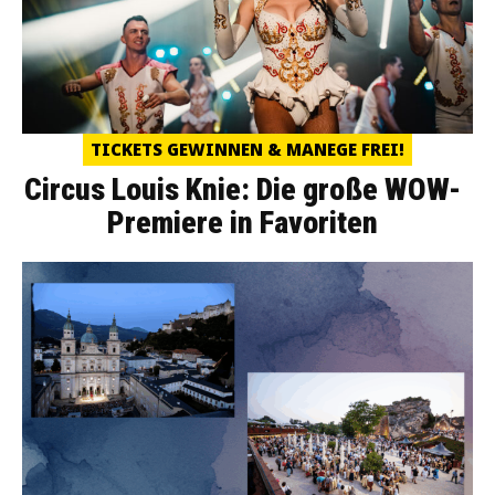
TICKETS GEWINNEN & MANEGE FREI!
Circus Louis Knie: Die große WOW-
Premiere in Favoriten