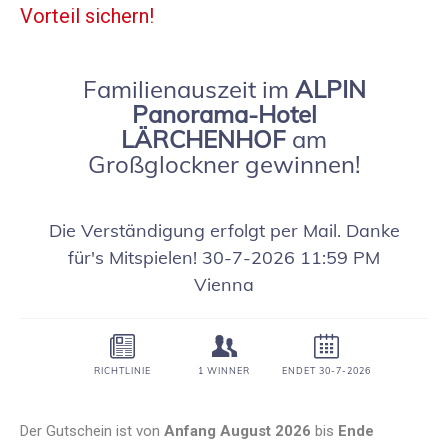
Vorteil sichern!
Der Gutschein ist von
Anfang August 2026
bis
Ende