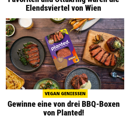
Elendsviertel von Wien
VEGAN GENIESSEN
Gewinne eine von drei BBQ-Boxen
von Planted!