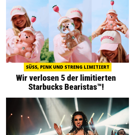
SÜSS, PINK UND STRENG LIMITIERT
Wir verlosen 5 der limitierten
Starbucks Bearistas™!