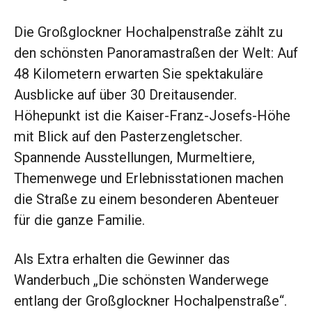
Die Großglockner Hochalpenstraße zählt zu
den schönsten Panoramastraßen der Welt: Auf
48 Kilometern erwarten Sie spektakuläre
Ausblicke auf über 30 Dreitausender.
Höhepunkt ist die Kaiser-Franz-Josefs-Höhe
mit Blick auf den Pasterzengletscher.
Spannende Ausstellungen, Murmeltiere,
Themenwege und Erlebnisstationen machen
die Straße zu einem besonderen Abenteuer
für die ganze Familie.
Als Extra erhalten die Gewinner das
Wanderbuch „Die schönsten Wanderwege
entlang der Großglockner Hochalpenstraße“.