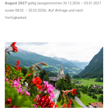
August 2027
gültig (ausgenommen 26.12.2026 – 03.01.2027
sowie 08.02. – 20.02.2026). Auf Anfrage und nach
Verfügbarkeit.