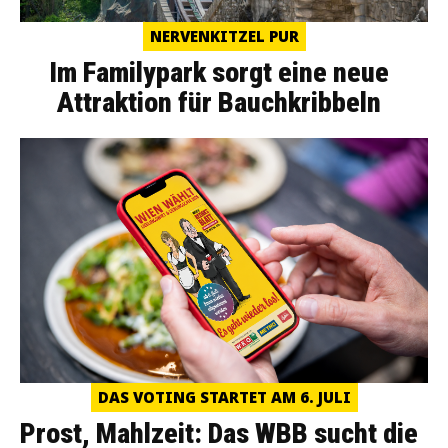
NERVENKITZEL PUR
Im Familypark sorgt eine neue
Attraktion für Bauchkribbeln
DAS VOTING STARTET AM 6. JULI
Prost, Mahlzeit: Das WBB sucht die