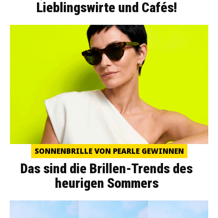
Lieblingswirte und Cafés!
SONNENBRILLE VON PEARLE GEWINNEN
Das sind die Brillen-Trends des
heurigen Sommers