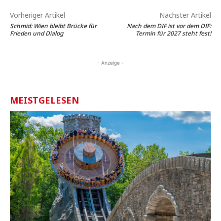
Vorheriger Artikel
Nächster Artikel
Schmid: Wien bleibt Brücke für
Nach dem DIF ist vor dem DIF:
Frieden und Dialog
Termin für 2027 steht fest!
- Anzeige -
MEISTGELESEN