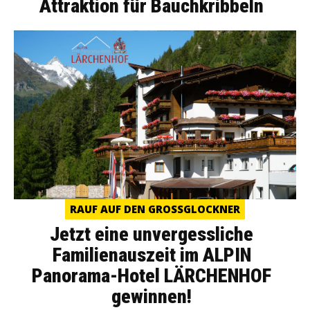
Attraktion für Bauchkribbeln
RAUF AUF DEN GROSSGLOCKNER
Jetzt eine unvergessliche
Familienauszeit im ALPIN
Panorama-Hotel LÄRCHENHOF
gewinnen!