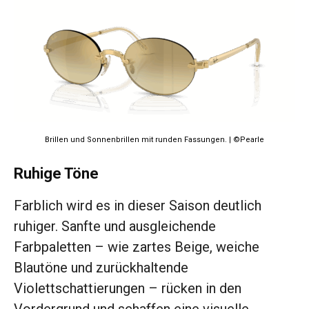
Brillen und Sonnenbrillen mit runden Fassungen. | ©Pearle
Ruhige Töne
Farblich wird es in dieser Saison deutlich
ruhiger. Sanfte und ausgleichende
Farbpaletten – wie zartes Beige, weiche
Blautöne und zurückhaltende
Violettschattierungen – rücken in den
Vordergrund und schaffen eine visuelle