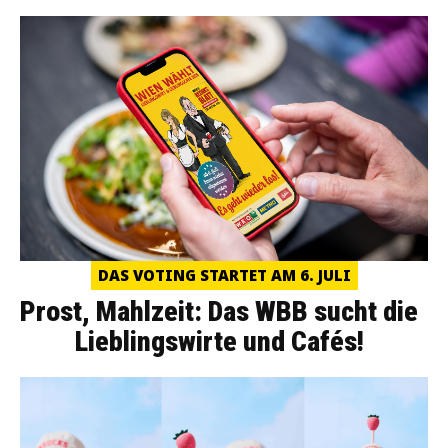
DAS VOTING STARTET AM 6. JULI
Prost, Mahlzeit: Das WBB sucht die
Lieblingswirte und Cafés!