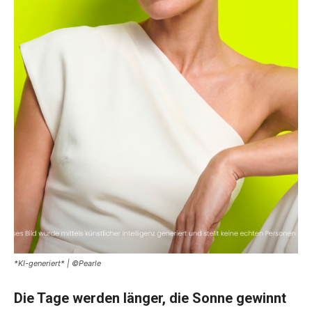
*KI-generiert* | ©Pearle
Die Tage werden länger, die Sonne gewinnt