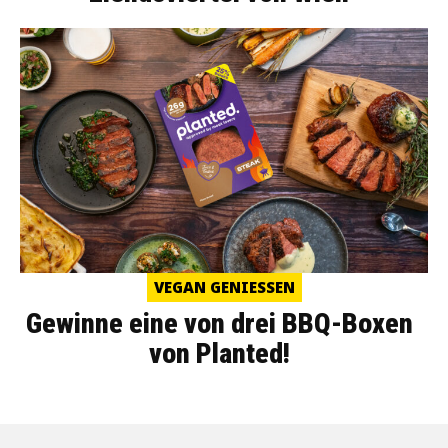
VEGAN GENIESSEN
Gewinne eine von drei BBQ-Boxen
von Planted!