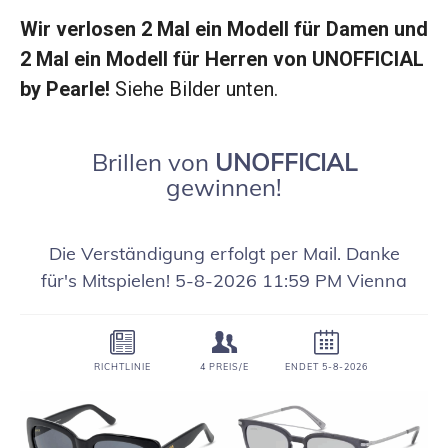
Wir verlosen 2 Mal ein Modell für Damen und
2 Mal ein Modell für Herren von UNOFFICIAL
by Pearle!
Siehe Bilder unten.