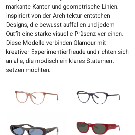
markante Kanten und geometrische Linien.
Inspiriert von der Architektur entstehen
Designs, die bewusst auffallen und jedem
Outfit eine starke visuelle Präsenz verleihen.
Diese Modelle verbinden Glamour mit
kreativer Experimentierfreude und richten sich
an alle, die modisch ein klares Statement
setzen möchten.