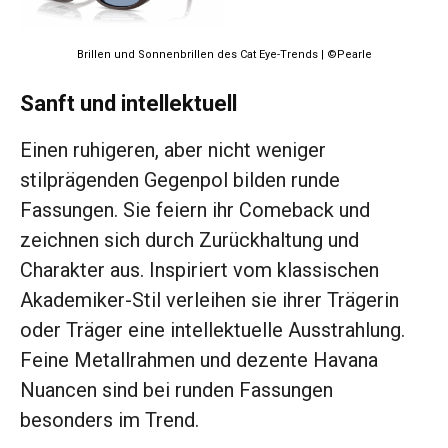
Brillen und Sonnenbrillen des Cat Eye-Trends | ©Pearle
Sanft und intellektuell
Einen ruhigeren, aber nicht weniger
stilprägenden Gegenpol bilden runde
Fassungen. Sie feiern ihr Comeback und
zeichnen sich durch Zurückhaltung und
Charakter aus. Inspiriert vom klassischen
Akademiker-Stil verleihen sie ihrer Trägerin
oder Träger eine intellektuelle Ausstrahlung.
Feine Metallrahmen und dezente Havana
Nuancen sind bei runden Fassungen
besonders im Trend.