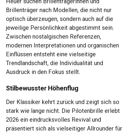
Heuer suchen Brillenträgerinnen und
Brillenträger nach Modellen, die nicht nur
optisch überzeugen, sondern auch auf die
jeweilige Persönlichkeit abgestimmt sein.
Zwischen nostalgischen Referenzen,
modernen Interpretationen und organischen
Einflüssen entsteht eine vielseitige
Trendlandschaft, die Individualität und
Ausdruck in den Fokus stellt.
Stilbewusster Höhenflug
Der Klassiker kehrt zurück und zeigt sich so
stark wie lange nicht. Die Pilotenbrille erlebt
2026 ein eindrucksvolles Revival und
präsentiert sich als vielseitiger Allrounder für