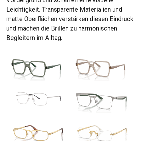
Leichtigkeit. Transparente Materialien und
matte Oberflächen verstärken diesen Eindruck
und machen die Brillen zu harmonischen
Begleitern im Alltag.