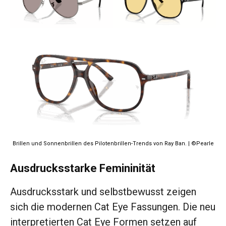
Brillen und Sonnenbrillen des Pilotenbrillen-Trends von Ray Ban. | ©Pearle
Ausdrucksstarke Femininität
Ausdrucksstark und selbstbewusst zeigen
sich die modernen Cat Eye Fassungen. Die neu
interpretierten Cat Eye Formen setzen auf