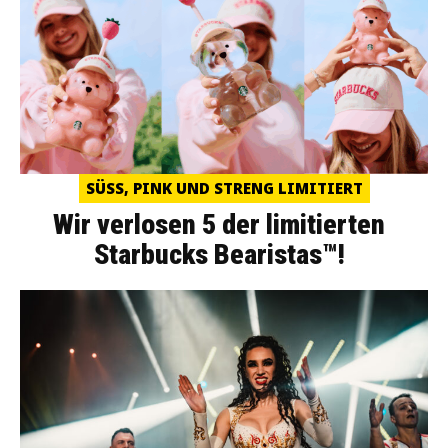
SÜSS, PINK UND STRENG LIMITIERT
Wir verlosen 5 der limitierten
Starbucks Bearistas™!