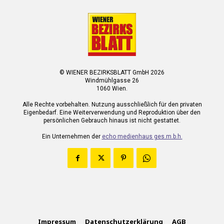
© WIENER BEZIRKSBLATT GmbH 2026
Windmühlgasse 26
1060 Wien.
Alle Rechte vorbehalten. Nutzung ausschließlich für den privaten
Eigenbedarf. Eine Weiterverwendung und Reproduktion über den
persönlichen Gebrauch hinaus ist nicht gestattet.
Ein Unternehmen der
echo medienhaus ges.m.b.h.
Impressum
Datenschutzerklärung
AGB