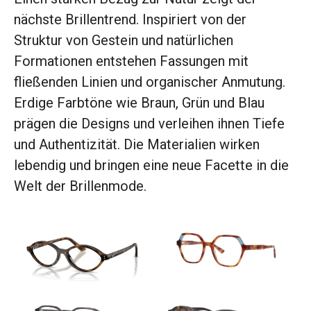
nächste Brillentrend. Inspiriert von der
Struktur von Gestein und natürlichen
Formationen entstehen Fassungen mit
fließenden Linien und organischer Anmutung.
Erdige Farbtöne wie Braun, Grün und Blau
prägen die Designs und verleihen ihnen Tiefe
und Authentizität. Die Materialien wirken
lebendig und bringen eine neue Facette in die
Welt der Brillenmode.