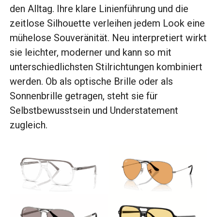
den Alltag. Ihre klare Linienführung und die
zeitlose Silhouette verleihen jedem Look eine
mühelose Souveränität. Neu interpretiert wirkt
sie leichter, moderner und kann so mit
unterschiedlichsten Stilrichtungen kombiniert
werden. Ob als optische Brille oder als
Sonnenbrille getragen, steht sie für
Selbstbewusstsein und Understatement
zugleich.