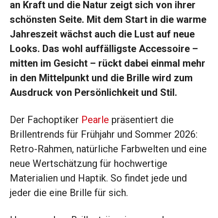
an Kraft und die Natur zeigt sich von ihrer
schönsten Seite. Mit dem Start in die warme
Jahreszeit wächst auch die Lust auf neue
Looks. Das wohl auffälligste Accessoire –
mitten im Gesicht – rückt dabei einmal mehr
in den Mittelpunkt und die Brille wird zum
Ausdruck von Persönlichkeit und Stil.
Der Fachoptiker
Pearle
präsentiert die
Brillentrends für Frühjahr und Sommer 2026:
Retro-Rahmen, natürliche Farbwelten und eine
neue Wertschätzung für hochwertige
Materialien und Haptik. So findet jede und
jeder die eine Brille für sich.