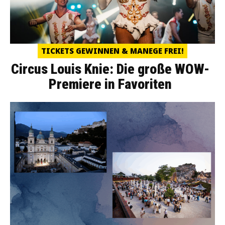
TICKETS GEWINNEN & MANEGE FREI!
Circus Louis Knie: Die große WOW-
Premiere in Favoriten