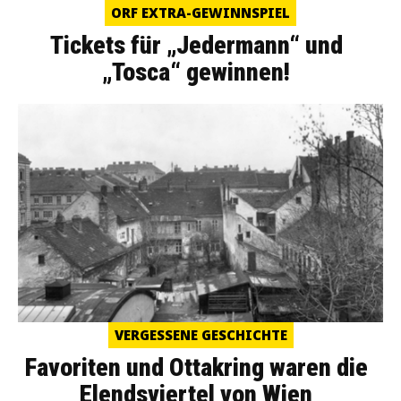
ORF EXTRA-GEWINNSPIEL
Tickets für „Jedermann“ und
„Tosca“ gewinnen!
VERGESSENE GESCHICHTE
Favoriten und Ottakring waren die
Elendsviertel von Wien