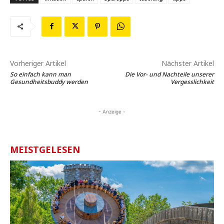
Vorheriger Artikel
Nächster Artikel
So einfach kann man
Die Vor- und Nachteile unserer
Gesundheitsbuddy werden
Vergesslichkeit
- Anzeige -
MEISTGELESEN