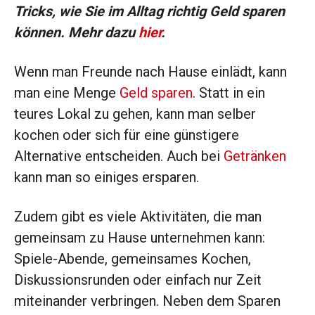
Tricks, wie Sie im Alltag richtig Geld sparen
können. Mehr dazu
hier
.
Wenn man Freunde nach Hause einlädt, kann
man eine Menge
Geld sparen
. Statt in ein
teures Lokal zu gehen, kann man selber
kochen oder sich für eine günstigere
Alternative entscheiden. Auch bei
Getränken
kann man so einiges ersparen.
Zudem gibt es viele Aktivitäten, die man
gemeinsam zu Hause unternehmen kann:
Spiele-Abende, gemeinsames Kochen,
Diskussionsrunden oder einfach nur Zeit
miteinander verbringen. Neben dem Sparen