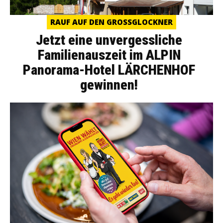
RAUF AUF DEN GROSSGLOCKNER
Jetzt eine unvergessliche
Familienauszeit im ALPIN
Panorama-Hotel LÄRCHENHOF
gewinnen!