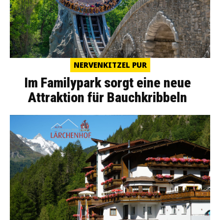
NERVENKITZEL PUR
Im Familypark sorgt eine neue
Attraktion für Bauchkribbeln