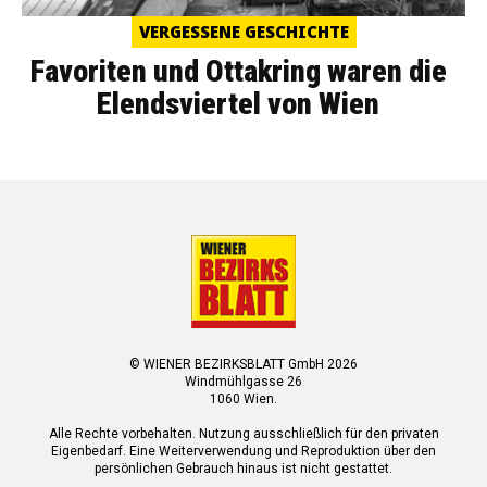
VERGESSENE GESCHICHTE
Favoriten und Ottakring waren die
Elendsviertel von Wien
© WIENER BEZIRKSBLATT GmbH 2026
Windmühlgasse 26
1060 Wien.
Alle Rechte vorbehalten. Nutzung ausschließlich für den privaten
Eigenbedarf. Eine Weiterverwendung und Reproduktion über den
persönlichen Gebrauch hinaus ist nicht gestattet.