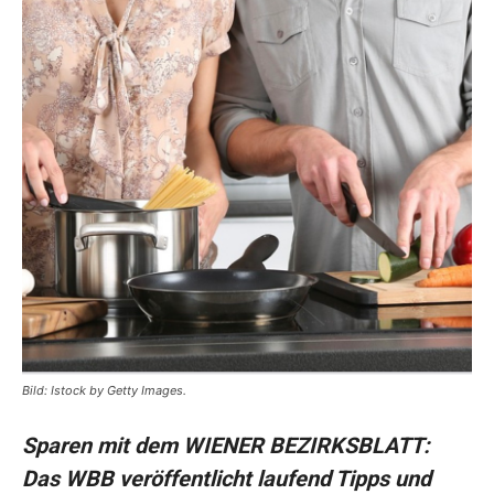
Bild: Istock by Getty Images.
Sparen mit dem WIENER BEZIRKSBLATT:
Das WBB veröffentlicht laufend Tipps und