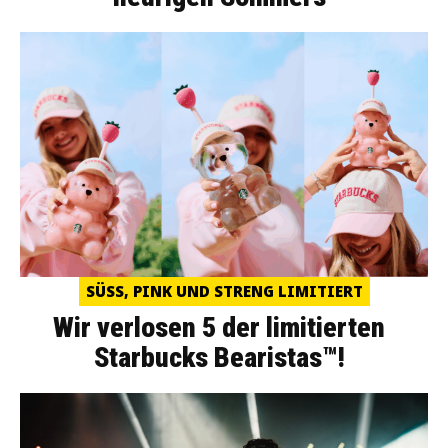
SÜSS, PINK UND STRENG LIMITIERT
Wir verlosen 5 der limitierten
Starbucks Bearistas™!