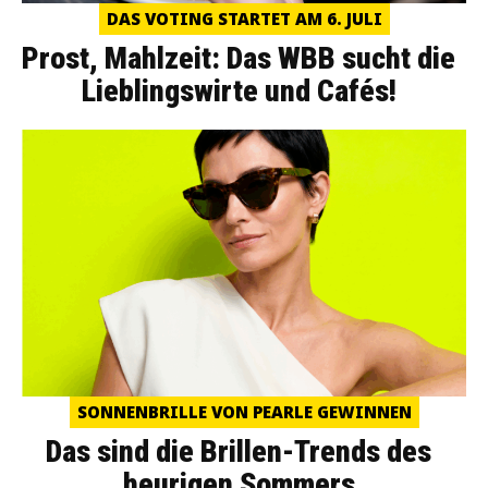
DAS VOTING STARTET AM 6. JULI
Prost, Mahlzeit: Das WBB sucht die
Lieblingswirte und Cafés!
SONNENBRILLE VON PEARLE GEWINNEN
Das sind die Brillen-Trends des
heurigen Sommers