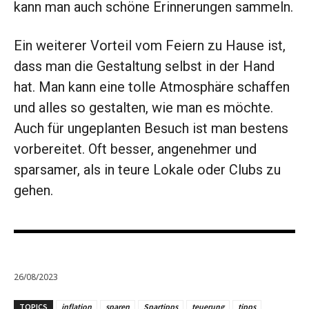
kann man auch schöne Erinnerungen sammeln.
Ein weiterer Vorteil vom Feiern zu Hause ist,
dass man die Gestaltung selbst in der Hand
hat. Man kann eine tolle Atmosphäre schaffen
und alles so gestalten, wie man es möchte.
Auch für ungeplanten Besuch ist man bestens
vorbereitet. Oft besser, angenehmer und
sparsamer, als in teure Lokale oder Clubs zu
gehen.
26/08/2023
TOPICS
inflation
sparen
Spartipps
teuerung
tipps