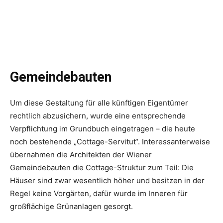
Gemeindebauten
Um diese Gestaltung für alle künftigen Eigentümer
rechtlich abzusichern, wurde eine entsprechende
Verpflichtung im Grundbuch eingetragen – die heute
noch bestehende „Cottage-Servitut“. Interessanterweise
übernahmen die Architekten der Wiener
Gemeindebauten die Cottage-Struktur zum Teil: Die
Häuser sind zwar wesentlich höher und besitzen in der
Regel keine Vorgärten, dafür wurde im Inneren für
großflächige Grünanlagen gesorgt.