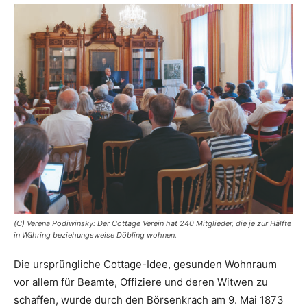
(C) Verena Podiwinsky: Der Cottage Verein hat 240 Mitglieder, die je zur Hälfte
in Währing beziehungsweise Döbling wohnen.
Die ursprüngliche Cottage-Idee, gesunden Wohnraum
vor allem für Beamte, Offiziere und deren Witwen zu
schaffen, wurde durch den Börsenkrach am 9. Mai 1873