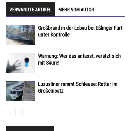
VERWANDTE ARTIKEL
MEHR VOM AUTOR
Großbrand in der Lobau bei Eßlinger Furt
unter Kontrolle
Warnung: Wer das anfasst, verätzt sich
mit Säure!
Luxusliner rammt Schleuse: Retter im
Großeinsatz