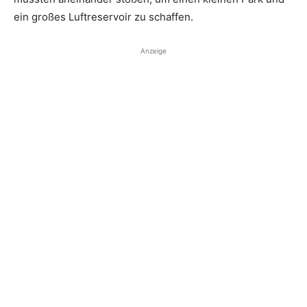
ein großes Luftreservoir zu schaffen.
Anzeige