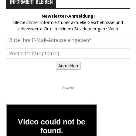
INFORMIERT BLEIBEN
Newsletter-Anmeldung!
Bleibe immer informiert über aktuelle Geschehnisse und
sehenswerte Orte in deinem Bezirk oder ganz Wien.
Anmelden
Anzeige