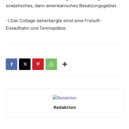
sowjetisches, dann amerikanisches Besatzungsgebiet.
-) Das Cottage beherbergte einst eine Freiluft-
Eislaufbahn und Tennisplätze.
Redaktion