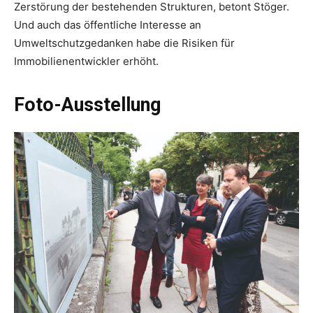
Zerstörung der bestehenden Strukturen, betont Stöger.
Und auch das öffentliche Interesse an
Umweltschutzgedanken habe die Risiken für
Immobilienentwickler erhöht.
Foto-Ausstellung