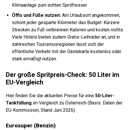
Klimaanlage zum echten Spritfresser.
Öffis und Füße nutzen:
Am Urlaubsort angekommen,
schont jeder gesparte Kilometer das Budget. Kürzere
Strecken zu Fuß verbrennen Kalorien und kosten nichts.
Viele Hotels bieten zudem Gratis-Leihräder an, und in
zahlreichen Tourismusregionen lässt sich der
öffentliche Verkehr mit der Gästekarte kostenlos oder
stark ermäßigt nutzen.
Der große Spritpreis-Check: 50 Liter im
EU-Vergleich
Hier finden Sie die aktuellen Preise für eine
50-Liter-
Tankfüllung
im Vergleich zu Österreich (Basis: Daten der
EU-Kommission, Stand Juni 2026).
Eurosuper (Benzin)