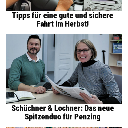
Tipps für eine gute und sichere
Fahrt im Herbst!
Schüchner & Lochner: Das neue
Spitzenduo für Penzing