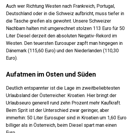
Auch wer Richtung Westen nach Frankreich, Portugal,
Deutschland oder in die Schweiz aufbricht, muss tiefer in
die Tasche greifen als gewohnt. Unsere Schweizer
Nachbarn halten mit umgerechnet stolzen 113 Euro für 50
Liter Diesel derzeit den absoluten Negativ-Rekord im
Westen. Den teuersten Eurosuper zapft man hingegen in
Dänemark (115,60 Euro) und den Niederlanden (110,30
Euro).
Aufatmen im Osten und Süden
Deutlich entspannter ist die Lage im zweitbeliebtesten
Urlaubsland der Österreicher: Kroatien. Hier bringt der
Urlaubseuro generell rund zehn Prozent mehr Kaufkraft.
Beim Sprit ist der Unterschied zwar geringer, aber
immerhin: 50 Liter Eurosuper sind in Kroatien um 1,60 Euro
billiger als in Österreich, beim Diesel spart man einen
Euro.