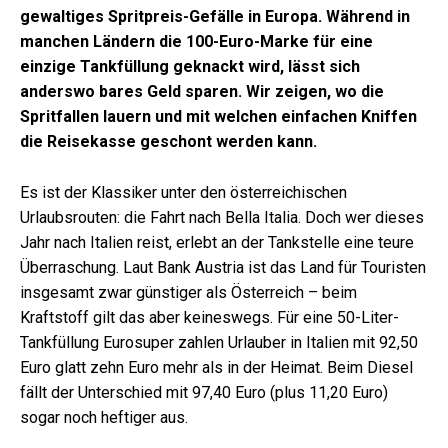
gewaltiges Spritpreis-Gefälle in Europa. Während in
manchen Ländern die 100-Euro-Marke für eine
einzige Tankfüllung geknackt wird, lässt sich
anderswo bares Geld sparen. Wir zeigen, wo die
Spritfallen lauern und mit welchen einfachen Kniffen
die Reisekasse geschont werden kann.
Es ist der Klassiker unter den österreichischen
Urlaubsrouten: die Fahrt nach Bella Italia. Doch wer dieses
Jahr nach Italien reist, erlebt an der Tankstelle eine teure
Überraschung. Laut Bank Austria ist das Land für Touristen
insgesamt zwar günstiger als Österreich – beim
Kraftstoff gilt das aber keineswegs. Für eine 50-Liter-
Tankfüllung Eurosuper zahlen Urlauber in Italien mit 92,50
Euro glatt zehn Euro mehr als in der Heimat. Beim Diesel
fällt der Unterschied mit 97,40 Euro (plus 11,20 Euro)
sogar noch heftiger aus.