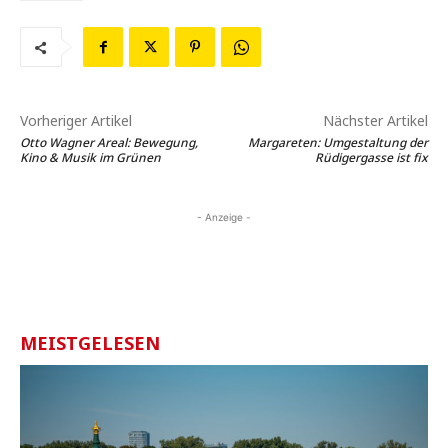
Vorheriger Artikel
Nächster Artikel
Otto Wagner Areal: Bewegung,
Margareten: Umgestaltung der
Kino & Musik im Grünen
Rüdigergasse ist fix
- Anzeige -
MEISTGELESEN