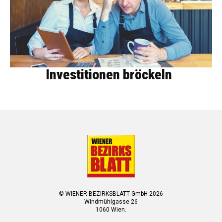
Investitionen bröckeln
© WIENER BEZIRKSBLATT GmbH 2026
Windmühlgasse 26
1060 Wien.