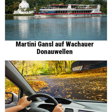
Martini Gansl auf Wachauer
Donauwellen