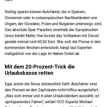
Richtig sparen können Autofahrer, die in Spanien,
Slowenien oder in osteuropäischen Nachbarländern wie
Ungarn, der Slowakei, Polen und Bulgarien unterwegs sind.
Das absolute Spar-Paradies innerhalb der Europäischen
Union bleibt Malta: Hier kostet das Volltanken mit Diesel
gerade einmal rund 60,50 Euro. Wie sich die Preise in den
kommenden Wochen entwickeln, hängt laut Experten
maßgeblich von der Lage im Nahen Osten ab.
Mit dem 20-Prozent-Trick die
Urlaubskasse retten
Egal, wohin die Reise letztendlich führt: Autofahrer sind
den Preisen an den Zapfsäulen nicht hilflos ausgeliefert.
„Was sich immer und in allen Urlaubsländern auszahlt, ist
spritsparendes Fahren“, erklärt VCÖ-Experte Michael