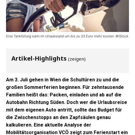
Eine Tankfüllung kann im Urlaubsland um bis zu 33 Euro mehr kosten. ©IStock
Artikel-Highlights
(zeigen)
Am 3. Juli gehen in Wien die Schultüren zu und die
großen Sommerferien beginnen. Für zehntausende
Familien heißt das: Packen, einladen und ab auf die
Autobahn Richtung Süden. Doch wer die Urlaubsreise
mit dem eigenen Auto antritt, sollte das Budget für
die Zwischenstopps an den Zapfsäulen genau
kalkulieren. Eine aktuelle Analyse der
Mobilitätsorganisation VCÖ zeigt zum Ferienstart ein