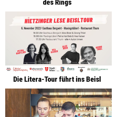
des Rings
Die Litera-Tour führt ins Beisl