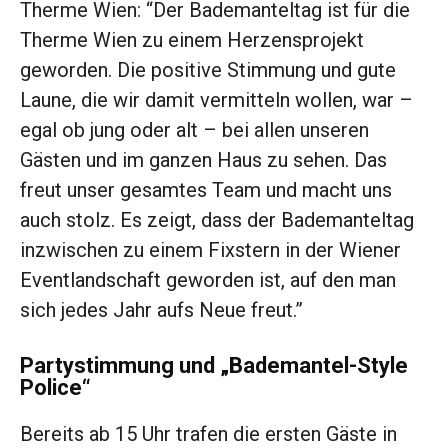
Therme Wien: “Der Bademanteltag ist für die
Therme Wien zu einem Herzensprojekt
geworden. Die positive Stimmung und gute
Laune, die wir damit vermitteln wollen, war –
egal ob jung oder alt – bei allen unseren
Gästen und im ganzen Haus zu sehen. Das
freut unser gesamtes Team und macht uns
auch stolz. Es zeigt, dass der Bademanteltag
inzwischen zu einem Fixstern in der Wiener
Eventlandschaft geworden ist, auf den man
sich jedes Jahr aufs Neue freut.”
Partystimmung und „Bademantel-Style
Police“
Bereits ab 15 Uhr trafen die ersten Gäste in