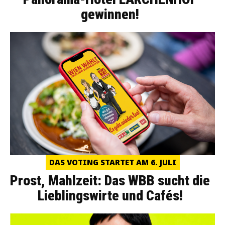
gewinnen!
DAS VOTING STARTET AM 6. JULI
Prost, Mahlzeit: Das WBB sucht die
Lieblingswirte und Cafés!