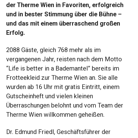
der Therme Wien in Favoriten, erfolgreich
und in bester Stimmung über die Bühne –
und das mit einem überraschend großen
Erfolg.
2088 Gäste, gleich 768 mehr als im
vergangenen Jahr, reisten nach dem Motto
“Life is better in a Bademantel” bereits im
Frotteekleid zur Therme Wien an. Sie alle
wurden ab 16 Uhr mit gratis Eintritt, einem
Gutscheinheft und vielen kleinen
Überraschungen belohnt und vom Team der
Therme Wien willkommen geheißen.
Dr. Edmund Friedl, Geschäftsführer der