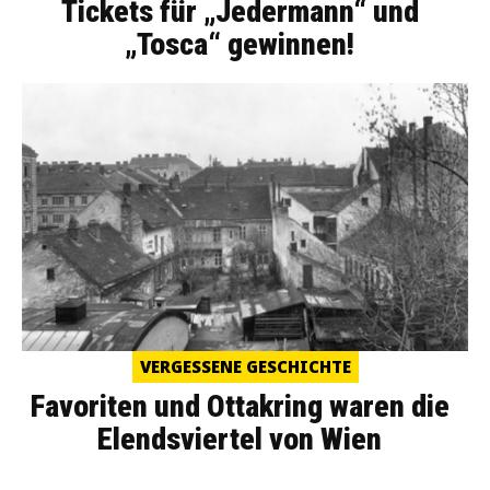
Tickets für „Jedermann“ und
„Tosca“ gewinnen!
VERGESSENE GESCHICHTE
Favoriten und Ottakring waren die
Elendsviertel von Wien