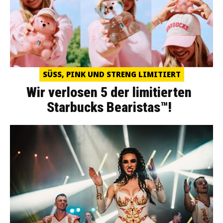
SÜSS, PINK UND STRENG LIMITIERT
Wir verlosen 5 der limitierten
Starbucks Bearistas™!