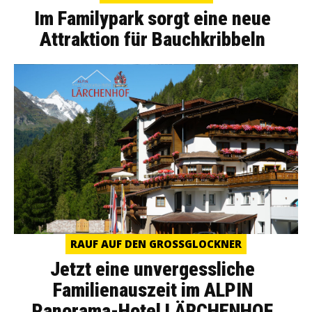
Im Familypark sorgt eine neue
Attraktion für Bauchkribbeln
RAUF AUF DEN GROSSGLOCKNER
Jetzt eine unvergessliche
Familienauszeit im ALPIN
Panorama-Hotel LÄRCHENHOF