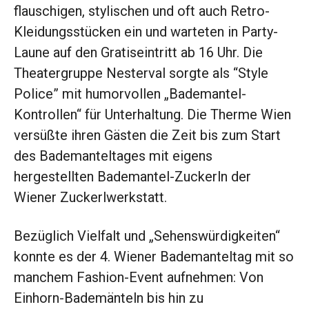
flauschigen, stylischen und oft auch Retro-
Kleidungsstücken ein und warteten in Party-
Laune auf den Gratiseintritt ab 16 Uhr. Die
Theatergruppe Nesterval sorgte als “Style
Police” mit humorvollen „Bademantel-
Kontrollen“ für Unterhaltung. Die Therme Wien
versüßte ihren Gästen die Zeit bis zum Start
des Bademanteltages mit eigens
hergestellten Bademantel-Zuckerln der
Wiener Zuckerlwerkstatt.
Bezüglich Vielfalt und „Sehenswürdigkeiten“
konnte es der 4. Wiener Bademanteltag mit so
manchem Fashion-Event aufnehmen: Von
Einhorn-Bademänteln bis hin zu