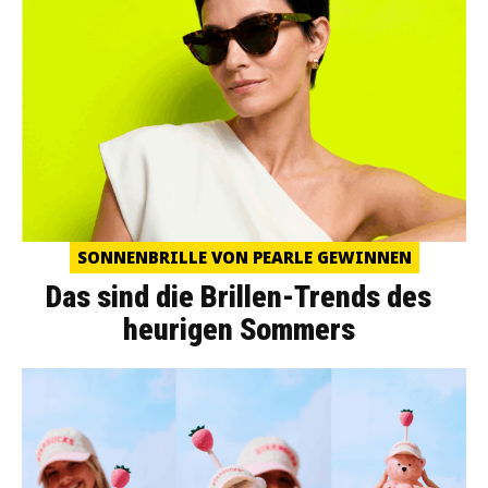
SONNENBRILLE VON PEARLE GEWINNEN
Das sind die Brillen-Trends des
heurigen Sommers