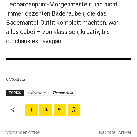
Leopardenprint-Morgenmänteln und nicht
immer dezenten Badehauben, die das
Bademantel-Outfit komplett machten, war
alles dabei – von klassisch, kreativ, bis
durchaus extravagant.
04/05/2023
TOPICS
bademantel
Therme Wein
Vorheriger Artikel
Nächster Artikel