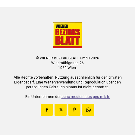
© WIENER BEZIRKSBLATT GmbH 2026
Windmühlgasse 26
1060 Wien.
Alle Rechte vorbehalten. Nutzung ausschließlich für den privaten
Eigenbedarf. Eine Weiterverwendung und Reproduktion über den
persönlichen Gebrauch hinaus ist nicht gestattet.
Ein Unternehmen der
echo medienhaus ges.m.b.h.