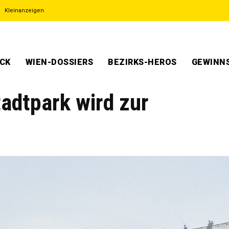
Kleinanzeigen
ECK
WIEN-DOSSIERS
BEZIRKS-HEROS
GEWINNS
adtpark wird zur