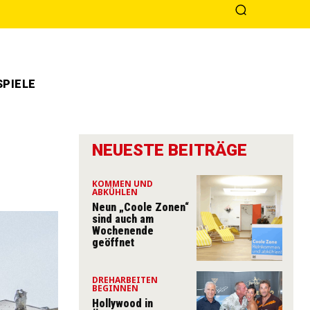
PIELE
NEUESTE BEITRÄGE
KOMMEN UND
ABKÜHLEN
Neun „Coole Zonen“
sind auch am
Wochenende
geöffnet
DREHARBEITEN
BEGINNEN
Hollywood in