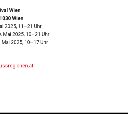
ival Wien
 1030 Wien
Mai 2025, 11–21 Uhr
. Mai 2025, 10–21 Uhr
. Mai 2025, 10–17 Uhr
nussregionen.at