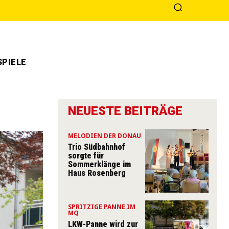
PIELE
NEUESTE BEITRÄGE
MELODIEN DER DONAU
Trio Südbahnhof
sorgte für
Sommerklänge im
Haus Rosenberg
SPRITZIGE PANNE IM
MQ
LKW-Panne wird zur