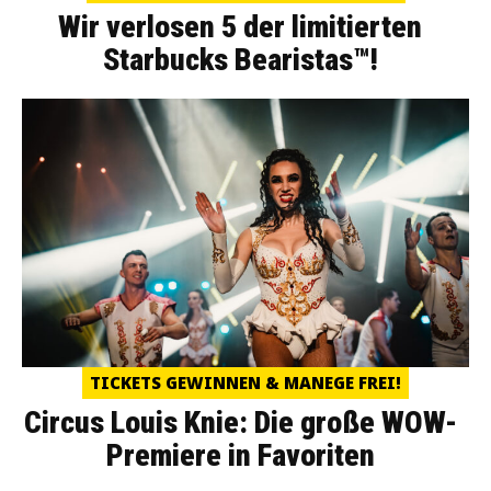
Wir verlosen 5 der limitierten
Starbucks Bearistas™!
TICKETS GEWINNEN & MANEGE FREI!
Circus Louis Knie: Die große WOW-
Premiere in Favoriten