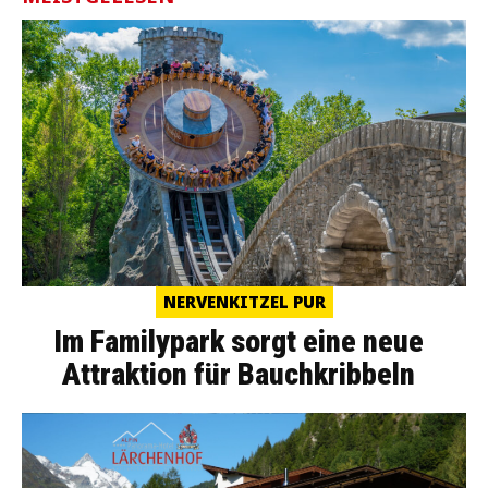
NERVENKITZEL PUR
Im Familypark sorgt eine neue
Attraktion für Bauchkribbeln