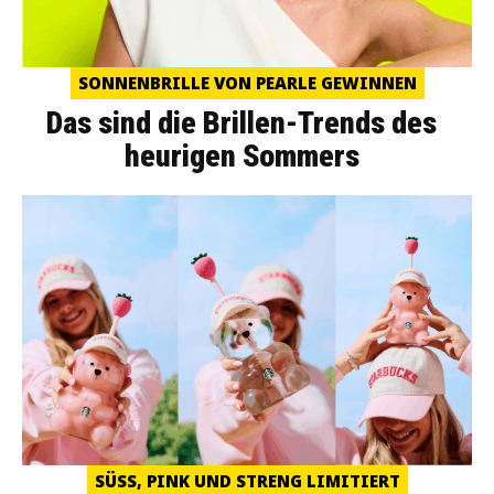
SONNENBRILLE VON PEARLE GEWINNEN
Das sind die Brillen-Trends des
heurigen Sommers
SÜSS, PINK UND STRENG LIMITIERT