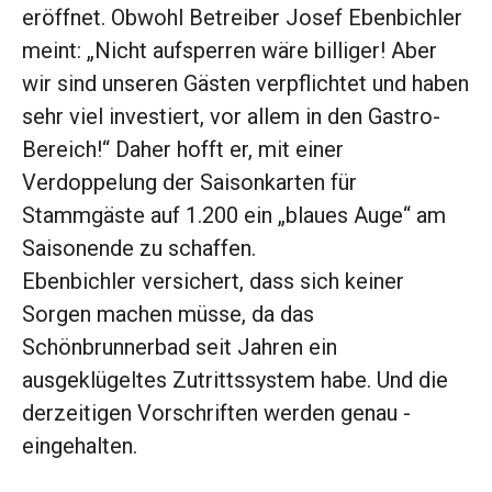
eröffnet. Obwohl Betreiber Josef Ebenbichler
meint: „Nicht aufsperren wäre ­billiger! Aber
wir sind ­unseren Gästen verpflichtet und haben
sehr viel investiert, vor allem in den Gastro-
Bereich!“ Daher hofft er, mit einer
Verdoppelung der Saisonkarten für
Stammgäste auf 1.200 ein „blaues Auge“ am
Saisonende zu schaffen.
Ebenbichler versichert, dass sich keiner
Sorgen machen müsse, da das
Schönbrunnerbad seit Jahren ein
ausgeklügeltes Zutrittssystem habe. Und die
derzeitigen Vorschriften werden genau ­
eingehalten.