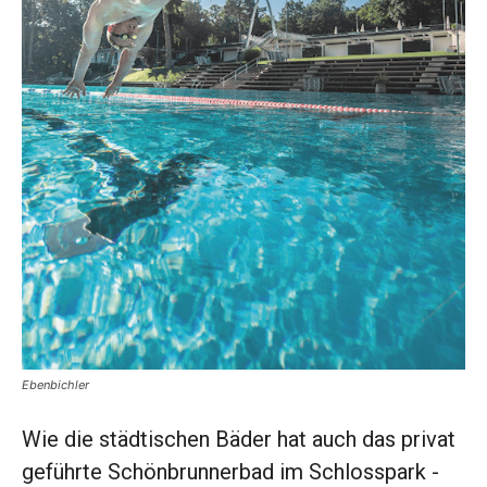
Ebenbichler
Wie die städtischen Bäder hat auch das privat
geführte Schönbrunnerbad im Schlosspark ­