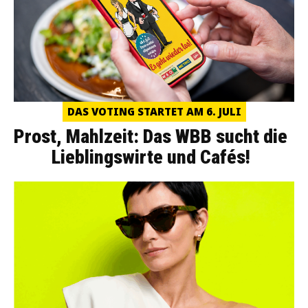
DAS VOTING STARTET AM 6. JULI
Prost, Mahlzeit: Das WBB sucht die
Lieblingswirte und Cafés!