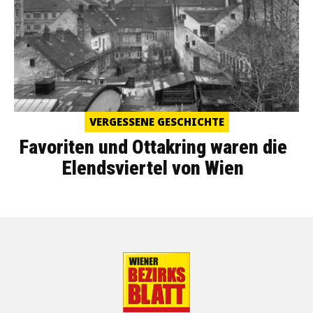
VERGESSENE GESCHICHTE
Favoriten und Ottakring waren die
Elendsviertel von Wien