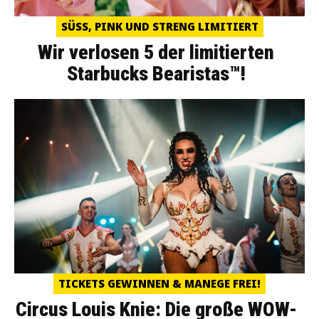
SÜSS, PINK UND STRENG LIMITIERT
Wir verlosen 5 der limitierten
Starbucks Bearistas™!
TICKETS GEWINNEN & MANEGE FREI!
Circus Louis Knie: Die große WOW-