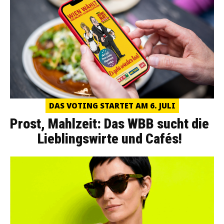
DAS VOTING STARTET AM 6. JULI
Prost, Mahlzeit: Das WBB sucht die
Lieblingswirte und Cafés!