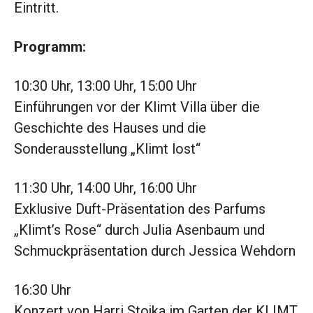
Eintritt.
Programm:
10:30 Uhr, 13:00 Uhr, 15:00 Uhr
Einführungen vor der Klimt Villa über die
Geschichte des Hauses und die
Sonderausstellung „Klimt lost“
11:30 Uhr, 14:00 Uhr, 16:00 Uhr
Exklusive Duft-Präsentation des Parfums
„Klimt’s Rose“ durch Julia Asenbaum und
Schmuckpräsentation durch Jessica Wehdorn
16:30 Uhr
Konzert von Harri Stojka im Garten der KLIMT