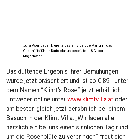
Julia Asenbauer kreierte das einzigartige Parfüm, das
Geschäftsführer Baris Alakus begeistert. ©Gabor
Mayerhofer
Das duftende Ergebnis ihrer Bemühungen
wurde jetzt präsentiert und ist ab € 89,- unter
dem Namen “Klimt‘s Rose” jetzt erhältlich.
Entweder online unter
www.klimtvilla.at
oder
am besten gleich jetzt persönlich bei einem
Besuch in der Klimt Villa. „Wir laden alle
herzlich ein bei uns einen sinnlichen Tag rund
um die Rosenblüte zu verbringen.“ freut sich