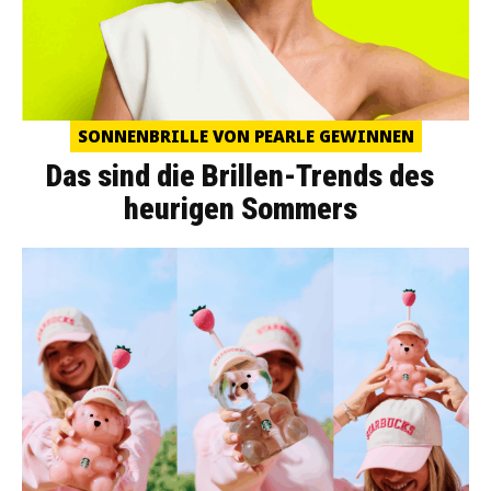
SONNENBRILLE VON PEARLE GEWINNEN
Das sind die Brillen-Trends des
heurigen Sommers