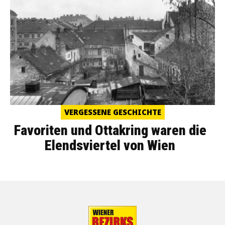
VERGESSENE GESCHICHTE
Favoriten und Ottakring waren die
Elendsviertel von Wien