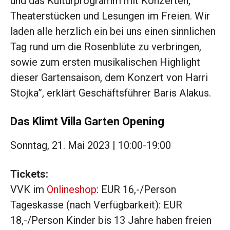
und das Kulturprogramm mit Konzerten,
Theaterstücken und Lesungen im Freien. Wir
laden alle herzlich ein bei uns einen sinnlichen
Tag rund um die Rosenblüte zu verbringen,
sowie zum ersten musikalischen Highlight
dieser Gartensaison, dem Konzert von Harri
Stojka”, erklärt Geschäftsführer Baris Alakus.
Das Klimt Villa Garten Opening
Sonntag, 21. Mai 2023 | 10:00-19:00
Tickets:
VVK im
Onlineshop
: EUR 16,-/Person
Tageskasse (nach Verfügbarkeit): EUR
18,-/Person Kinder bis 13 Jahre haben freien