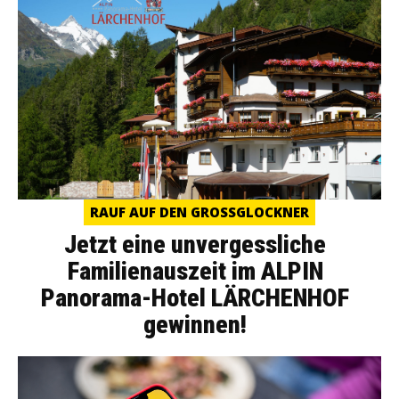
RAUF AUF DEN GROSSGLOCKNER
Jetzt eine unvergessliche
Familienauszeit im ALPIN
Panorama-Hotel LÄRCHENHOF
gewinnen!