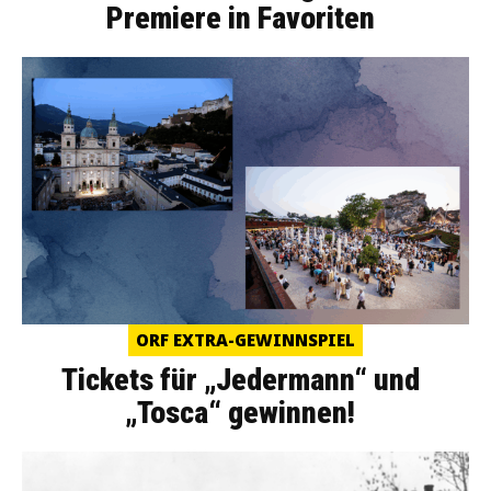
Premiere in Favoriten
ORF EXTRA-GEWINNSPIEL
Tickets für „Jedermann“ und
„Tosca“ gewinnen!