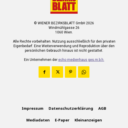
© WIENER BEZIRKSBLATT GmbH 2026
Windmühlgasse 26
1060 Wien.
Alle Rechte vorbehalten. Nutzung ausschließlich für den privaten
Eigenbedarf. Eine Weiterverwendung und Reproduktion über den
persönlichen Gebrauch hinaus ist nicht gestattet.
Ein Unternehmen der
echo medienhaus ges.m.b.h.
Impressum
Datenschutzerklärung
AGB
Mediadaten
E-Paper
Kleinanzeigen