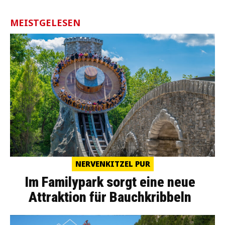
MEISTGELESEN
NERVENKITZEL PUR
Im Familypark sorgt eine neue
Attraktion für Bauchkribbeln