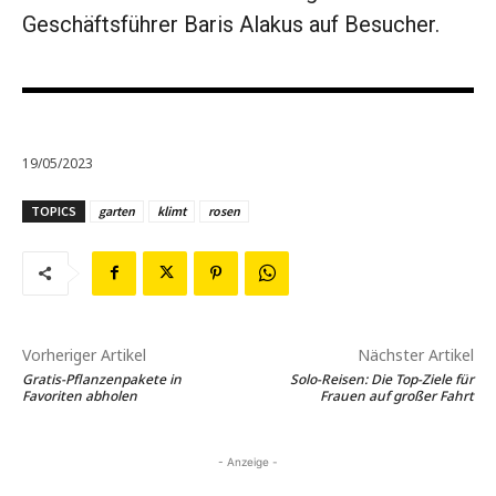
Geschäftsführer Baris Alakus auf Besucher.
19/05/2023
TOPICS
garten
klimt
rosen
Vorheriger Artikel
Nächster Artikel
Gratis-Pflanzenpakete in
Solo-Reisen: Die Top-Ziele für
Favoriten abholen
Frauen auf großer Fahrt
- Anzeige -