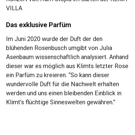
VILLA
Das exklusive Parfüm
Im Juni 2020 wurde der Duft der den
blühenden Rosenbusch umgibt von Julia
Asenbaum wissenschaftlich analysiert. Anhand
dieser war es möglich aus Klimts letzter Rose
ein Parfüm zu kreieren. “So kann dieser
wundervolle Duft für die Nachwelt erhalten
werden und uns einen bleibenden Einblick in
Klimt’s flüchtige Sinneswelten gewähren.”