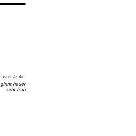
hster Artikel
ginnt heuer
sehr früh