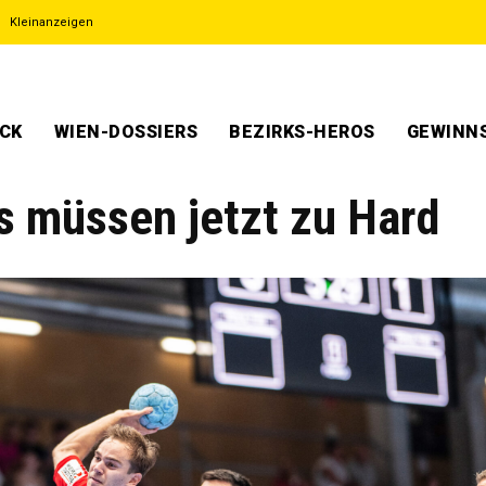
Kleinanzeigen
ECK
WIEN-DOSSIERS
BEZIRKS-HEROS
GEWINNS
s müssen jetzt zu Hard